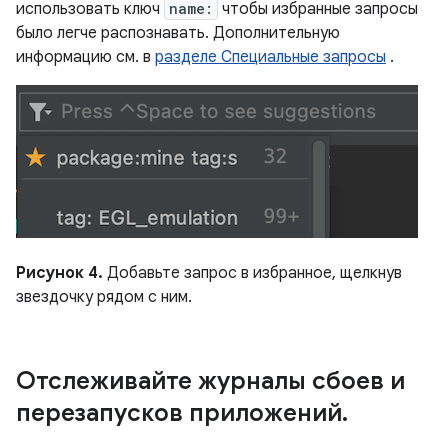
использовать ключ
name:
чтобы избранные запросы
было легче распознавать. Дополнительную
информацию см. в
разделе Специальные запросы
.
Рисунок 4.
Добавьте запрос в избранное, щелкнув
звездочку рядом с ним.
Отслеживайте журналы сбоев и
перезапусков приложений
.