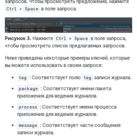
запросов. Чтобы просмотреть предложения, нажмите
Ctrl
+
Space
в поле запроса.
Рисунок 3.
Нажмите
Ctrl
+
Space
в поле запроса,
чтобы просмотреть список предлагаемых запросов.
Ниже приведены некоторые примеры ключей, которые
вы можете использовать в своем запросе:
tag
: Соответствует полю
tag
записи журнала.
package
: Соответствует имени пакета
приложения для ведения журналов.
process
: Соответствует имени процесса
приложения для ведения журналов.
message
: Соответствует части сообщения
записи журнала.