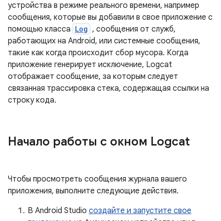
устройства в режиме реального времени, например
сообщения, которые вы добавили в свое приложение с
помощью класса
Log
, сообщения от служб,
работающих на Android, или системные сообщения,
такие как когда происходит сбор мусора. Когда
приложение генерирует исключение, Logcat
отображает сообщение, за которым следует
связанная трассировка стека, содержащая ссылки на
строку кода.
Начало работы с окном Logcat
Чтобы просмотреть сообщения журнала вашего
приложения, выполните следующие действия.
В Android Studio
создайте и запустите свое