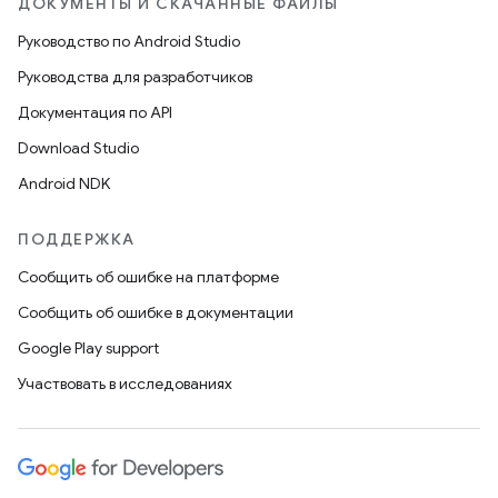
ДОКУМЕНТЫ И СКАЧАННЫЕ ФАЙЛЫ
Руководство по Android Studio
Руководства для разработчиков
Документация по API
Download Studio
Android NDK
ПОДДЕРЖКА
Сообщить об ошибке на платформе
Сообщить об ошибке в документации
Google Play support
Участвовать в исследованиях