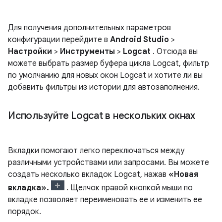
Для получения дополнительных параметров
конфигурации перейдите в
Android Studio
>
Настройки
>
Инструменты
>
Logcat
. Отсюда вы
можете выбрать размер буфера цикла Logcat, фильтр
по умолчанию для новых окон Logcat и хотите ли вы
добавить фильтры из истории для автозаполнения.
Используйте Logcat в нескольких окнах
Вкладки помогают легко переключаться между
различными устройствами или запросами. Вы можете
создать несколько вкладок Logcat, нажав
«Новая
вкладка».
. Щелчок правой кнопкой мыши по
вкладке позволяет переименовать ее и изменить ее
порядок.