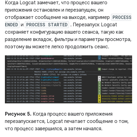
Когда Logcat замечает, что процесс вашего
приложения остановлен и перезапущен, он
отображает сообщение на выходе, например
PROCESS
ENDED
и
PROCESS STARTED
. Перезапуск Logcat
сохраняет конфигурацию вашего сеанса, такую ​​как
разделение вкладок, фильтры и параметры просмотра,
поэтому вы можете легко продолжить сеанс.
Рисунок 5.
Когда процесс вашего приложения
перезапускается, Logcat печатает сообщение о том,
что процесс завершился, а затем начался.