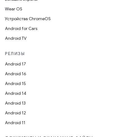
Wear OS
Устройства ChromeOS
Android for Cars
Android TV
РЕЛИЗЫ
Android 17
Android 16
Android 15
Android 14
Android 13
Android 12
Android 11