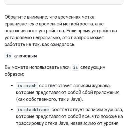
Обратите внимание, что временная метка
сравнивается с временной меткой хоста, а не
подключенного устройства. Если время устройства
установлено неправильно, этот запрос может
работать не так, как ожидалось.
is
ключевым
Вы можете использовать ключ
is
следующим
образом:
is:crash
соответствует записям журнала,
которые представляют собой сбой приложения
(как собственного, так и Java).
is:stacktrace
соответствует записям журнала,
которые представляют собой все, что похоже на
трассировку стека Java, независимо от уровня