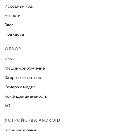
Исходный код
Новости
Блог
Подкасты
ОБЗОР
Игры
Машинное обучение
Здоровье и фитнес
Камера и медиа
Конфиденциальность
5G
УСТРОЙСТВА ANDROID
Большие экраны