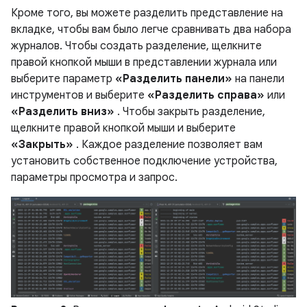
Кроме того, вы можете разделить представление на
вкладке, чтобы вам было легче сравнивать два набора
журналов. Чтобы создать разделение, щелкните
правой кнопкой мыши в представлении журнала или
выберите параметр
«Разделить панели»
на панели
инструментов и выберите
«Разделить справа»
или
«Разделить вниз»
. Чтобы закрыть разделение,
щелкните правой кнопкой мыши и выберите
«Закрыть»
. Каждое разделение позволяет вам
установить собственное подключение устройства,
параметры просмотра и запрос.