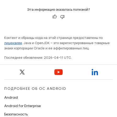
Эта информация оказалась полезной?
Контент и образцы кода на этой странице предоставлены по
лицензиям
. Java и OpenJDK – это зарегистрированные товарные
знаки корпорации Oracle и ее аффилированных лиц.
Последнее обновление: 2026-04-11 UTC.
ПОДРОБНЕЕ ОБ ОС ANDROID
Android
Android for Enterprise
Безопасность