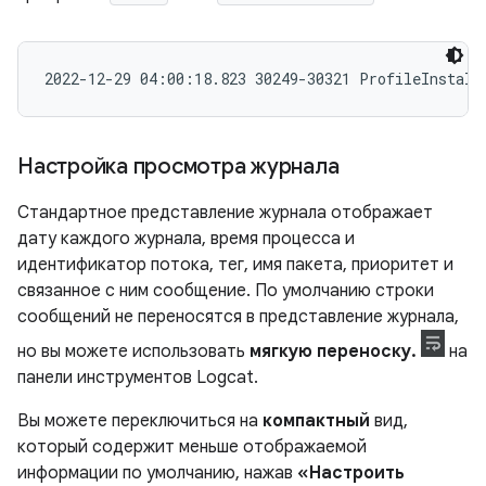
Настройка просмотра журнала
Стандартное представление журнала отображает
дату каждого журнала, время процесса и
идентификатор потока, тег, имя пакета, приоритет и
связанное с ним сообщение. По умолчанию строки
сообщений не переносятся в представление журнала,
но вы можете использовать
мягкую переноску.
на
панели инструментов Logcat.
Вы можете переключиться на
компактный
вид,
который содержит меньше отображаемой
информации по умолчанию, нажав
«Настроить