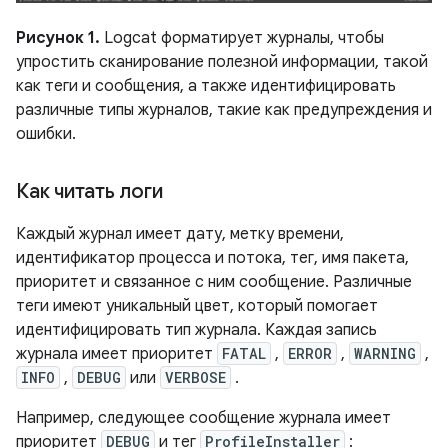
Рисунок 1.
Logcat форматирует журналы, чтобы
упростить сканирование полезной информации, такой
как теги и сообщения, а также идентифицировать
различные типы журналов, такие как предупреждения и
ошибки.
Как читать логи
Каждый журнал имеет дату, метку времени,
идентификатор процесса и потока, тег, имя пакета,
приоритет и связанное с ним сообщение. Различные
теги имеют уникальный цвет, который помогает
идентифицировать тип журнала. Каждая запись
журнала имеет приоритет
FATAL
,
ERROR
,
WARNING
,
INFO
,
DEBUG
или
VERBOSE
.
Например, следующее сообщение журнала имеет
приоритет
DEBUG
и тег
ProfileInstaller
: