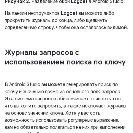
Рисунок 2.
Разделение окон
Logcat
в Android Studio.
На панели инструментов
Logcat
вы можете либо
прокрутить журналы до конца, либо щелкнуть
определенную строку, чтобы она оставалась видимой.
Журналы запросов с
использованием поиска по ключу
В Android Studio вы можете генерировать поиск по
ключу и значению прямо из основного поля запроса.
Эта система запросов обеспечивает точность того,
что вы хотите запросить, а также исключает журналы
на основе значений ключа. Хотя у вас есть
возможность использовать регулярные выражения,
вам не обязательно полагаться на них при выполнении