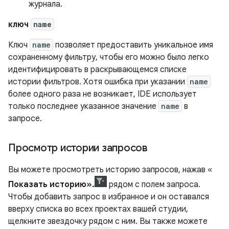
журнала.
ключ
name
Ключ
name
позволяет предоставить уникальное имя
сохраненному фильтру, чтобы его можно было легко
идентифицировать в раскрывающемся списке
истории фильтров. Хотя ошибка при указании
name
более одного раза не возникает, IDE использует
только последнее указанное значение
name
в
запросе.
Просмотр истории запросов
Вы можете просмотреть историю запросов, нажав «
Показать историю».
рядом с полем запроса.
Чтобы добавить запрос в избранное и он оставался
вверху списка во всех проектах вашей студии,
щелкните звездочку рядом с ним. Вы также можете