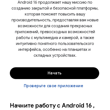
Android 16 продолжает нашу миссию по
созданию закрытой и безопасной платформы,
которая поможет повысить вашу
производительность, предоставляя вам новые
возможности для создания прекрасных
приложений, превосходных возможностей
работы с мультимедиа и камерой, а также
интуитивно понятного пользовательского
интерфейса, особенно на планшетах и ​​
складных устройствах.
Начать
Проверьте свое приложение
Начните работу с Android 16
,