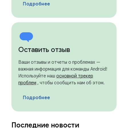
Подробнее
Оставить отзыв
Ваши отзывы и отчеты о проблемах —
важная информация для команды Android!
Используйте наш
основной трекер
проблем
, чтобы сообщить нам об этом.
Подробнее
Последние новости