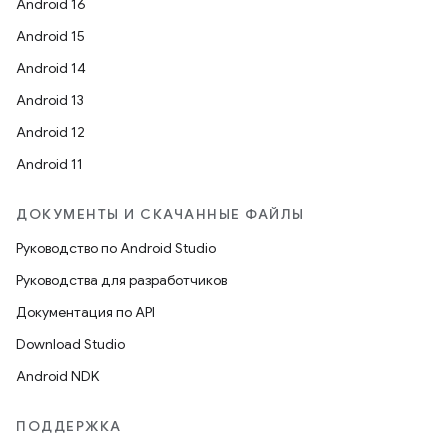
Android 16
Android 15
Android 14
Android 13
Android 12
Android 11
ДОКУМЕНТЫ И СКАЧАННЫЕ ФАЙЛЫ
Руководство по Android Studio
Руководства для разработчиков
Документация по API
Download Studio
Android NDK
ПОДДЕРЖКА