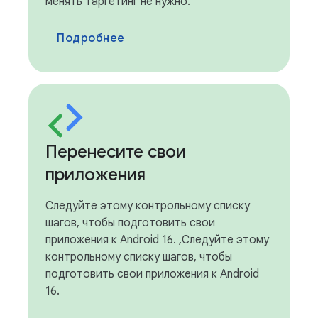
менять таргетинг не нужно.
Подробнее
Перенесите свои
приложения
Следуйте этому контрольному списку
шагов, чтобы подготовить свои
приложения к Android 16. ,Следуйте этому
контрольному списку шагов, чтобы
подготовить свои приложения к Android
16.