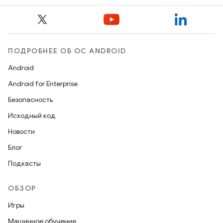
ПОДРОБНЕЕ ОБ ОС ANDROID
Android
Android for Enterprise
Безопасность
Исходный код
Новости
Блог
Подкасты
ОБЗОР
Игры
Машинное обучение