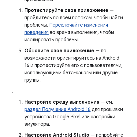
Протестируйте свое приложение
—
пройдитесь по всем потокам, чтобы найти
проблемы.
Переключайте изменения
поведения
во время выполнения, чтобы
изолировать проблемы.
Обновите свое приложение
— по
возможности ориентируйтесь на Android
16 и протестируйте его с пользователями,
использующими бета-каналы или другие
группы.
,
Настройте среду выполнения
— см.
раздел Получение Android 16
для прошивки
устройства Google Pixel или настройки
эмулятора.
Настройте Android Studio
— попробуйте