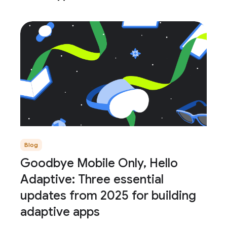
Blog
Goodbye Mobile Only, Hello
Adaptive: Three essential
updates from 2025 for building
adaptive apps