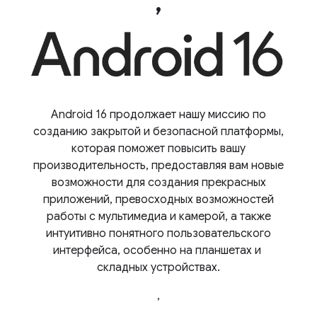
,
Android 16 продолжает нашу миссию по
созданию закрытой и безопасной платформы,
которая поможет повысить вашу
производительность, предоставляя вам новые
возможности для создания прекрасных
приложений, превосходных возможностей
работы с мультимедиа и камерой, а также
интуитивно понятного пользовательского
интерфейса, особенно на планшетах и ​​
складных устройствах.
,