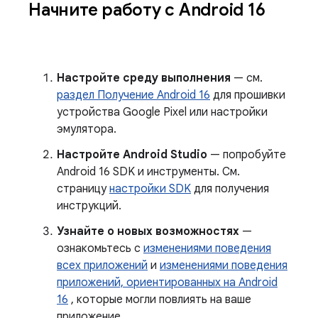
Начните работу с Android 16
Настройте среду выполнения
— см.
раздел Получение Android 16
для прошивки
устройства Google Pixel или настройки
эмулятора.
Настройте Android Studio
— попробуйте
Android 16 SDK и инструменты. См.
страницу
настройки SDK
для получения
инструкций.
Узнайте о новых возможностях
—
ознакомьтесь с
изменениями поведения
всех приложений
и
изменениями поведения
приложений, ориентированных на Android
16
, которые могли повлиять на ваше
приложение.