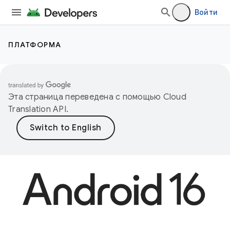
Войти
ПЛАТФОРМА
Эта страница переведена с помощью
Cloud
Translation API
.