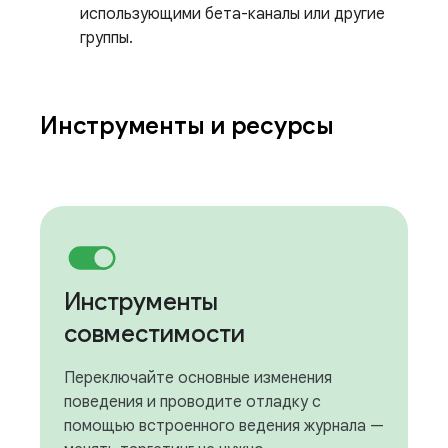
использующими бета-каналы или другие
группы.
Инструменты и ресурсы
Инструменты
совместимости
Переключайте основные изменения
поведения и проводите отладку с
помощью встроенного ведения журнала —