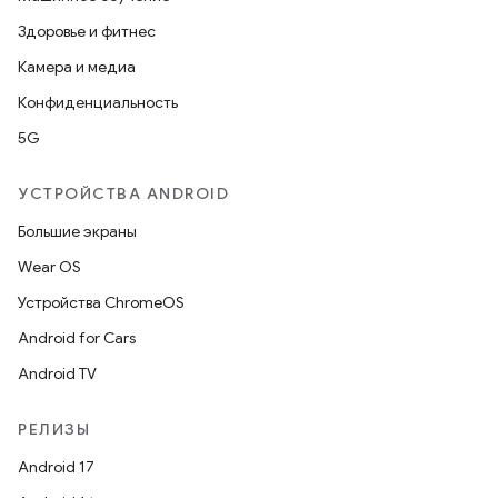
Здоровье и фитнес
Камера и медиа
Конфиденциальность
5G
УСТРОЙСТВА ANDROID
Большие экраны
Wear OS
Устройства ChromeOS
Android for Cars
Android TV
РЕЛИЗЫ
Android 17