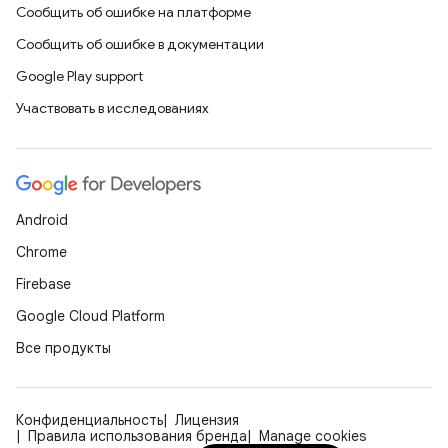
Сообщить об ошибке на платформе
Сообщить об ошибке в документации
Google Play support
Участвовать в исследованиях
Android
Chrome
Firebase
Google Cloud Platform
Все продукты
Конфиденциальность
Лицензия
Правила использования бренда
Manage cookies