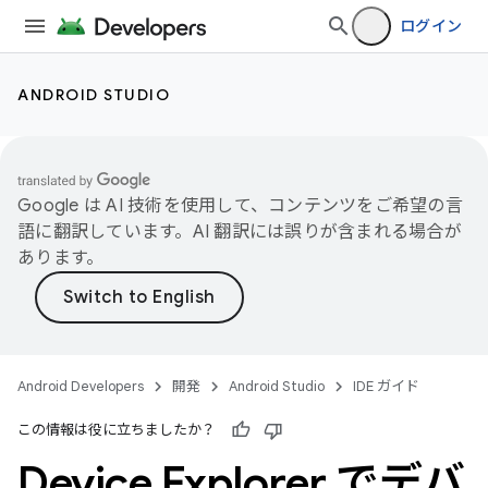
ログイン
ANDROID STUDIO
Google は AI 技術を使用して、コンテンツをご希望の言
語に翻訳しています。AI 翻訳には誤りが含まれる場合が
あります。
Android Developers
開発
Android Studio
IDE ガイド
この情報は役に立ちましたか？
Device Explorer でデバ