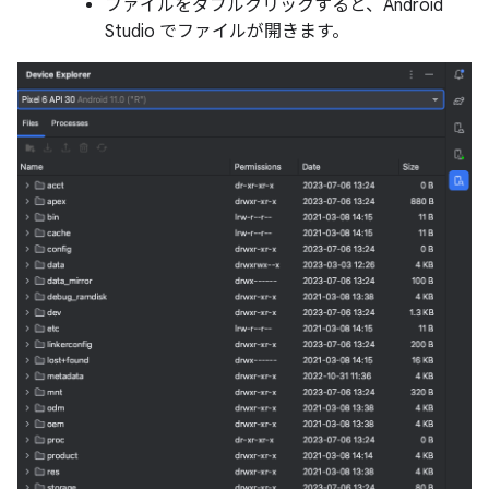
ファイルをダブルクリックすると、Android
Studio でファイルが開きます。