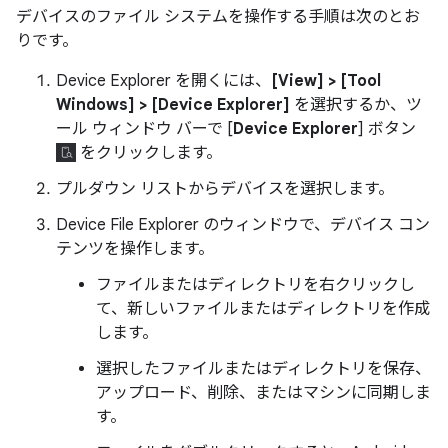
デバイスのファイル システムを操作する手順は次のとお
りです。
Device Explorer を開くには、
[View] > [Tool
Windows] > [Device Explorer]
を選択するか、ツ
ール ウィンドウ バーで [
Device Explorer
] ボタン
をクリックします。
プルダウン リストからデバイスを選択します。
Device File Explorer のウィンドウで、デバイス コン
テンツを操作します。
ファイルまたはディレクトリを右クリックし
て、新しいファイルまたはディレクトリを作成
します。
選択したファイルまたはディレクトリを保存、
アップロード、削除、またはマシンに同期しま
す。