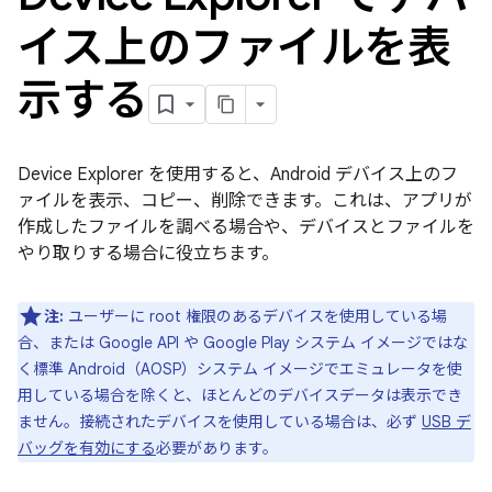
イス上のファイルを表
示する
Device Explorer を使用すると、Android デバイス上のフ
ァイルを表示、コピー、削除できます。これは、アプリが
作成したファイルを調べる場合や、デバイスとファイルを
やり取りする場合に役立ちます。
注:
ユーザーに root 権限のあるデバイスを使用している場
合、または Google API や Google Play システム イメージではな
く標準 Android（AOSP）システム イメージでエミュレータを使
用している場合を除くと、ほとんどのデバイスデータは表示でき
ません。接続されたデバイスを使用している場合は、必ず
USB デ
バッグを有効にする
必要があります。