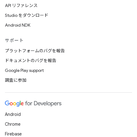
API リファレンス
Studio をダウンロード
Android NDK
サポート
プラットフォームのバグを報告
ドキュメントのバグを報告
Google Play support
調査に参加
Android
Chrome
Firebase