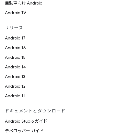
自動車向け Android
Android TV
リリース
Android 17
Android 16
Android 15
Android 14
Android 13
Android 12
Android 11
ドキュメントとダウンロード
Android Studio ガイド
デベロッパー ガイド