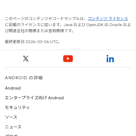
このページのコンテンツやコードサンプルは、
コンテンツ ライセンス
に記載のライセンスに従います。Java および OpenJDK は Oracle およ
び関連会社の商標または登録商標です。
最終更新日 2026-03-06 UTC。
ANDROID の詳細
Android
エンタープライズ向け Android
セキュリティ
ソース
ニュース