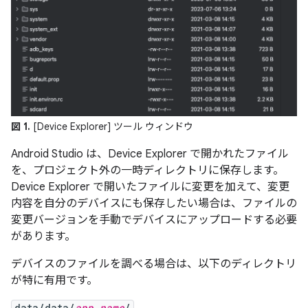
図 1.
[Device Explorer] ツール ウィンドウ
Android Studio は、Device Explorer で開かれたファイル
を、プロジェクト外の一時ディレクトリに保存します。
Device Explorer で開いたファイルに変更を加えて、変更
内容を自分のデバイスにも保存したい場合は、ファイルの
変更バージョンを手動でデバイスにアップロードする必要
があります。
デバイスのファイルを調べる場合は、以下のディレクトリ
が特に有用です。
data/data/
app_name
/