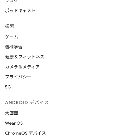
ブログ
ポッドキャスト
探索
ゲーム
機械学習
健康＆フィットネス
カメラ＆メディア
プライバシー
5G
ANDROID デバイス
大画面
Wear OS
ChromeOS デバイス