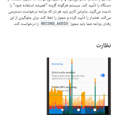
دستگاه را تأیید کند. سیستم هرگونه گزینه "همیشه استفاده شود" را
نادیده می‌گیرد، بنابراین کاربر باید هر بار که برنامه درخواست دسترسی
می‌کند، هشدار را تأیید کرده و مجوز را اعطا کند. برای جلوگیری از این
رفتار، برنامه شما باید مجوز
RECORD_AUDIO
را درخواست کند.
نظارت