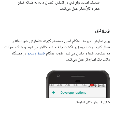
ضعیف است، وای‌فای در انتقال اتصال داده به شبکه تلفن
همراه کارآمدتر عمل می‌کند.
ورودی
برای نمایش ضربه‌ها هنگام لمس صفحه، گزینه
«نمایش
ضربه‌ها» را
فعال کنید. یک دایره زیر انگشت یا قلم شما ظاهر می‌شود و هنگام حرکت
در صفحه، شما را دنبال می‌کند. ضربه هنگام
ضبط ویدیو
در دستگاه،
مانند یک اشاره‌گر عمل می‌کند.
شکل ۶.
نوار مکان اشاره‌گر.