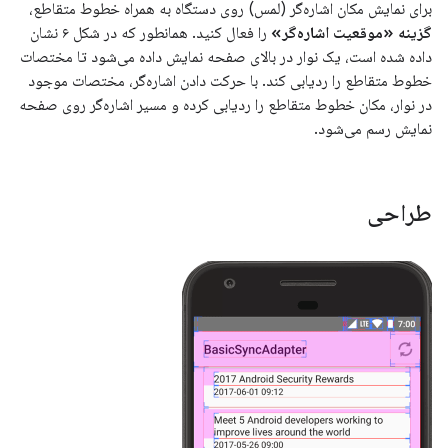
برای نمایش مکان اشاره‌گر (لمس) روی دستگاه به همراه خطوط متقاطع،
گزینه «موقعیت اشاره‌گر»
را فعال کنید. همانطور که در شکل ۶ نشان
داده شده است، یک نوار در بالای صفحه نمایش داده می‌شود تا مختصات
خطوط متقاطع را ردیابی کند. با حرکت دادن اشاره‌گر، مختصات موجود
در نوار، مکان خطوط متقاطع را ردیابی کرده و مسیر اشاره‌گر روی صفحه
نمایش رسم می‌شود.
طراحی