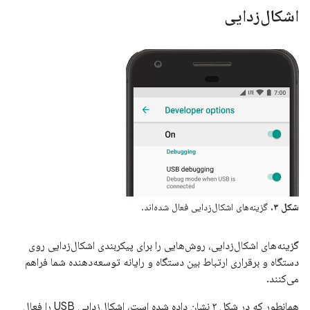
اشکال‌زدایی
شکل ۳.
گزینه‌های اشکال‌زدایی فعال شده‌اند.
گزینه‌های اشکال‌زدایی، روش‌هایی را برای پیکربندی اشکال‌زدایی روی
دستگاه و برقراری ارتباط بین دستگاه و رایانه توسعه‌دهنده شما فراهم
می‌کنند.
همانطور که در شکل ۳ نشان داده شده است، اشکال‌زدایی USB را فعال