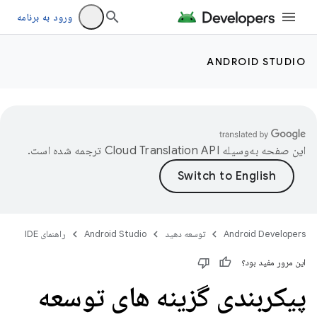
ورود به برنامه
ANDROID STUDIO
این صفحه به‌وسیله
ترجمه شده است.
Android Developers
توسعه دهید
Android Studio
راهنمای IDE
این مرور مفید بود؟
پیکربندی گزینه های توسعه