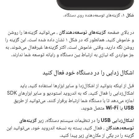
شکل ۱.
گزینه‌های توسعه‌دهنده روی دستگاه.
در بالای صفحه
گزینه‌های توسعه‌دهندگان
، می‌توانید گزینه‌ها را روشن
و خاموش کنید، همانطور که در شکل ۱ نشان داده شده است. این گزینه را
روشن نگه دارید. وقتی خاموش است، اکثر گزینه‌ها غیرفعال می‌شوند، به
جز مواردی که نیازی به ارتباط بین دستگاه و رایانه توسعه شما ندارند.
اشکال زدایی را در دستگاه خود فعال کنید
قبل از اینکه بتوانید از اشکال‌زدا و سایر ابزارها استفاده کنید، باید
اشکال‌زدایی را فعال کنید، که به اندروید استودیو و سایر ابزارهای SDK
اجازه می‌دهد تا با دستگاه شما ارتباط برقرار کنند. می‌توانید از طریق
USB
یا
Wi-Fi
متصل شوید.
اشکال‌زدایی USB را
در تنظیمات سیستم دستگاه، زیر
گزینه‌های
توسعه‌دهندگان
، فعال کنید. بسته به نسخه اندروید خود، می‌توانید این
گزینه را در یکی از مکان‌های زیر پیدا کنید.