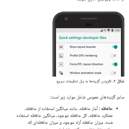
شکل ۲.
افزودن گزینه‌ها به پنل تنظیمات سریع.
سایر گزینه‌های عمومی شامل موارد زیر است:
حافظه
: آمار حافظه، مانند میانگین استفاده از حافظه،
عملکرد حافظه، کل حافظه موجود، میانگین حافظه استفاده
شده، میزان حافظه آزاد موجود و میزان حافظه‌ای که