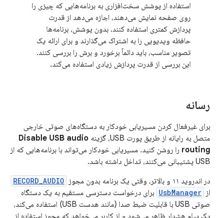
استفاده از پوشش سخت‌افزاری به برنامه‌هایی که چیزی را
روی صفحه نمایش می‌دهند، اجازه می‌دهد از قدرت
پردازش کمتری استفاده کنند. بدون پوشش، برنامه‌ها
حافظه ویدیویی را به اشتراک می‌گذارند و برای ارائه یک
تصویر مناسب، باید دائماً برخورد و برش را بررسی کنند.
این بررسی از قدرت پردازش زیادی استفاده می‌کند.
رسانه
برای غیرفعال کردن مسیریابی خودکار به دستگاه‌های صوتی خارجی
متصل به رایانه از طریق پورت USB، گزینه
Disable USB audio
routing
را روشن کنید. مسیریابی خودکار می‌تواند با برنامه‌هایی که از
USB پشتیبانی می‌کنند، تداخل داشته باشد.
در اندروید ۱۱ و بالاتر، وقتی یک برنامه بدون مجوز
RECORD_AUDIO
از
UsbManager
برای درخواست دسترسی مستقیم به یک دستگاه
صوتی USB با قابلیت ضبط صدا (مانند هدست USB) استفاده می‌کند،
یک پیام هشدار ظاهر می‌شود و از کاربر می‌خواهد که مجوز استفاده از