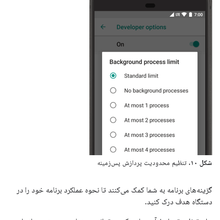
شکل ۱۰.
تنظیم محدودیت پردازش پس‌زمینه
گزینه‌های برنامه به شما کمک می‌کنند تا نحوه عملکرد برنامه خود را در
دستگاه هدف درک کنید.