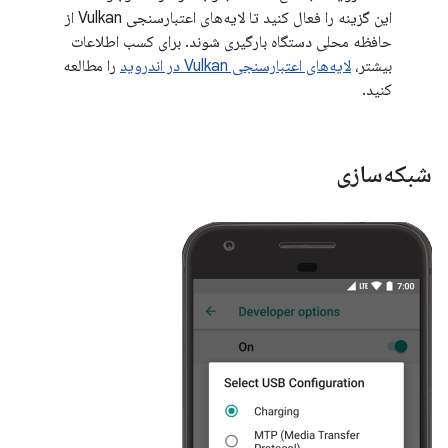
این گزینه را فعال کنید تا لایه‌های اعتبارسنجی Vulkan از
حافظه محلی دستگاه بارگیری شوند. برای کسب اطلاعات
بیشتر،
لایه‌های اعتبارسنجی Vulkan در اندروید
را مطالعه
کنید.
شبکه‌سازی