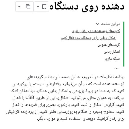
دهنده روی دستگاه
در این صفحه
گزینه‌های توسعه‌دهنده را فعال کنید
اشکال زدایی را در دستگاه خود فعال کنید
گزینه‌های عمومی
اشکال‌زدایی
شبکه‌سازی
برنامه تنظیمات در اندروید شامل صفحه‌ای به نام
گزینه‌های
توسعه‌دهنده
است که در آن می‌توانید رفتارهای سیستم را پیکربندی
کنید که به شما در پروفایل‌بندی و اشکال‌زدایی عملکرد برنامه‌تان کمک
می‌کند. به عنوان مثال، می‌توانید اشکال‌زدایی از طریق USB را فعال
کنید، گزارش اشکال را ثبت کنید، بازخورد بصری برای ضربه‌ها را فعال
کنید، سطوح پنجره را هنگام به‌روزرسانی فلش کنید، از پردازنده گرافیکی
برای رندر گرافیک دوبعدی استفاده کنید و موارد دیگر.