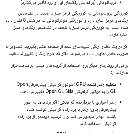
تریتانومالی (بر نمایش رنگ‌های آبی و زرد تأثیر می‌گذارد)
کوررنگی پروتانومالی به کوررنگی قرمز-سبز با ضعف در تشخیص
رنگ‌های قرمز اشاره دارد و کوررنگی دوترانومالی که در شکل 8 نشان داده
شده است، به کوررنگی قرمز-سبز با ضعف در تشخیص رنگ‌های سبز
اشاره دارد.
اگر در یک فضای رنگی شبیه‌سازی‌شده از صفحه عکس بگیرید، تصاویر به
صورت عادی نمایش داده می‌شوند، انگار که طرح رنگ را تغییر نداده‌اید.
برخی از روش‌های دیگر برای استفاده از گزینه‌های مبتنی بر سخت‌افزار
عبارتند از:
تنظیم رندرکننده GPU:
موتور گرافیکی پیش‌فرض Open
GL را به موتور گرافیکی Open GL Skia تغییر می‌دهد.
رندر اجباری با پردازنده گرافیکی:
اگر برنامه‌ها به طور
پیش‌فرض بدون رندر با پردازنده گرافیکی نوشته شده
باشند، آنها را مجبور می‌کند برای ترسیم دوبعدی از پردازنده
گرافیکی استفاده کنند.