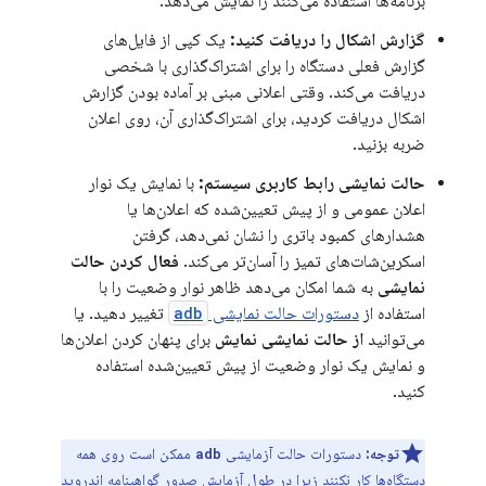
برنامه‌ها استفاده می‌کنند را نمایش می‌دهد.
گزارش اشکال را دریافت کنید:
یک کپی از فایل‌های
گزارش فعلی دستگاه را برای اشتراک‌گذاری با شخصی
دریافت می‌کند. وقتی اعلانی مبنی بر آماده بودن گزارش
اشکال دریافت کردید، برای اشتراک‌گذاری آن، روی اعلان
ضربه بزنید.
حالت نمایشی رابط کاربری سیستم:
با نمایش یک نوار
اعلان عمومی و از پیش تعیین‌شده که اعلان‌ها یا
هشدارهای کمبود باتری را نشان نمی‌دهد، گرفتن
اسکرین‌شات‌های تمیز را آسان‌تر می‌کند.
فعال کردن حالت
نمایشی
به شما امکان می‌دهد ظاهر نوار وضعیت را با
استفاده از
دستورات حالت نمایشی
adb
تغییر دهید. یا
می‌توانید
از حالت نمایشی نمایش
برای پنهان کردن اعلان‌ها
و نمایش یک نوار وضعیت از پیش تعیین‌شده استفاده
کنید.
توجه:
دستورات حالت آزمایشی
ممکن است روی همه
adb
دستگاه‌ها کار نکنند زیرا در طول آزمایش صدور گواهینامه اندروید