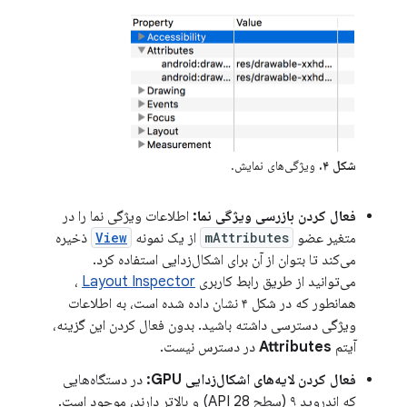
شکل ۴.
ویژگی‌های نمایش.
فعال کردن بازرسی ویژگی نما:
اطلاعات ویژگی نما را در
متغیر عضو
mAttributes
از یک نمونه
View
ذخیره
می‌کند تا بتوان از آن برای اشکال‌زدایی استفاده کرد.
می‌توانید از طریق رابط کاربری
Layout Inspector
،
همانطور که در شکل ۴ نشان داده شده است، به اطلاعات
ویژگی دسترسی داشته باشید. بدون فعال کردن این گزینه،
آیتم
Attributes
در دسترس نیست.
فعال کردن لایه‌های اشکال‌زدایی GPU:
در دستگاه‌هایی
که اندروید ۹ (سطح API 28) و بالاتر دارند، موجود است.