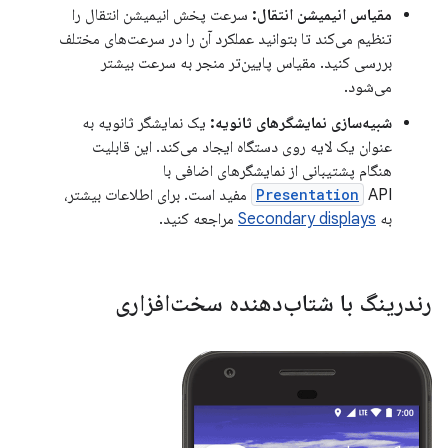
مقیاس انیمیشن انتقال:
سرعت پخش انیمیشن انتقال را
تنظیم می‌کند تا بتوانید عملکرد آن را در سرعت‌های مختلف
بررسی کنید. مقیاس پایین‌تر منجر به سرعت بیشتر
می‌شود.
شبیه‌سازی نمایشگرهای ثانویه:
یک نمایشگر ثانویه به
عنوان یک لایه روی دستگاه ایجاد می‌کند. این قابلیت
هنگام پشتیبانی از نمایشگرهای اضافی با
Presentation
API مفید است. برای اطلاعات بیشتر،
به
Secondary displays
مراجعه کنید.
رندرینگ با شتاب‌دهنده سخت‌افزاری