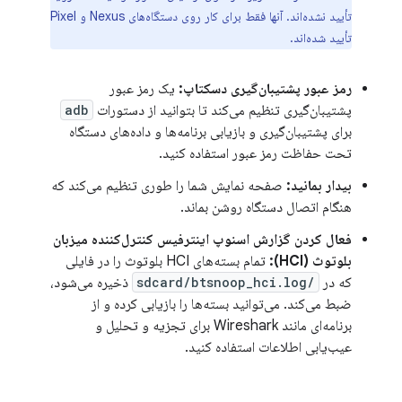
تأیید نشده‌اند. آنها فقط برای کار روی دستگاه‌های Nexus و Pixel
تأیید شده‌اند.
رمز عبور پشتیبان‌گیری دسکتاپ:
یک رمز عبور
پشتیبان‌گیری تنظیم می‌کند تا بتوانید از دستورات
adb
برای پشتیبان‌گیری و بازیابی برنامه‌ها و داده‌های دستگاه
تحت حفاظت رمز عبور استفاده کنید.
بیدار بمانید:
صفحه نمایش شما را طوری تنظیم می‌کند که
هنگام اتصال دستگاه روشن بماند.
فعال کردن گزارش اسنوپ اینترفیس کنترل‌کننده میزبان
بلوتوث (HCI):
تمام بسته‌های HCI بلوتوث را در فایلی
که در
/sdcard/btsnoop_hci.log
ذخیره می‌شود،
ضبط می‌کند. می‌توانید بسته‌ها را بازیابی کرده و از
برنامه‌ای مانند Wireshark برای تجزیه و تحلیل و
عیب‌یابی اطلاعات استفاده کنید.