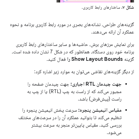
شکل ۷.
ساختارهای رابط کاربری.
گزینه‌های طراحی، نشانه‌های بصری در مورد رابط کاربری برنامه و نحوه
عملکرد آن ارائه می‌دهند.
برای نمایش مرزهای برش، حاشیه‌ها و سایر ساختارهای رابط کاربری
برنامه خود روی دستگاه، همانطور که در شکل 7 نشان داده شده است،
گزینه
Show Layout Bounds را
فعال کنید.
از دیگر گزینه‌های نقاشی می‌توان به موارد زیر اشاره کرد:
جهت چیدمان RTL اجباری:
جهت چیدمان صفحه را
مجبور می‌کند که از راست به چپ (RTL) یا از چپ به
راست (پیش‌فرض) باشد.
مقیاس انیمیشن پنجره:
سرعت پخش انیمیشن پنجره را
تنظیم می‌کند تا بتوانید عملکرد آن را در سرعت‌های مختلف
بررسی کنید. مقیاس پایین‌تر منجر به سرعت بیشتر
می‌شود.