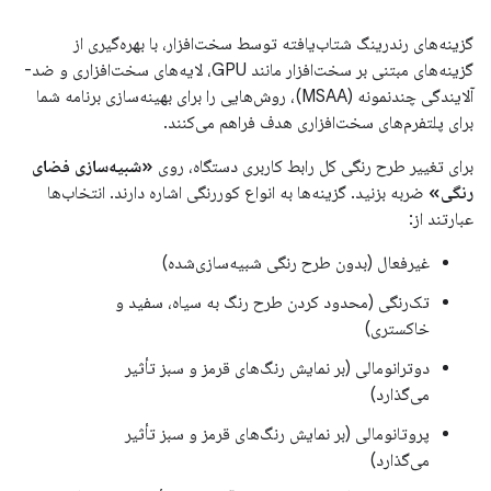
گزینه‌های رندرینگ شتاب‌یافته توسط سخت‌افزار، با بهره‌گیری از
گزینه‌های مبتنی بر سخت‌افزار مانند GPU، لایه‌های سخت‌افزاری و ضد-
آلایندگی چندنمونه (MSAA)، روش‌هایی را برای بهینه‌سازی برنامه شما
برای پلتفرم‌های سخت‌افزاری هدف فراهم می‌کنند.
برای تغییر طرح رنگی کل رابط کاربری دستگاه، روی
«شبیه‌سازی فضای
رنگی»
ضربه بزنید. گزینه‌ها به انواع کوررنگی اشاره دارند. انتخاب‌ها
عبارتند از:
غیرفعال (بدون طرح رنگی شبیه‌سازی‌شده)
تک‌رنگی (محدود کردن طرح رنگ به سیاه، سفید و
خاکستری)
دوترانومالی (بر نمایش رنگ‌های قرمز و سبز تأثیر
می‌گذارد)
پروتانومالی (بر نمایش رنگ‌های قرمز و سبز تأثیر
می‌گذارد)