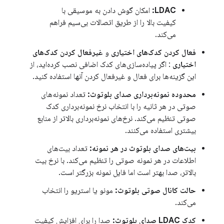
LDAC:
امکان گوش دادن به موسیقی با
کیفیت بالا را از طریق اتصالات بی‌سیم فراهم
می‌کند.
فعال کردن کدک‌های اختیاری
و
غیرفعال کردن کدک‌های
اختیاری
: اگر پیاده‌سازی‌های کدک اضافی نصب کرده‌اید، از
این گزینه‌ها برای فعال و غیرفعال کردن آنها استفاده کنید.
محدوده نمونه‌برداری صدای بلوتوث:
تعداد نمونه‌های
صوتی در هر ثانیه را با انتخاب نرخ نمونه‌برداری کدک
صوتی تنظیم می‌کند. نرخ‌های نمونه‌برداری بالاتر از منابع
بیشتری استفاده می‌کنند.
بیت‌های صدای بلوتوث در هر نمونه:
تعداد بیت‌های
اطلاعات در هر نمونه صوتی را تنظیم می‌کند. با نرخ بیت
بالاتر، صدا بهتر است اما فایل نمونه بزرگتر است.
حالت کانال صوتی بلوتوث:
مونو یا استریو را انتخاب
می‌کند.
کدک LDAC صدای بلوتوث:
صدا را برای افزایش کیفیت