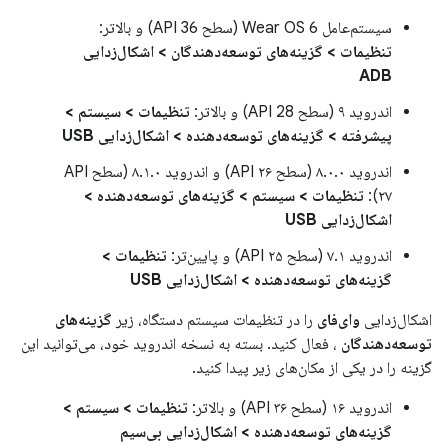
سیستم‌عامل Wear OS 6 (سطح API 36) و بالاتر:
تنظیمات > گزینه‌های توسعه‌دهندگان > اشکال‌زدایی
ADB
اندروید ۹ (سطح API 28) و بالاتر:
تنظیمات > سیستم >
پیشرفته > گزینه‌های توسعه‌دهنده > اشکال‌زدایی USB
اندروید ۸.۰.۰ (سطح API ۲۶) و اندروید ۸.۱.۰ (سطح API
۲۷):
تنظیمات > سیستم > گزینه‌های توسعه‌دهنده >
اشکال‌زدایی USB
اندروید ۷.۱ (سطح API ۲۵) و پایین‌تر:
تنظیمات >
گزینه‌های توسعه‌دهنده > اشکال‌زدایی USB
اشکال‌زدایی
وای‌فای
را در تنظیمات سیستم دستگاه، زیر
گزینه‌های
توسعه‌دهندگان
، فعال کنید. بسته به نسخه اندروید خود، می‌توانید این
گزینه را در یکی از مکان‌های زیر پیدا کنید.
اندروید ۱۶ (سطح API ۳۶) و بالاتر:
تنظیمات > سیستم >
گزینه‌های توسعه‌دهنده > اشکال‌زدایی بی‌سیم