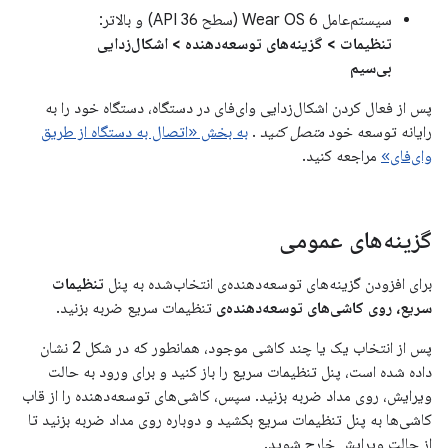
سیستم‌عامل Wear OS 6 (سطح API 36) و بالاتر:
تنظیمات > گزینه‌های توسعه‌دهنده > اشکال‌زدایی
بی‌سیم
پس از فعال کردن اشکال‌زدایی وای‌فای در دستگاه، دستگاه خود را به
رایانه توسعه خود
متصل کنید
.
به بخش «اتصال به دستگاه از طریق
وای‌فای»
مراجعه کنید.
گزینه‌های عمومی
برای افزودن گزینه‌های توسعه‌دهنده‌ی انتخاب‌شده به پنل
تنظیمات
سریع، روی کاشی‌های توسعه‌دهنده‌ی
تنظیمات سریع ضربه بزنید.
پس از انتخاب یک یا چند کاشی موجود، همانطور که در شکل 2 نشان
داده شده است، پنل تنظیمات سریع را باز کنید و برای ورود به حالت
ویرایش، روی مداد ضربه بزنید. سپس، کاشی‌های توسعه‌دهنده را از قاب
کاشی‌ها به پنل تنظیمات سریع بکشید و دوباره روی مداد ضربه بزنید تا
از حالت ویرایش خارج شوید.