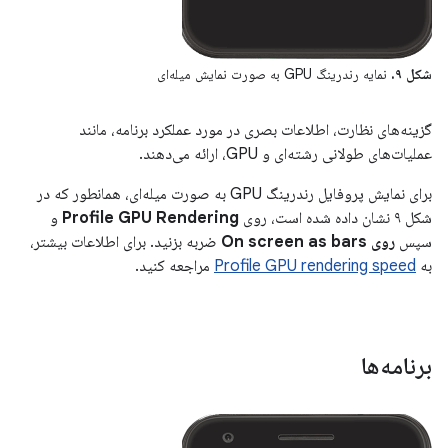
شکل ۹.
نمایه رندرینگ GPU به صورت نمایش میله‌ای
گزینه‌های نظارت، اطلاعات بصری در مورد عملکرد برنامه، مانند
عملیات‌های طولانی رشته‌ای و GPU، ارائه می‌دهند.
برای نمایش پروفایل رندرینگ GPU به صورت میله‌ای، همانطور که در
شکل ۹ نشان داده شده است، روی
Profile GPU Rendering
و
سپس
روی On screen as bars
ضربه بزنید. برای اطلاعات بیشتر،
به
Profile GPU rendering speed
مراجعه کنید.
برنامه‌ها