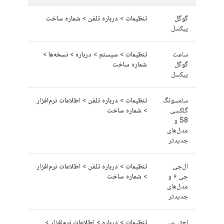
گوگل
تنظیمات
>
درباره تلفن
>
شماره ساخت
پیکسل
ساعت
تنظیمات
>
سیستم
>
درباره
>
نسخه‌ها
>
گوگل
شماره ساخت
پیکسل
سامسونگ
تنظیمات
>
درباره تلفن
>
اطلاعات نرم‌افزار
گلکسی
>
شماره ساخت
S8 و
مدل‌های
جدیدتر
ال‌جی
تنظیمات
>
درباره تلفن
>
اطلاعات نرم‌افزار
جی ۶ و
>
شماره ساخت
مدل‌های
جدیدتر
اچ‌تی‌سی
تنظیمات
>
درباره
>
اطلاعات نرم‌افزار
>