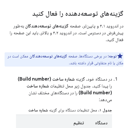
گزینه‌های توسعه‌دهنده را فعال کنید
در اندروید ۴.۱ و پایین‌تر، صفحه
گزینه‌های توسعه‌دهندگان
به‌طور
پیش‌فرض در دسترس است. در اندروید ۴.۲ و بالاتر، باید این صفحه را
فعال کنید.
توجه:
در برخی دستگاه‌ها، صفحه
گزینه‌های توسعه‌دهندگان
ممکن است در
مکان یا نام متفاوتی قرار داشته باشد.
در دستگاه خود، گزینه
شماره ساخت (Build number)
را پیدا کنید. جدول زیر محل تنظیمات
شماره ساخت
(Build number)
را در دستگاه‌های مختلف نشان
می‌دهد:
جدول ۱.
محل تنظیمات دستگاه برای گزینه
شماره ساخت
دستگاه
تنظیم