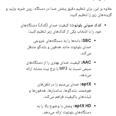
علاوه بر این، برای تنظیم دقیق پخش صدا در دستگاه، روی ضربه بزنید و
گزینه‌های زیر را تنظیم کنید:
کدک صوتی بلوتوث:
کیفیت صدای (کدک) دستگاه‌های
خود را با انتخاب یکی از کدک‌های زیر تنظیم کنید:
SBC:
داده‌ها را به دستگاه‌های خروجی
صدای بلوتوث مانند هدفون و بلندگو منتقل
می‌کند.
AAC:
کیفیت صدای بهتری را از دستگاه‌های
سیمی نسبت به MP3 با نرخ بیت مشابه ارائه
می‌دهد.
aptX:
صدای بی‌سیم را در تلفن‌های
هوشمند، بلندگوها، ساندبارها، هدفون‌ها و
تبلت‌های باکیفیت فراهم می‌کند.
aptX HD:
پخش با وضوح بالا را به
دستگاه‌های بلوتوث ارائه می‌دهد.