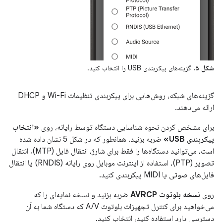
شکل ۵.
گزینه‌های پیکربندی USB را انتخاب کنید.
گزینه‌های شبکه، روش‌هایی برای پیکربندی تنظیمات Wi-Fi و DHCP
ارائه می‌دهند.
برای مشخص کردن نحوه شناسایی دستگاه توسط رایانه، روی
«انتخاب
پیکربندی USB»
ضربه بزنید. همانطور که در شکل 5 نشان داده شده
است، می‌توانید دستگاه‌ها را فقط برای شارژ، انتقال فایل (MTP)، انتقال
تصویر (PTP)، استفاده از اینترنت موبایل روی رایانه (RNDIS) یا انتقال
فایل‌های صوتی یا MIDI پیکربندی کنید.
روی
نسخه بلوتوث AVRCP
ضربه بزنید و نسخه نمایه‌ای را که
می‌خواهید برای کنترل تجهیزات بلوتوث A/V که دستگاه شما به آن
دسترسی دارد استفاده کنید، انتخاب کنید.