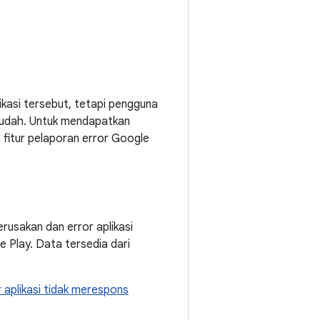
kasi tersebut, tetapi pengguna
 mudah. Untuk mendapatkan
fitur pelaporan error Google
rusakan dan error aplikasi
 Play. Data tersedia dari
 aplikasi tidak merespons