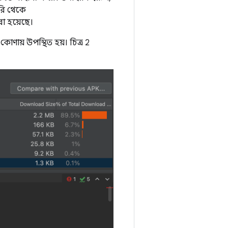
রি থেকে
া হয়েছে।
োণায় উপস্থিত হয়। চিত্র 2