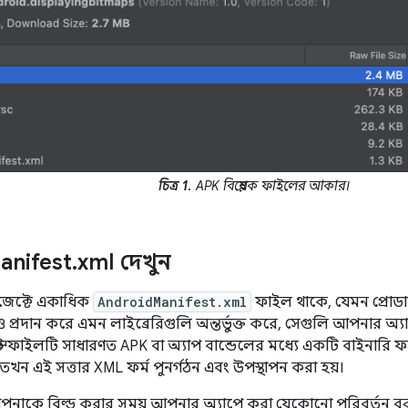
চিত্র 1.
APK বিশ্লেষক ফাইলের আকার।
anifest
.
xml দেখুন
জেক্টে একাধিক
AndroidManifest.xml
ফাইল থাকে, যেমন প্রোডাক
লও প্রদান করে এমন লাইব্রেরিগুলি অন্তর্ভুক্ত করে, সেগুলি আপনার 
েস্ট ফাইলটি সাধারণত APK বা অ্যাপ বান্ডেলের মধ্যে একটি বাইনারি ফ
, তখন এই সত্তার XML ফর্ম পুনর্গঠন এবং উপস্থাপন করা হয়।
পনাকে বিল্ড করার সময় আপনার অ্যাপে করা যেকোনো পরিবর্তন বুঝত