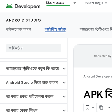
বিকাশ করুন
আরও দেখুন
ANDROID STUDIO
ডাউনলোড করুন
আইডিই গাইড
অ্যান্ড্রয়েড স্টুডিওতে 
অ্যান্ড্রয়েড স্টুডিওতে নতুন কি আছে
Android Developer
Android Studio দিয়ে শুরু করুন
APK বিশ
আপনার প্রকল্প পরিচালনা করুন
আপনার কোড লিখুন