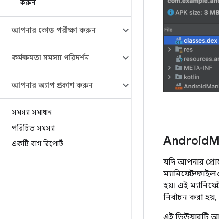
করুন
আপনার কোড পরীক্ষা করুন
কর্মক্ষমতা সমস্যা পরিদর্শন
আপনার অ্যাপ প্রকাশ করুন
সমস্যা সমাধান
পরিচিত সমস্যা
Android
M
একটি বাগ রিপোর্ট
যদি আপনার প্রো
ম্যানিফেস্ট ফাই
হয়। এই ম্যানিফ
নির্বাচন করা হয়
এই ভিউয়ারটি আ