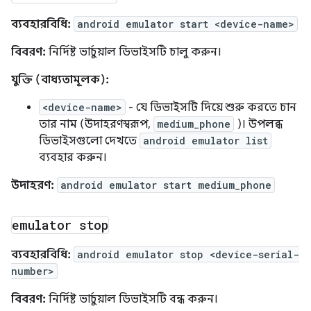
ব্যবহারবিধি:
android emulator start <device-name>
বিবরণ:
নির্দিষ্ট ভার্চুয়াল ডিভাইসটি চালু করুন।
যুক্তি (বাধ্যতামূলক):
<device-name>
- যে ডিভাইসটি দিয়ে শুরু করতে চান
তার নাম (উদাহরণস্বরূপ,
medium_phone
)। উপলব্ধ
ডিভাইসগুলো দেখতে
android emulator list
ব্যবহার করুন।
উদাহরণ:
android emulator start medium_phone
emulator stop
ব্যবহারবিধি:
android emulator stop <device-serial-
number>
বিবরণ:
নির্দিষ্ট ভার্চুয়াল ডিভাইসটি বন্ধ করুন।