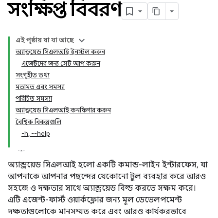
সংক্ষিপ্ত বিবরণ
এই পৃষ্ঠায় যা যা আছে
অ্যান্ড্রয়েড সিএলআই ইনস্টল করুন
এজেন্টদের জন্য সেট আপ করুন
সংগৃহীত তথ্য
মতামত এবং সমস্যা
পরিচিত সমস্যা
অ্যান্ড্রয়েড সিএলআই কনফিগার করুন
বৈশ্বিক বিকল্পগুলি
-h, --help
অ্যান্ড্রয়েড সিএলআই হলো একটি কমান্ড-লাইন ইন্টারফেস, যা
আপনাকে আপনার পছন্দের যেকোনো টুল ব্যবহার করে আরও
সহজে ও দক্ষতার সাথে অ্যান্ড্রয়েড বিল্ড করতে সক্ষম করে।
এটি এজেন্ট-ফার্স্ট ওয়ার্কফ্লোর জন্য মূল ডেভেলপমেন্ট
দক্ষতাগুলোকে মানসম্মত করে এবং আরও কার্যকরভাবে