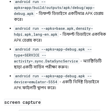
android run --
apks=app/build/outputs/apk/debug/app-
debug.apk
- ডিফল্ট ডিভাইসে একটিমাত্র APK ডেপ্লয়
করে।
android run --apks=base.apk,density-
hdpi.apk,lang-en.apk
- ডিফল্ট ডিভাইসে একাধিক
APK ডেপ্লয় করে।
android run --apks=app-debug.apk --
type=SERVICE --
activity=.sync.DataSyncService
- অ্যাক্টিভিটি
ছাড়া একটি সার্ভিস পরীক্ষা করুন।
android run --apks=app-debug.apk --
device=emulator-5554
- একটি নির্দিষ্ট ডিভাইসে
APK ফাইলটি স্থাপন করে।
screen capture