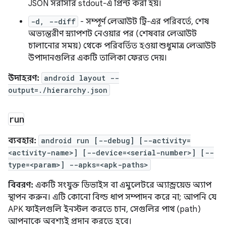
JSON সরাসরি stdout-এ প্রিন্ট করা হয়।
-d, --diff
- সম্পূর্ণ লেআউট ট্রি-এর পরিবর্তে, শেষ
অভ্যন্তরীণ স্ন্যাপশট নেওয়ার পর (শেষবার লেআউট
চালানোর সময়) থেকে পরিবর্তিত হওয়া শুধুমাত্র লেআউট
উপাদানগুলির একটি তালিকা ফেরত দেয়।
উদাহরণ:
android layout --
output=./hierarchy.json
run
ব্যবহার:
android run [--debug] [--activity=
<activity-name>] [--device=<serial-number>] [--
type=<param>] --apks=<apk-paths>
বিবরণ:
একটি সংযুক্ত ডিভাইস বা এমুলেটরে অ্যান্ড্রয়েড অ্যাপ
স্থাপন করুন। এটি কোনো বিল্ড ধাপ সম্পাদন করে না; আপনি যে
APK ফাইলগুলি ইনস্টল করতে চান, সেগুলির পাথ (path)
আপনাকে অবশ্যই প্রদান করতে হবে।