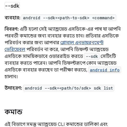
--sdk
ব্যবহার:
android --sdk=<path-to-sdk> <command>
বিবরণ:
এটি হলো সেই অ্যান্ড্রয়েড এসডিকে-এর পাথ যা আপনি
পরবর্তী কমান্ডের জন্য ব্যবহার করতে চান। প্রতিবার এসডিকে
পরিবর্তন করার জন্য আপনার
গ্লোবাল এনভায়রনমেন্ট
ভেরিয়েবল
পরিবর্তন না করে, আপনি ডিফল্ট অ্যান্ড্রয়েড
এসডিকে সাময়িকভাবে ওভাররাইড করতে
--sdk
সেটিংটি
ব্যবহার করতে পারেন। আপনি ডিফল্টরূপে কোন অ্যান্ড্রয়েড
এসডিকে ব্যবহার করছেন তা পরীক্ষা করতে,
android info
চালান।
উদাহরণ:
android --sdk=<path/to/sdk> sdk list
কমান্ড
এই বিভাগে সমস্ত অ্যান্ড্রয়েড CLI কমান্ডের তালিকা এবং