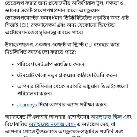
ডেভেলপ করার জন্য প্রয়োজনীয় অফিশিয়াল টুল, দক্ষতা ও
জ্ঞানের একটি প্রবেশপথ প্রদান করে। অ্যান্ড্রয়েড
ডেভেলপমেন্টের ক্রমবর্ধমান ডিস্ট্রিবিউটেড প্রকৃতির জন্য এটি
সিআই (CI), রক্ষণাবেক্ষণ এবং অন্য যেকোনো স্ক্রিপ্টেড
অটোমেশনকেও সুবিন্যস্ত করতে পারে।
উদাহরণস্বরূপ, একজন এজেন্ট বা স্ক্রিপ্ট CLI ব্যবহার করে
নিম্নলিখিত কাজগুলো করতে পারে:
পরিবেশ সেটআপ স্বয়ংক্রিয় করুন
টেমপ্লেট থেকে নতুন প্রকল্পের কাঠামো তৈরি করুন
আপনার টার্মিনাল থেকে সরাসরি ভার্চুয়াল ডিভাইসগুলো
পরিচালনা করুন।
Journeys
দিয়ে আপনার অ্যাপ পরীক্ষা করুন
অ্যান্ড্রয়েড সিএলআই আপনার এজেন্টদের
অ্যান্ড্রয়েড স্কিল
এবং
বিশেষায়িত
অ্যান্ড্রয়েড নলেজ বেস-
এ অ্যাক্সেস দেয়, যা
আপনার প্রোজেক্টগুলোতে অ্যান্ড্রয়েড-প্রস্তাবিত প্যাটার্ন এবং