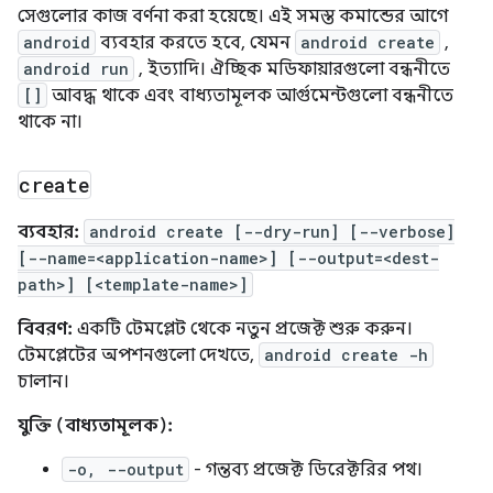
সেগুলোর কাজ বর্ণনা করা হয়েছে। এই সমস্ত কমান্ডের আগে
android
ব্যবহার করতে হবে, যেমন
android create
,
android run
, ইত্যাদি। ঐচ্ছিক মডিফায়ারগুলো বন্ধনীতে
[]
আবদ্ধ থাকে এবং বাধ্যতামূলক আর্গুমেন্টগুলো বন্ধনীতে
থাকে না।
create
ব্যবহার:
android create [--dry-run] [--verbose]
[--name=<application-name>] [--output=<dest-
path>] [<template-name>]
বিবরণ:
একটি টেমপ্লেট থেকে নতুন প্রজেক্ট শুরু করুন।
টেমপ্লেটের অপশনগুলো দেখতে,
android create -h
চালান।
যুক্তি (বাধ্যতামূলক):
-o, --output
- গন্তব্য প্রজেক্ট ডিরেক্টরির পথ।