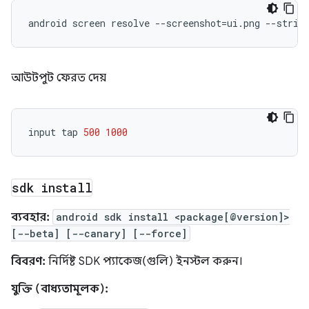
android
screen
resolve
--screenshot
=
ui.png
--strin
আউটপুট ফেরত দেয়
input
tap
500
1000
sdk install
ব্যবহার:
android sdk install <package[@version]>
[--beta] [--canary] [--force]
বিবরণ:
নির্দিষ্ট SDK প্যাকেজ(গুলি) ইনস্টল করুন।
যুক্তি (বাধ্যতামূলক):