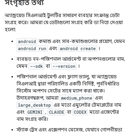
সংগৃহীত তথ্য
অ্যান্ড্রয়েড সিএলআই টুলটির সাধারণ ব্যবহার সংক্রান্ত ডেটা
সংগ্রহ করে। আমরা যে ডেটাগুলো সংগ্রহ করি তা নিচে দেওয়া
হলো:
android
কমান্ড এবং সাব-কমান্ডগুলোর প্রয়োগ, যেমন
android run
এবং
android create
।
ব্যবহৃত নন-পজিশনাল আর্গুমেন্ট বা অপশনগুলোর নাম,
যেমন
--sdk
বা
--version
।
পজিশনাল আর্গুমেন্ট এবং ফ্ল্যাগ ভ্যালু, যা অ্যান্ড্রয়েড
সিএলআই দ্বারা পরিচালিত একটি নির্দিষ্ট, পূর্বনির্ধারিত
সিস্টেম অপশন সেটের সাথে ম্যাপ করা থাকে।
উদাহরণস্বরূপ, আমরা
medium_phone
এবং
large_desktop
এর মতো এমুলেটর টেমপ্লেটের নাম
এবং
GEMINI
,
CLAUDE
বা
CODEX
মতো এজেন্টের
নাম সংগ্রহ করি।
স্ট্যাক ট্রেস এবং এক্সেপশন মেসেজ, যেখানে গোপনীয়তা