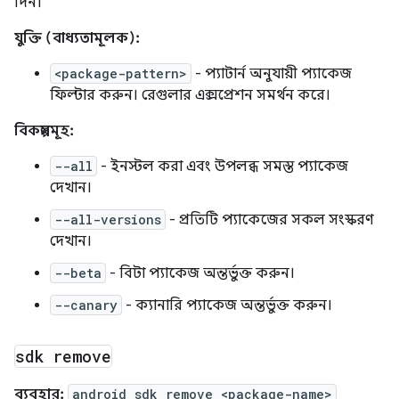
দিন।
যুক্তি (বাধ্যতামূলক):
<package-pattern>
- প্যাটার্ন অনুযায়ী প্যাকেজ
ফিল্টার করুন। রেগুলার এক্সপ্রেশন সমর্থন করে।
বিকল্পসমূহ:
--all
- ইনস্টল করা এবং উপলব্ধ সমস্ত প্যাকেজ
দেখান।
--all-versions
- প্রতিটি প্যাকেজের সকল সংস্করণ
দেখান।
--beta
- বিটা প্যাকেজ অন্তর্ভুক্ত করুন।
--canary
- ক্যানারি প্যাকেজ অন্তর্ভুক্ত করুন।
sdk remove
ব্যবহার:
android sdk remove <package-name>