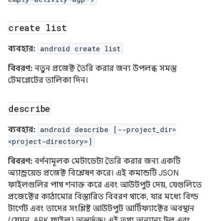
create list
ব্যবহার:
android create list
বিবরণ:
নতুন প্রজেক্ট তৈরি করার জন্য উপলব্ধ সমস্ত
টেমপ্লেটের তালিকা দিন।
describe
ব্যবহার:
android describe [--project_dir=
<project-directory>]
বিবরণ:
বর্ণনামূলক মেটাডেটা তৈরি করার জন্য একটি
অ্যান্ড্রয়েড প্রজেক্ট বিশ্লেষণ করে। এই কমান্ডটি JSON
ফাইলগুলির পাথ শনাক্ত করে এবং আউটপুট দেয়, যেগুলিতে
প্রজেক্টের কাঠামোর বিস্তারিত বিবরণ থাকে, যার মধ্যে বিল্ড
টার্গেট এবং তাদের সংশ্লিষ্ট আউটপুট আর্টিফ্যাক্টের অবস্থান
(যেমন, APK ফাইল) অন্তর্ভুক্ত। এই তথ্য অন্যান্য টুল এবং