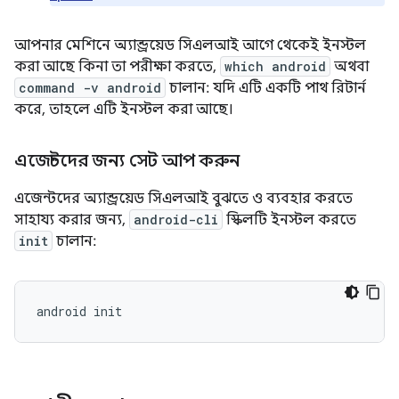
আপনার মেশিনে অ্যান্ড্রয়েড সিএলআই আগে থেকেই ইনস্টল
করা আছে কিনা তা পরীক্ষা করতে,
which android
অথবা
command -v android
চালান: যদি এটি একটি পাথ রিটার্ন
করে, তাহলে এটি ইনস্টল করা আছে।
এজেন্টদের জন্য সেট আপ করুন
এজেন্টদের অ্যান্ড্রয়েড সিএলআই বুঝতে ও ব্যবহার করতে
সাহায্য করার জন্য,
android-cli
স্কিলটি ইনস্টল করতে
init
চালান:
android