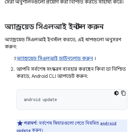
সেরা অনুশীলনগুলো প্রয়োগ করা নিশ্চিত করতে সাহায্য করে।
অ্যান্ড্রয়েড সিএলআই ইনস্টল করুন
অ্যান্ড্রয়েড সিএলআই ইনস্টল করতে, এই ধাপগুলো অনুসরণ
করুন:
অ্যান্ড্রয়েড সিএলআই ডাউনলোড করুন
।
আপনি সর্বশেষ সংস্করণ ব্যবহার করছেন কিনা তা নিশ্চিত
করতে, Android CLI আপডেট করুন:
android
পরামর্শ:
সর্বশেষ ফিচারগুলো পেতে নিয়মিত
android
করুন।
update