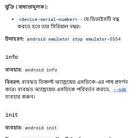
যুক্তি (বাধ্যতামূলক):
<device-serial-number>
- যে ডিভাইসটি বন্ধ
করতে হবে তার সিরিয়াল নম্বর।
উদাহরণ:
android emulator stop emulator-5554
info
ব্যবহার:
android info
বিবরণ:
ব্যবহৃত ডিফল্ট অ্যান্ড্রয়েড এসডিকে-এর পাথ প্রদর্শন
করে। ব্যবহৃত অ্যান্ড্রয়েড এসডিকে পরিবর্তন করতে,
--sdk
ব্যবহার করুন।
init
ব্যবহার:
android init