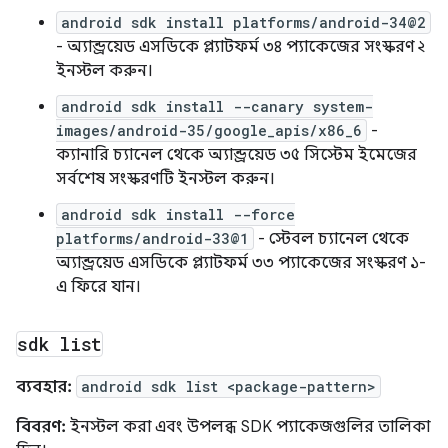
android sdk install platforms/android-34@2
- অ্যান্ড্রয়েড এসডিকে প্ল্যাটফর্ম ৩৪ প্যাকেজের সংস্করণ ২
ইনস্টল করুন।
android sdk install --canary system-
images/android-35/google_apis/x86_6
-
ক্যানারি চ্যানেল থেকে অ্যান্ড্রয়েড ৩৫ সিস্টেম ইমেজের
সর্বশেষ সংস্করণটি ইনস্টল করুন।
android sdk install --force
platforms/android-33@1
- স্টেবল চ্যানেল থেকে
অ্যান্ড্রয়েড এসডিকে প্ল্যাটফর্ম ৩৩ প্যাকেজের সংস্করণ ১-
এ ফিরে যান।
sdk list
ব্যবহার:
android sdk list <package-pattern>
বিবরণ:
ইনস্টল করা এবং উপলব্ধ SDK প্যাকেজগুলির তালিকা