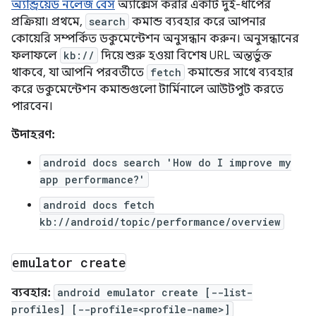
অ্যান্ড্রয়েড নলেজ বেস
অ্যাক্সেস করার একটি দুই-ধাপের
প্রক্রিয়া। প্রথমে,
search
কমান্ড ব্যবহার করে আপনার
কোয়েরি সম্পর্কিত ডকুমেন্টেশন অনুসন্ধান করুন। অনুসন্ধানের
ফলাফলে
kb://
দিয়ে শুরু হওয়া বিশেষ URL অন্তর্ভুক্ত
থাকবে, যা আপনি পরবর্তীতে
fetch
কমান্ডের সাথে ব্যবহার
করে ডকুমেন্টেশন কমান্ডগুলো টার্মিনালে আউটপুট করতে
পারবেন।
উদাহরণ:
android docs search 'How do I improve my
app performance?'
android docs fetch
kb://android/topic/performance/overview
emulator create
ব্যবহার:
android emulator create [--list-
profiles] [--profile=<profile-name>]