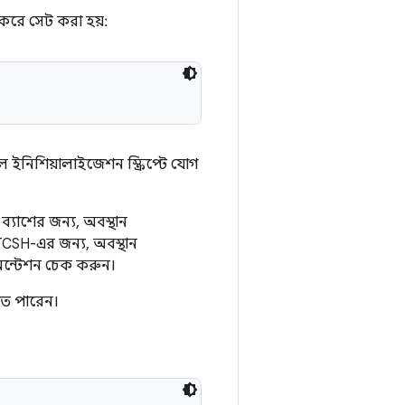
 করে সেট করা হয়:
 ইনিশিয়ালাইজেশন স্ক্রিপ্টে যোগ
ব্যাশের জন্য, অবস্থান
CSH-এর জন্য, অবস্থান
েন্টেশন চেক করুন।
ে পারেন।