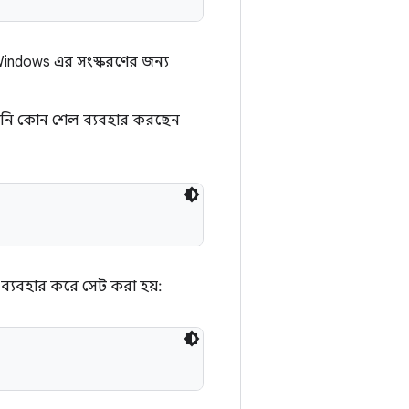
Windows এর সংস্করণের জন্য
 আপনি কোন শেল ব্যবহার করছেন
ব্যবহার করে সেট করা হয়: