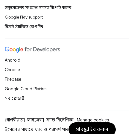
ডকুমেন্টেশন সংক্রান্ত সমস্যা রিপোর্ট করুন
Google Play support
রিসার্চ স্টাডিতে যোগ দিন
Android
Chrome
Firebase
Google Cloud Platform
সব প্রোডাক্ট
গোপনীয়তা
লাইসেন্স
ব্র্যান্ড নির্দেশিকা
Manage cookies
সাবস্ক্রাইব করুন
ইমেলের মাধ্যমে খবর ও পরামর্শ পান