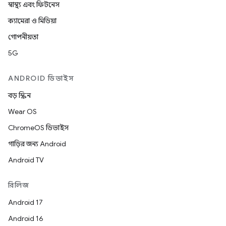
স্বাস্থ্য এবং ফিটনেস
ক্যামেরা ও মিডিয়া
গোপনীয়তা
5G
ANDROID ডিভাইস
বড় স্ক্রিন
Wear OS
ChromeOS ডিভাইস
গাড়ির জন্য Android
Android TV
রিলিজ
Android 17
Android 16