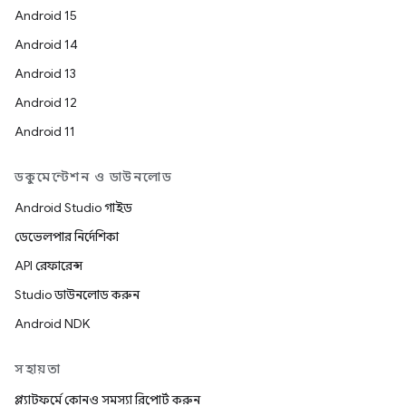
Android 15
Android 14
Android 13
Android 12
Android 11
ডকুমেন্টেশন ও ডাউনলোড
Android Studio গাইড
ডেভেলপার নির্দেশিকা
API রেফারেন্স
Studio ডাউনলোড করুন
Android NDK
সহায়তা
প্ল্যাটফর্মে কোনও সমস্যা রিপোর্ট করুন