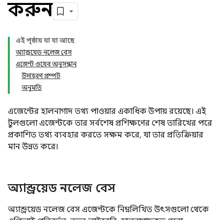
করুন
এই পৃষ্ঠায় যা যা আছে
অ্যান্ড্রয়েড নলেজ বেস
এজেন্ট ওয়েব অনুসন্ধান
উদাহরণ প্রম্পট
অনুমতি
এজেন্টের হালনাগাদ তথ্য পাওয়ার একাধিক উপায় রয়েছে। এই
টুলগুলো এজেন্টকে তার সর্বশেষ প্রশিক্ষণের শেষ তারিখের পরে
প্রকাশিত তথ্য ব্যবহার করতে সক্ষম করে, যা তার প্রতিক্রিয়ার
মান উন্নত করে।
অ্যান্ড্রয়েড নলেজ বেস
অ্যান্ড্রয়েড নলেজ বেস এজেন্টকে নিম্নলিখিত উৎসগুলো থেকে