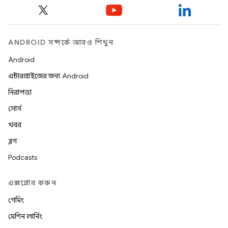
ANDROID সম্পর্কে আরও শিখুন
Android
এন্টারপ্রাইজের জন্য Android
নিরাপত্তা
সোর্স
খবর
ব্লগ
Podcasts
এক্সপ্লোর করুন
গেমিং
মেশিন লার্নিং