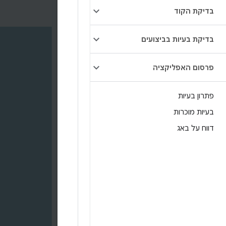
בדיקת הקוד
בדיקת בעיות בביצועים
פרסום האפליקציה
פתרון בעיות
בעיות מוכרות
דווח על באג