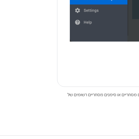
Open הם סימנים מסחריים או סימנים מסחריים רשומים של