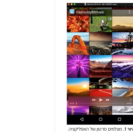
ור 1.
מצלמים סרטון של האפליקציה.