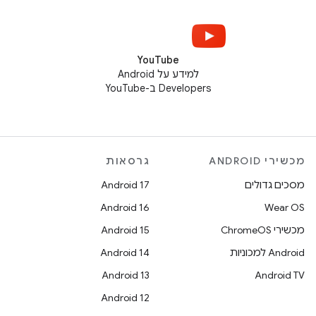
YouTube
למידע על Android
Developers ב-YouTube
מכשירי ANDROID
גרסאות
מסכים גדולים
Android 17
Android 16
Wear OS
מכשירי ChromeOS
Android 15
Android למכוניות
Android 14
Android 13
Android TV
Android 12