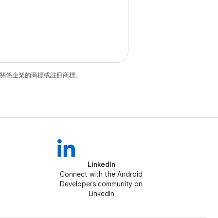
和/或其關係企業的商標或註冊商標。
LinkedIn
Connect with the Android
Developers community on
LinkedIn