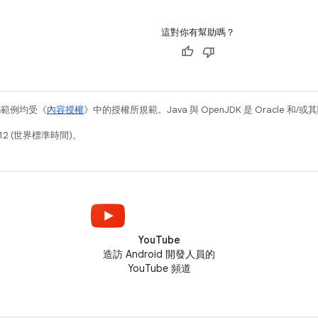
這對你有幫助嗎？
碼範例均受《
內容授權
》中的授權所規範。Java 與 OpenJDK 是 Oracle 
12 (世界標準時間)。
YouTube
造訪 Android 開發人員的
YouTube 頻道