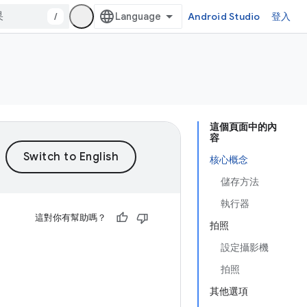
/
Android Studio
登入
這個頁面中的內
容
核心概念
儲存方法
執行器
這對你有幫助嗎？
拍照
設定攝影機
拍照
其他選項