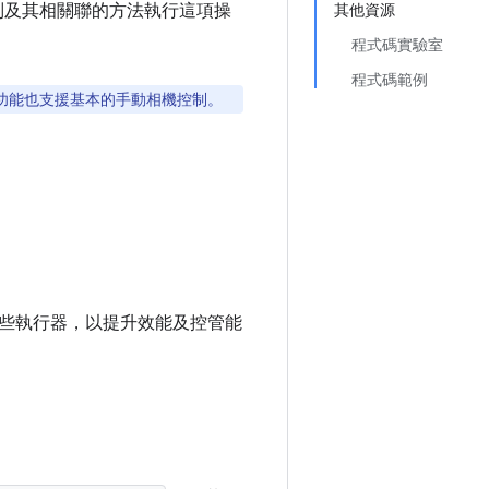
別及其相關聯的方法執行這項操
其他資源
程式碼實驗室
程式碼範例
項功能也支援基本的手動相機控制。
訂這些執行器，以提升效能及控管能