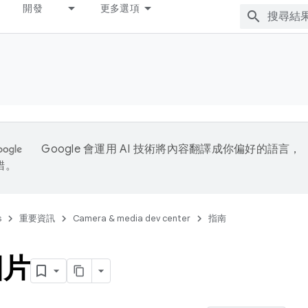
開發
更多選項
Google 會運用 AI 技術將內容翻譯成你偏好的語言，
錯。
s
重要資訊
Camera & media dev center
指南
圖片