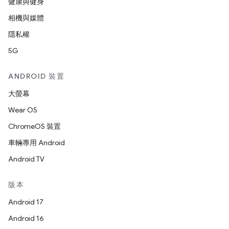
健康與健身
相機與媒體
隱私權
5G
ANDROID 裝置
大螢幕
Wear OS
ChromeOS 裝置
車輛專用 Android
Android TV
版本
Android 17
Android 16