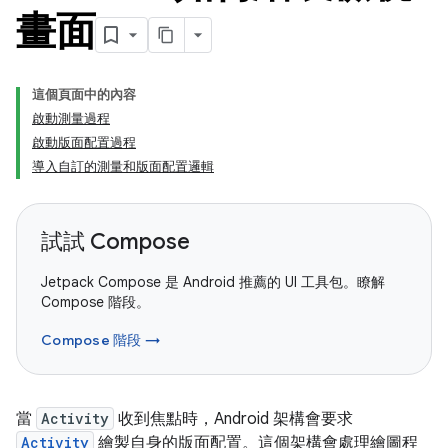
畫面
這個頁面中的內容
啟動測量過程
啟動版面配置過程
導入自訂的測量和版面配置邏輯
試試 Compose
Jetpack Compose 是 Android 推薦的 UI 工具包。瞭解
Compose 階段。
Compose 階段 →
當
Activity
收到焦點時，Android 架構會要求
Activity
繪製自身的版面配置。這個架構會處理繪圖程