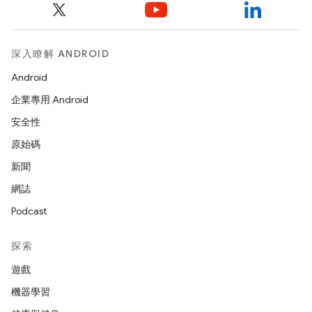
深入瞭解 ANDROID
Android
企業專用 Android
安全性
原始碼
新聞
網誌
Podcast
探索
遊戲
機器學習