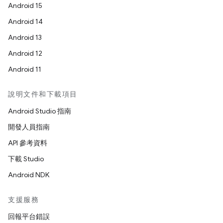
Android 15
Android 14
Android 13
Android 12
Android 11
說明文件和下載項目
Android Studio 指南
開發人員指南
API 參考資料
下載 Studio
Android NDK
支援服務
回報平台錯誤