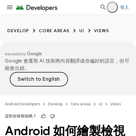
登入
DEVELOP
CORE AREAS
UI
VIEWS
Google 會運用 AI 技術將內容翻譯成你偏好的語言，但可
能會出錯。
Android Developers
Develop
Core areas
UI
Views
這對你有幫助嗎？
Android 如何繪製檢視