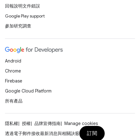
回報說明文件錯誤
Google Play support
參加研究調查
Android
Chrome
Firebase
Google Cloud Platform
所有產品
隱私權
授權
品牌宣傳指南
Manage cookies
訂閱
透過電子郵件接收最新消息與相關訣竅