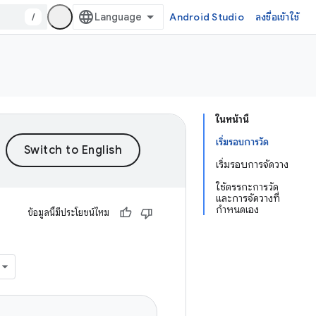
/
Android Studio
ลงชื่อเข้าใช้
ในหน้านี้
เริ่มรอบการวัด
เริ่มรอบการจัดวาง
ใช้ตรรกะการวัด
และการจัดวางที่
กำหนดเอง
ข้อมูลนี้มีประโยชน์ไหม