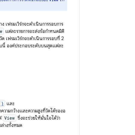
าง เฟรมเวิร์กจะดำเนินการรอบการ
w
แต่ละรายการจะส่งข้อกำหนดมิติ
ัด เฟรมเวิร์กจะดำเนินการรอบที่ 2
บนี้ องค์ประกอบระดับบนสุดแต่ละ
()
และ
าความกว้างและความสูงที่วัดได้ของอ
ต์
View
ซึ่งจะช่วยให้มั่นใจได้ว่า
ล่างทั้งหมด