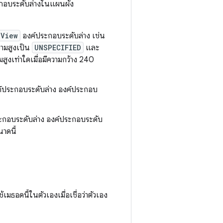
ะกอบระดับล่างในแผนผัง
View
องค์ประกอบระดับล่าง เช่น
วามสูงเป็น
UNSPECIFIED
และ
สูงเท่าใดเมื่อมีความกว้าง 240
ค์ประกอบระดับล่าง องค์ประกอบ
ระกอบระดับล่าง องค์ประกอบระดับ
าดนี้
้เมธอดนี้ในตัวเองเมื่อเชื่อว่าตัวเอง