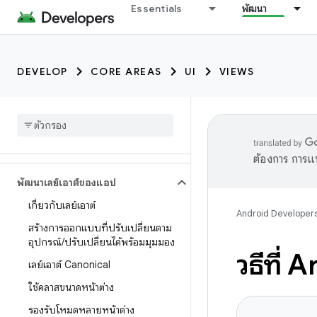
Essentials
พัฒนา
DEVELOP
CORE AREAS
UI
VIEWS
ต้องการ การแ
พัฒนาเลย์เอาต์ของแอป
เกี่ยวกับเลย์เอาต์
Android Developer
สร้างการออกแบบที่ปรับเปลี่ยนตาม
อุปกรณ์
/
ปรับเปลี่ยนได้พร้อมมุมมอง
วิธีที
เลย์เอาต์ Canonical
ใช้คลาสขนาดหน้าต่าง
รองรับโหมดหลายหน้าต่าง