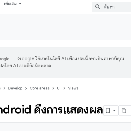
เพิ่มเติม
Google ใช้เทคโนโลยี AI เพื่อแปลเนื้อหาเป็นภาษาที่คุณ
ปลโดย AI อาจมีข้อผิดพลาด
s
Develop
Core areas
UI
Views
่ Android ดึงการแสดงผล