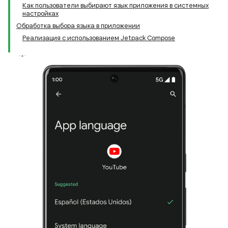
Как пользователи выбирают язык приложения в системных
настройках
Обработка выбора языка в приложении
Реализация с использованием Jetpack Compose