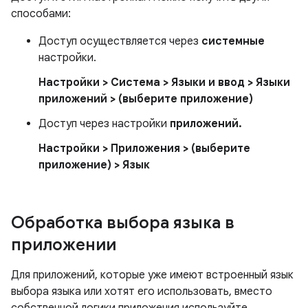
способами:
Доступ осуществляется через
системные
настройки.
Настройки > Система > Языки и ввод > Языки
приложений > (выберите приложение)
Доступ через настройки
приложений.
Настройки > Приложения > (выберите
приложение) > Язык
Обработка выбора языка в
приложении
Для приложений, которые уже имеют встроенный язык
выбора языка или хотят его использовать, вместо