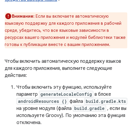
Внимание:
Если вы включаете автоматическую
языковую поддержку для каждого приложения в рабочей
среде, убедитесь, что все языковые зависимости в
ресурсах вашего приложения и модулей библиотеки также
готовы к публикации вместе с вашим приложением.
Чтобы включить автоматическую поддержку языков
для каждого приложения, выполните следующие
действия:
Чтобы включить эту функцию, используйте
параметр
generateLocaleConfig
в блоке
androidResources {}
файла
build.gradle.kts
на уровне модуля (файла
build.gradle
, если вы
используете Groovy). По умолчанию эта функция
отключена.