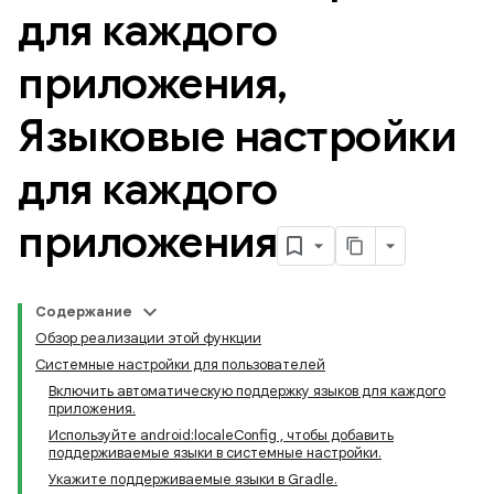
для каждого
приложения
,
Языковые настройки
для каждого
приложения
Содержание
Обзор реализации этой функции
Системные настройки для пользователей
Включить автоматическую поддержку языков для каждого
приложения.
Используйте android:localeConfig , чтобы добавить
поддерживаемые языки в системные настройки.
Укажите поддерживаемые языки в Gradle.