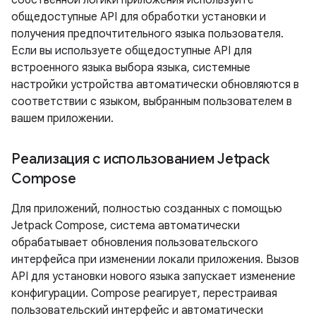
собственной логики приложения используйте
общедоступные API для обработки установки и
получения предпочтительного языка пользователя.
Если вы используете общедоступные API для
встроенного языка выбора языка, системные
настройки устройства автоматически обновляются в
соответствии с языком, выбранным пользователем в
вашем приложении.
Реализация с использованием Jetpack
Compose
Для приложений, полностью созданных с помощью
Jetpack Compose, система автоматически
обрабатывает обновления пользовательского
интерфейса при изменении локали приложения. Вызов
API для установки нового языка запускает изменение
конфигурации. Compose реагирует, перестраивая
пользовательский интерфейс и автоматически