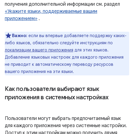
получения дополнительной информации см. раздел
«Укажите языки, поддерживаемые вашим
приложением»
.
Важно:
если вы впервые добавляете поддержку каких-
либо языков, обязательно следуйте инструкциям по
локализации вашего приложения
для этих языков.
Добавление языковых настроек для каждого приложения
не приводит к автоматическому переводу ресурсов
вашего приложения на эти языки.
Как пользователи выбирают язык
приложения в системных настройках
Пользователи могут выбрать предпочитаемый язык
для каждого приложения через системные настройки.
Доступ к этим настройкам можно получить двумя