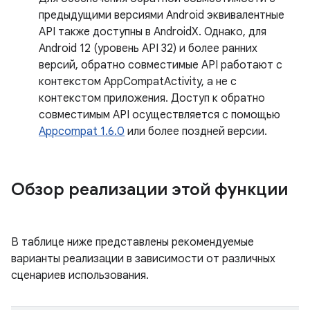
предыдущими версиями Android эквивалентные
API также доступны в AndroidX. Однако, для
Android 12 (уровень API 32) и более ранних
версий, обратно совместимые API работают с
контекстом AppCompatActivity, а не с
контекстом приложения. Доступ к обратно
совместимым API осуществляется с помощью
Appcompat 1.6.0
или более поздней версии.
Обзор реализации этой функции
В таблице ниже представлены рекомендуемые
варианты реализации в зависимости от различных
сценариев использования.