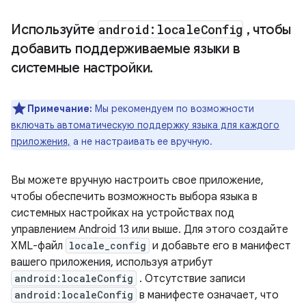
Используйте
android:locale
Config
,
чтобы
добавить поддерживаемые языки в
системные настройки
.
Примечание:
Мы рекомендуем по возможности
включать автоматическую поддержку языка для каждого
приложения,
а не настраивать ее вручную.
Вы можете вручную настроить свое приложение,
чтобы обеспечить возможность выбора языка в
системных настройках на устройствах под
управлением Android 13 или выше. Для этого создайте
XML-файл
locale_config
и добавьте его в манифест
вашего приложения, используя атрибут
android:localeConfig
. Отсутствие записи
android:localeConfig
в манифесте означает, что