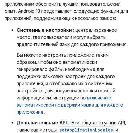
приложениям обеспечить лучший пользовательский
опыт, Android 13 представляет следующие функции для
приложений, поддерживающих несколько языков:
Системные настройки
: централизованное
место, где пользователи могут выбрать
предпочтительный язык для каждого приложения.
Вы можете настроить приложение таким
образом, чтобы оно автоматически
генерировало файлы, необходимые для
поддержки языковых настроек для каждого
приложения, и отображало их в системных
настройках. Для получения дополнительной
информации см. инструкции по
включению
автоматической поддержки языка для каждого
приложения
.
Дополнительные API
: Эти общедоступные API,
такие как методы
setApplicationLocales
и