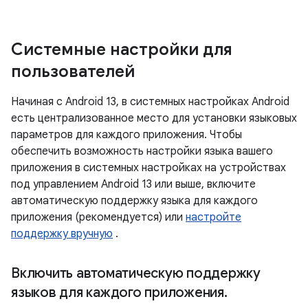
Системные настройки для
пользователей
Начиная с Android 13, в системных настройках Android
есть централизованное место для установки языковых
параметров для каждого приложения. Чтобы
обеспечить возможность настройки языка вашего
приложения в системных настройках на устройствах
под управлением Android 13 или выше, включите
автоматическую поддержку языка для каждого
приложения (рекомендуется) или
настройте
поддержку вручную
.
Включить автоматическую поддержку
языков для каждого приложения
.