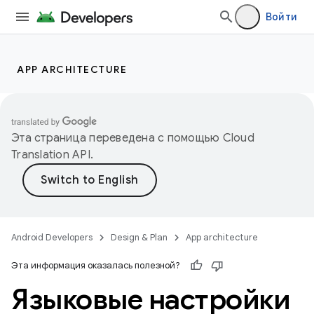
Войти
APP ARCHITECTURE
Эта страница переведена с помощью
Cloud
Translation API
.
Android Developers
Design & Plan
App architecture
Эта информация оказалась полезной?
Языковые настройки