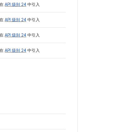
在
API 级别 24
中引入
在
API 级别 24
中引入
在
API 级别 24
中引入
在
API 级别 24
中引入