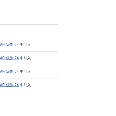
API 级别 24
中引入
API 级别 24
中引入
API 级别 24
中引入
API 级别 24
中引入