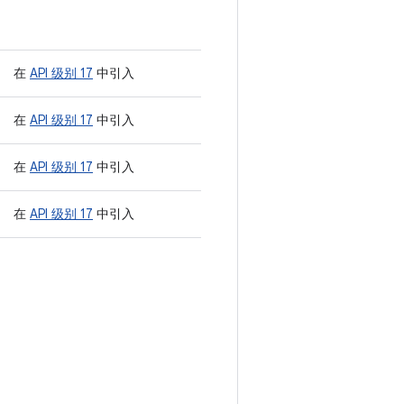
在
API 级别 17
中引入
在
API 级别 17
中引入
在
API 级别 17
中引入
在
API 级别 17
中引入