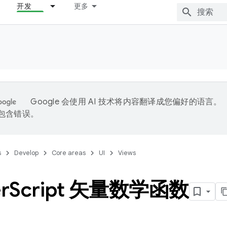
开发
更多
Google 会使用 AI 技术将内容翻译成您偏好的语言。
能包含错误。
s
Develop
Core areas
UI
Views
r
Script 矢量数学函数