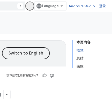
/
Android Studio
登录
本页内容
概览
总结
函数
该内容对您有帮助吗？