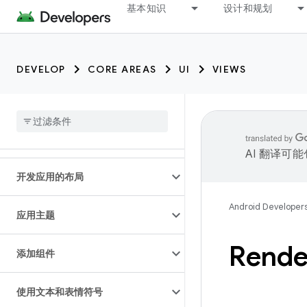
基本知识
设计和规划
DEVELOP
CORE AREAS
UI
VIEWS
AI 翻译可
开发应用的布局
Android Developer
应用主题
Rende
添加组件
使用文本和表情符号