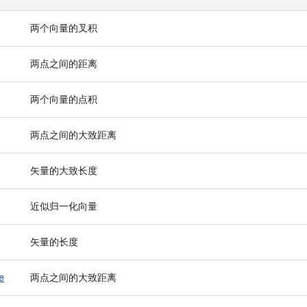
两个向量的叉积
两点之间的距离
两个向量的点积
两点之间的大致距离
矢量的大致长度
近似归一化向量
矢量的长度
e
两点之间的大致距离