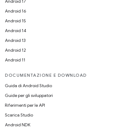
Android 17
Android 16
Android 15
Android 14
Android 13
Android 12
Android 11
DOCUMENTAZIONE E DOWNLOAD
Guida di Android Studio
Guide per gli sviluppatori
Riferimenti per le API
Scarica Studio
Android NDK