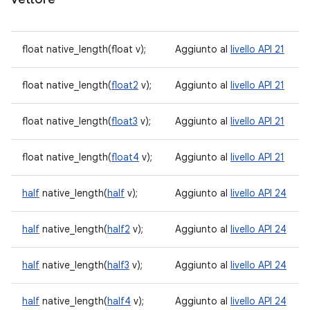
float native_length(float v);
Aggiunto al
livello API 21
float native_length(
float2
v);
Aggiunto al
livello API 21
float native_length(
float3
v);
Aggiunto al
livello API 21
float native_length(
float4
v);
Aggiunto al
livello API 21
half
native_length(
half
v);
Aggiunto al
livello API 24
half
native_length(
half2
v);
Aggiunto al
livello API 24
half
native_length(
half3
v);
Aggiunto al
livello API 24
half
native_length(
half4
v);
Aggiunto al
livello API 24