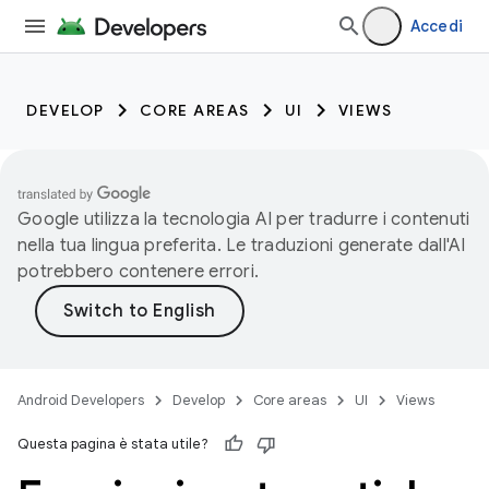
Accedi
DEVELOP
CORE AREAS
UI
VIEWS
Google utilizza la tecnologia AI per tradurre i contenuti
nella tua lingua preferita. Le traduzioni generate dall'AI
potrebbero contenere errori.
Android Developers
Develop
Core areas
UI
Views
Questa pagina è stata utile?