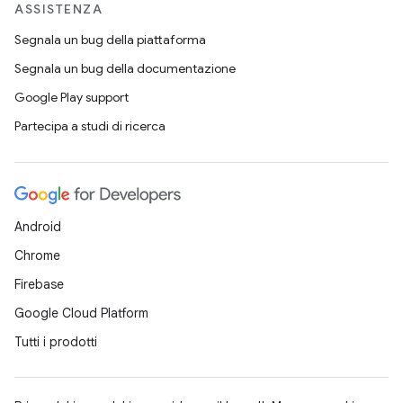
ASSISTENZA
Segnala un bug della piattaforma
Segnala un bug della documentazione
Google Play support
Partecipa a studi di ricerca
Android
Chrome
Firebase
Google Cloud Platform
Tutti i prodotti