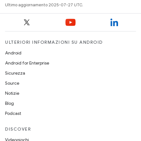
Ultimo aggiornamento 2025-07-27 UTC.
ULTERIORI INFORMAZIONI SU ANDROID
Android
Android for Enterprise
Sicurezza
Source
Notizie
Blog
Podcast
DISCOVER
Videogiochi