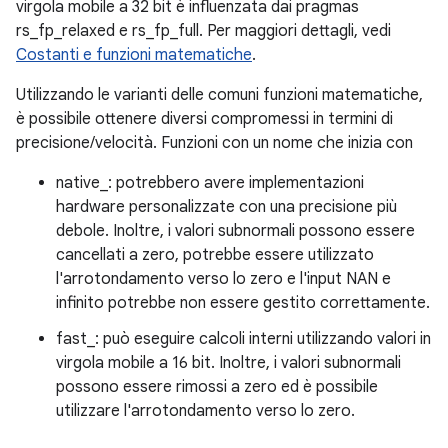
virgola mobile a 32 bit è influenzata dai pragmas
rs_fp_relaxed e rs_fp_full. Per maggiori dettagli, vedi
Costanti e funzioni matematiche
.
Utilizzando le varianti delle comuni funzioni matematiche,
è possibile ottenere diversi compromessi in termini di
precisione/velocità. Funzioni con un nome che inizia con
native_: potrebbero avere implementazioni
hardware personalizzate con una precisione più
debole. Inoltre, i valori subnormali possono essere
cancellati a zero, potrebbe essere utilizzato
l'arrotondamento verso lo zero e l'input NAN e
infinito potrebbe non essere gestito correttamente.
fast_: può eseguire calcoli interni utilizzando valori in
virgola mobile a 16 bit. Inoltre, i valori subnormali
possono essere rimossi a zero ed è possibile
utilizzare l'arrotondamento verso lo zero.