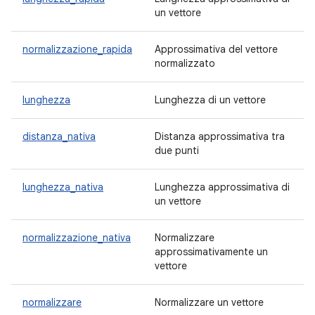
un vettore
normalizzazione_rapida
Approssimativa del vettore
normalizzato
lunghezza
Lunghezza di un vettore
distanza_nativa
Distanza approssimativa tra
due punti
lunghezza_nativa
Lunghezza approssimativa di
un vettore
normalizzazione_nativa
Normalizzare
approssimativamente un
vettore
normalizzare
Normalizzare un vettore