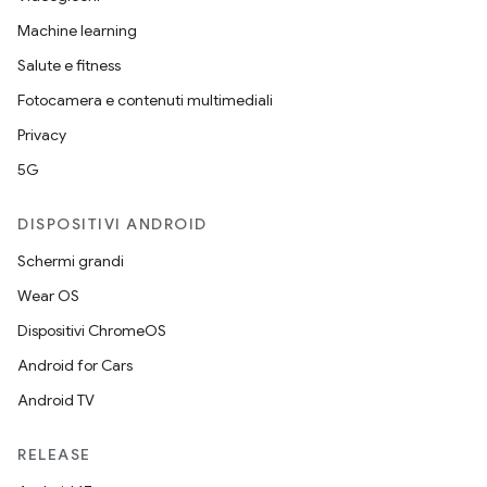
Machine learning
Salute e fitness
Fotocamera e contenuti multimediali
Privacy
5G
DISPOSITIVI ANDROID
Schermi grandi
Wear OS
Dispositivi ChromeOS
Android for Cars
Android TV
RELEASE