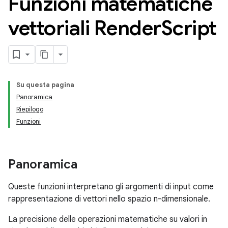
Funzioni matematiche
vettoriali Render
Script
Su questa pagina
Panoramica
Riepilogo
Funzioni
Panoramica
Queste funzioni interpretano gli argomenti di input come
rappresentazione di vettori nello spazio n-dimensionale.
La precisione delle operazioni matematiche su valori in