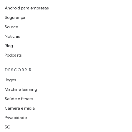
Android para empresas
Segurança
Source
Notícias
Blog
Podcasts
DESCOBRIR
Jogos
Machine learning
Saúde e fitness
Câmera e mídia
Privacidade
5G