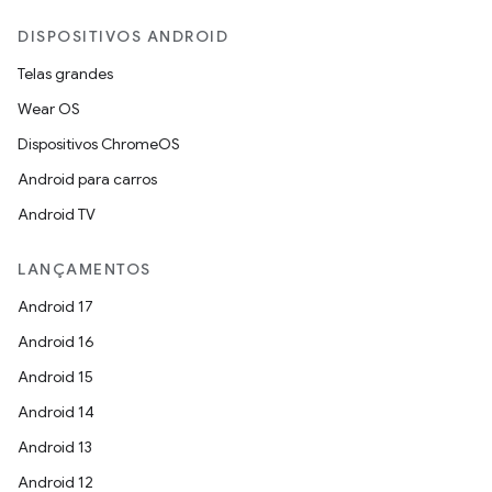
DISPOSITIVOS ANDROID
Telas grandes
Wear OS
Dispositivos ChromeOS
Android para carros
Android TV
LANÇAMENTOS
Android 17
Android 16
Android 15
Android 14
Android 13
Android 12