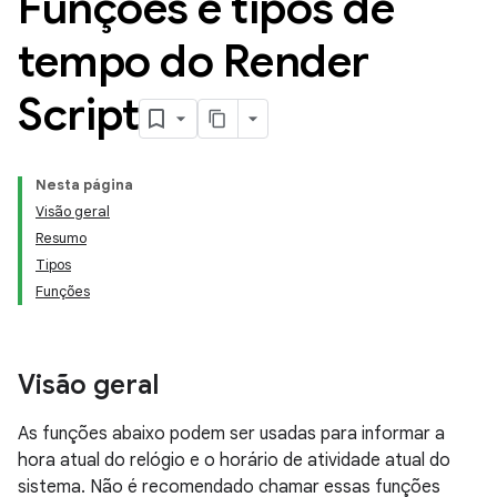
Funções e tipos de
tempo do Render
Script
Nesta página
Visão geral
Resumo
Tipos
Funções
Visão geral
As funções abaixo podem ser usadas para informar a
hora atual do relógio e o horário de atividade atual do
sistema. Não é recomendado chamar essas funções