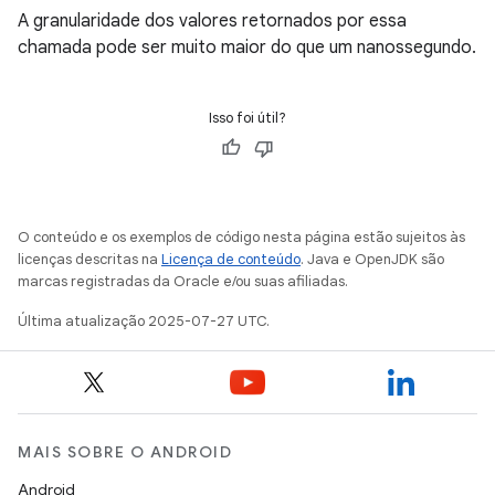
A granularidade dos valores retornados por essa
chamada pode ser muito maior do que um nanossegundo.
Isso foi útil?
O conteúdo e os exemplos de código nesta página estão sujeitos às
licenças descritas na
Licença de conteúdo
. Java e OpenJDK são
marcas registradas da Oracle e/ou suas afiliadas.
Última atualização 2025-07-27 UTC.
MAIS SOBRE O ANDROID
Android