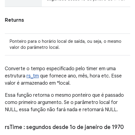
Returns
Ponteiro para o horário local de saída, ou seja, o mesmo
valor do parâmetro local.
Converte o tempo especificado pelo timer em uma
estrutura
rs_tm
que fornece ano, mês, hora etc. Esse
valor é armazenado em *local.
Essa função retorna o mesmo ponteiro que é passado
como primeiro argumento. Se o parâmetro local for
NULL, essa função não fará nada e retornará NULL.
rs
Time
: segundos desde 1o de janeiro de 1970