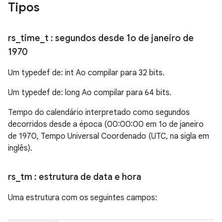
Tipos
rs
_
time
_
t
: segundos desde 1o de janeiro de
1970
Um typedef de: int Ao compilar para 32 bits.
Um typedef de: long Ao compilar para 64 bits.
Tempo do calendário interpretado como segundos
decorridos desde a época (00:00:00 em 1o de janeiro
de 1970, Tempo Universal Coordenado (UTC, na sigla em
inglês).
rs
_
tm
: estrutura de data e hora
Uma estrutura com os seguintes campos: