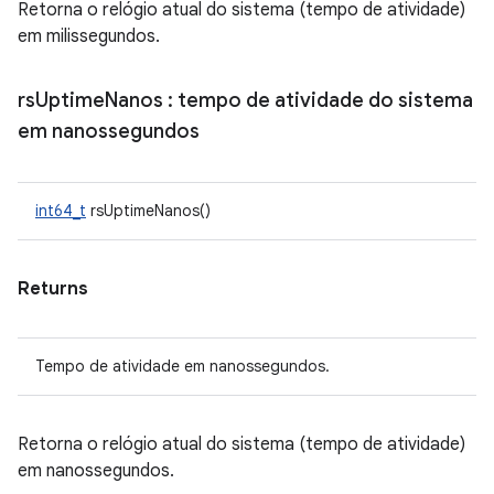
Retorna o relógio atual do sistema (tempo de atividade)
em milissegundos.
rs
Uptime
Nanos
: tempo de atividade do sistema
em nanossegundos
int64_t
rsUptimeNanos()
Returns
Tempo de atividade em nanossegundos.
Retorna o relógio atual do sistema (tempo de atividade)
em nanossegundos.