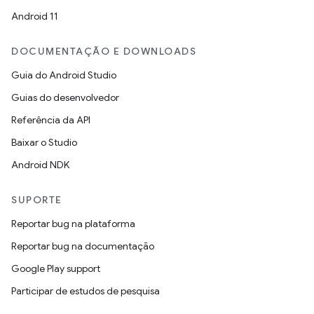
Android 11
DOCUMENTAÇÃO E DOWNLOADS
Guia do Android Studio
Guias do desenvolvedor
Referência da API
Baixar o Studio
Android NDK
SUPORTE
Reportar bug na plataforma
Reportar bug na documentação
Google Play support
Participar de estudos de pesquisa