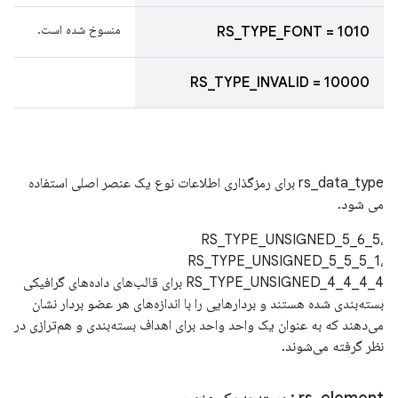
منسوخ شده است.
RS_TYPE_FONT = 1010
RS_TYPE_INVALID = 10000
rs_data_type برای رمزگذاری اطلاعات نوع یک عنصر اصلی استفاده
می شود.
RS_TYPE_UNSIGNED_5_6_5،
RS_TYPE_UNSIGNED_5_5_5_1،
RS_TYPE_UNSIGNED_4_4_4_4 برای قالب‌های داده‌های گرافیکی
بسته‌بندی شده هستند و بردارهایی را با اندازه‌های هر عضو بردار نشان
می‌دهند که به عنوان یک واحد واحد برای اهداف بسته‌بندی و هم‌ترازی در
نظر گرفته می‌شوند.