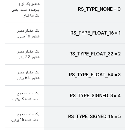
عنصر یک نوع
RS_TYPE_NONE = 0
پیچیده است، یعنی
یک ساختار.
یک مقدار ممیز
RS_TYPE_FLOAT_16 = 1
شناور 16 بیتی.
یک مقدار ممیز
RS_TYPE_FLOAT_32 = 2
شناور 32 بیتی.
یک مقدار ممیز
RS_TYPE_FLOAT_64 = 3
شناور 64 بیتی.
یک عدد صحیح
RS_TYPE_SIGNED_8 = 4
امضا شده 8 بیتی.
یک عدد صحیح
RS_TYPE_SIGNED_16 = 5
امضا شده 16 بیتی.