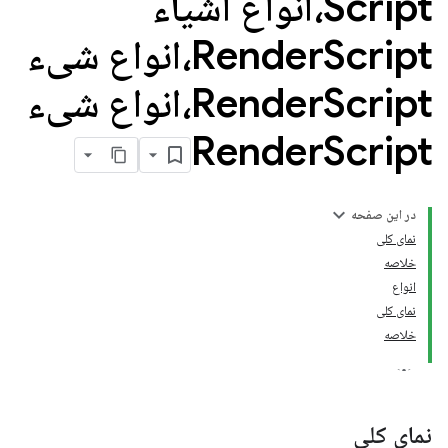
Script،انواع اشیاء
Render
Script،انواع شیء
Render
Script،انواع شیء
Render
Script
در این صفحه
نمای کلی
خلاصه
انواع
نمای کلی
خلاصه
نمای کلی