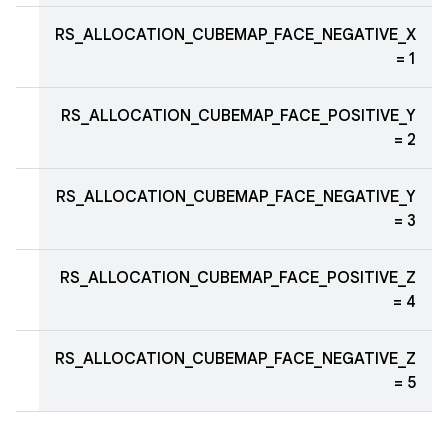
RS_ALLOCATION_CUBEMAP_FACE_NEGATIVE_X
= 1
RS_ALLOCATION_CUBEMAP_FACE_POSITIVE_Y
= 2
RS_ALLOCATION_CUBEMAP_FACE_NEGATIVE_Y
= 3
RS_ALLOCATION_CUBEMAP_FACE_POSITIVE_Z
= 4
RS_ALLOCATION_CUBEMAP_FACE_NEGATIVE_Z
= 5