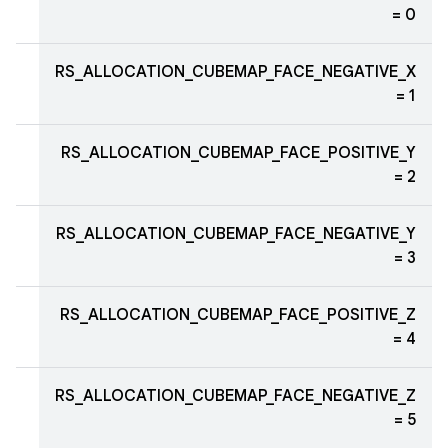
= 0
RS_ALLOCATION_CUBEMAP_FACE_NEGATIVE_X
= 1
RS_ALLOCATION_CUBEMAP_FACE_POSITIVE_Y
= 2
RS_ALLOCATION_CUBEMAP_FACE_NEGATIVE_Y
= 3
RS_ALLOCATION_CUBEMAP_FACE_POSITIVE_Z
= 4
RS_ALLOCATION_CUBEMAP_FACE_NEGATIVE_Z
= 5