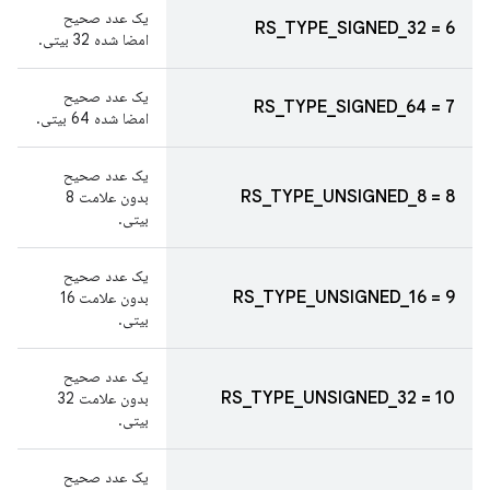
یک عدد صحیح
RS_TYPE_SIGNED_32 = 6
امضا شده 32 بیتی.
یک عدد صحیح
RS_TYPE_SIGNED_64 = 7
امضا شده 64 بیتی.
یک عدد صحیح
RS_TYPE_UNSIGNED_8 = 8
بدون علامت 8
بیتی.
یک عدد صحیح
RS_TYPE_UNSIGNED_16 = 9
بدون علامت 16
بیتی.
یک عدد صحیح
RS_TYPE_UNSIGNED_32 = 10
بدون علامت 32
بیتی.
یک عدد صحیح