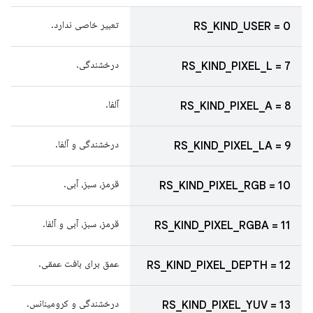
تعبیر خاصی ندارد.
RS_KIND_USER = 0
درخشندگی.
RS_KIND_PIXEL_L = 7
آلفا.
RS_KIND_PIXEL_A = 8
درخشندگی و آلفا.
RS_KIND_PIXEL_LA = 9
قرمز، سبز، آبی.
RS_KIND_PIXEL_RGB = 10
قرمز، سبز، آبی و آلفا.
RS_KIND_PIXEL_RGBA = 11
عمق برای بافت عمقی.
RS_KIND_PIXEL_DEPTH = 12
درخشندگی و کرومینانس.
RS_KIND_PIXEL_YUV = 13