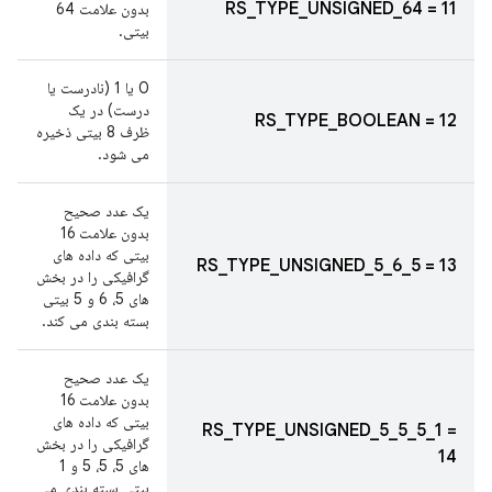
RS_TYPE_UNSIGNED_64 = 11
بدون علامت 64
بیتی.
0 یا 1 (نادرست یا
درست) در یک
RS_TYPE_BOOLEAN = 12
ظرف 8 بیتی ذخیره
می شود.
یک عدد صحیح
بدون علامت 16
بیتی که داده های
RS_TYPE_UNSIGNED_5_6_5 = 13
گرافیکی را در بخش
های 5، 6 و 5 بیتی
بسته بندی می کند.
یک عدد صحیح
بدون علامت 16
بیتی که داده های
RS_TYPE_UNSIGNED_5_5_5_1 =
گرافیکی را در بخش
14
های 5، 5، 5 و 1
بیتی بسته بندی می