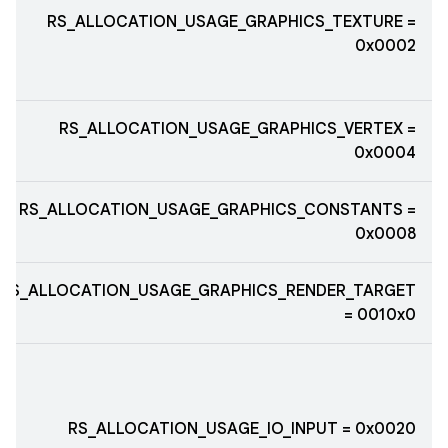
RS_ALLOCATION_USAGE_GRAPHICS_TEXTURE =
0x0002
RS_ALLOCATION_USAGE_GRAPHICS_VERTEX =
0x0004
RS_ALLOCATION_USAGE_GRAPHICS_CONSTANTS =
0x0008
RS_ALLOCATION_USAGE_GRAPHICS_RENDER_TARGET
= 0010x0
RS_ALLOCATION_USAGE_IO_INPUT = 0x0020