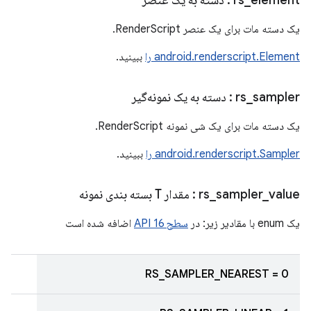
element
_
rs
: دسته به یک عنصر
یک دسته مات برای یک عنصر RenderScript.
android.renderscript.Element را
ببینید.
sampler
_
rs
: دسته به یک نمونه‌گیر
یک دسته مات برای یک شی نمونه RenderScript.
android.renderscript.Sampler را
ببینید.
value
_
sampler
_
rs
: مقدار T بسته بندی نمونه
یک enum با مقادیر زیر: در
سطح 16 API
اضافه شده است
RS_SAMPLER_NEAREST = 0