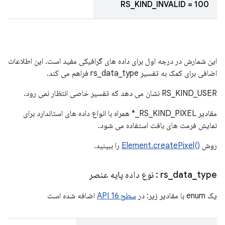
RS_KIND_INVALID = 100
این شمارش در درجه اول برای داده های گرافیکی مفید است. این اطلاعات
اضافی برای کمک به تفسیر rs_data_type فراهم می کند.
RS_KIND_USER نشان می دهد که تفسیر خاصی انتظار نمی رود.
مقادیر RS_KIND_PIXEL_* همراه با انواع داده های استاندارد برای
نمایش فرمت های بافت استفاده می شود.
روش
()Element.createPixel
را ببینید.
type
_
data
_
rs
: نوع داده پایه عنصر
یک enum با مقادیر زیر: در
سطح 16 API
اضافه شده است