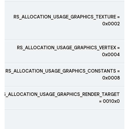
RS_ALLOCATION_USAGE_GRAPHICS_TEXTURE =
0x0002
RS_ALLOCATION_USAGE_GRAPHICS_VERTEX =
0x0004
RS_ALLOCATION_USAGE_GRAPHICS_CONSTANTS =
0x0008
RS_ALLOCATION_USAGE_GRAPHICS_RENDER_TARGET
= 0010x0