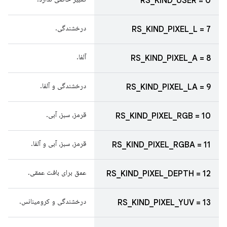
RS_KIND_USER = 0
درخشندگی.
RS_KIND_PIXEL_L = 7
آلفا.
RS_KIND_PIXEL_A = 8
درخشندگی و آلفا.
RS_KIND_PIXEL_LA = 9
قرمز، سبز، آبی.
RS_KIND_PIXEL_RGB = 10
قرمز، سبز، آبی و آلفا.
RS_KIND_PIXEL_RGBA = 11
عمق برای بافت عمقی.
RS_KIND_PIXEL_DEPTH = 12
درخشندگی و کرومینانس.
RS_KIND_PIXEL_YUV = 13