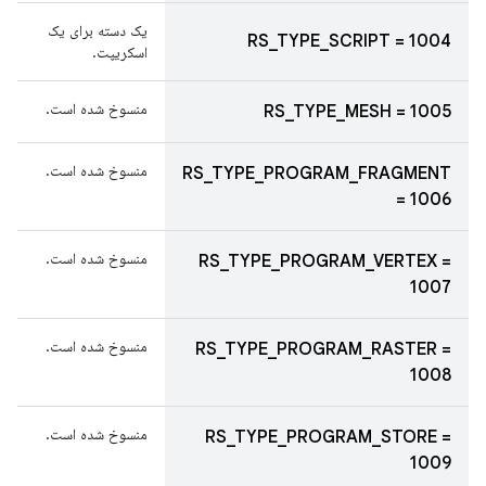
یک دسته برای یک
RS_TYPE_SCRIPT = 1004
اسکریپت.
منسوخ شده است.
RS_TYPE_MESH = 1005
منسوخ شده است.
RS_TYPE_PROGRAM_FRAGMENT
= 1006
منسوخ شده است.
RS_TYPE_PROGRAM_VERTEX =
1007
منسوخ شده است.
RS_TYPE_PROGRAM_RASTER =
1008
منسوخ شده است.
RS_TYPE_PROGRAM_STORE =
1009