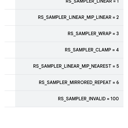
RS_SAMPLER_LINEAR = 1
RS_SAMPLER_LINEAR_MIP_LINEAR = 2
RS_SAMPLER_WRAP = 3
RS_SAMPLER_CLAMP = 4
RS_SAMPLER_LINEAR_MIP_NEAREST = 5
RS_SAMPLER_MIRRORED_REPEAT = 6
RS_SAMPLER_INVALID = 100