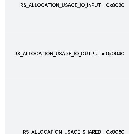
RS_ALLOCATION_USAGE_IO_INPUT = 0x0020
RS_ALLOCATION_USAGE_IO_OUTPUT = 0x0040
RS_ALLOCATION_USAGE_SHARED = 0x0080