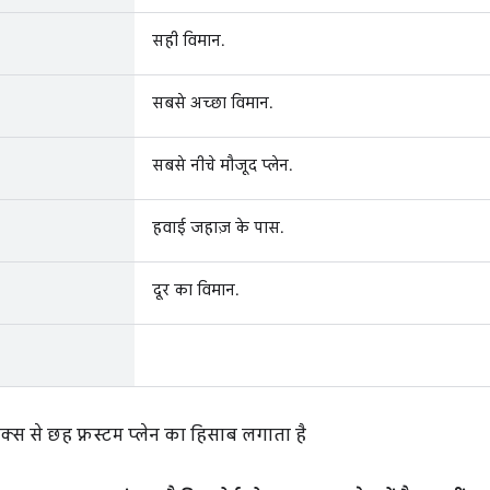
सही विमान.
सबसे अच्छा विमान.
सबसे नीचे मौजूद प्लेन.
हवाई जहाज़ के पास.
दूर का विमान.
ट्रिक्स से छह फ़्रस्टम प्लेन का हिसाब लगाता है