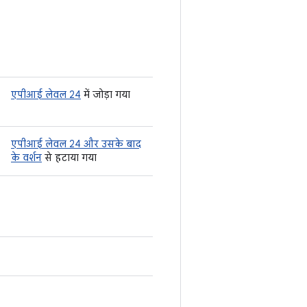
एपीआई लेवल 24
में जोड़ा गया
एपीआई लेवल 24 और उसके बाद
के वर्शन
से हटाया गया