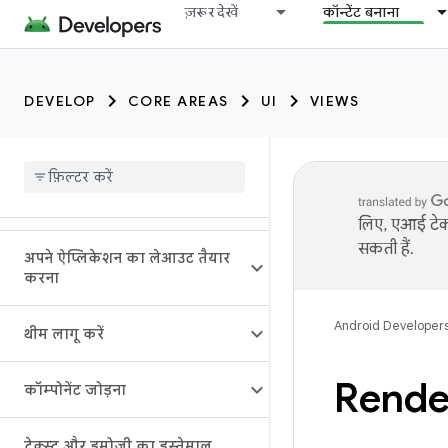
ज़रूर देखें
कॉन्टेंट बनाना
DEVELOP
CORE AREAS
UI
VIEWS
लिए, एआई टेक्
सकती हैं.
अपने ऐप्लिकेशन का लेआउट तैयार
करना
Android Developer
थीम लागू करें
Rende
कॉम्पोनेंट जोड़ना
टेक्स्ट और इमोजी का इस्तेमाल