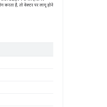
ग करता है, तो वेक्टर पर लागू होने