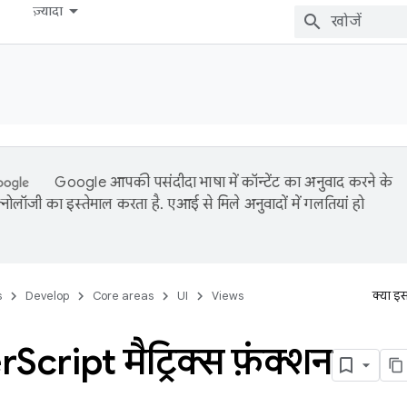
ज़्यादा
Google आपकी पसंदीदा भाषा में कॉन्टेंट का अनुवाद करने के
नोलॉजी का इस्तेमाल करता है. एआई से मिले अनुवादों में गलतियां हो
s
Develop
Core areas
UI
Views
क्या इ
r
Script मैट्रिक्स फ़ंक्शन