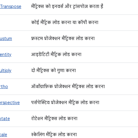
eTranspose
मैट्रिक्स को इनवर्स और ट्रांसपोज़ करता है
कोई मैट्रिक लोड करना या कॉपी करना
rustum
फ़्रस्टम प्रोजेक्शन मैट्रिक्स लोड करना
entity
आइडेंटिटी मैट्रिक लोड करना
ltiply
दो मैट्रिक्स को गुणा करना
rtho
ऑर्थोग्राफ़िक प्रोजेक्शन मैट्रिक्स लोड करना
erspective
पर्सपेक्टिव प्रोजेक्शन मैट्रिक लोड करना
otate
रोटेशन मैट्रिक्स लोड करना
cale
स्केलिंग मैट्रिक लोड करना