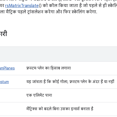
 पर
rsMatrixTranslate
() को कॉल किया जाता है जो पहले से ही स्केलिं
ाला मैट्रिक पहले ट्रांसलेशन करेगा और फिर स्केलिंग करेगा.
ारी
umPlanes
फ़्रस्टम प्लेन का हिसाब लगाना
ustum
यह जांचता है कि कोई गोला, फ़्रस्टम प्लेन के अंदर है या नहीं
एक एलिमेंट पाना
मैट्रिक्स को बदले बिना उसका इन्वर्स बनाता है