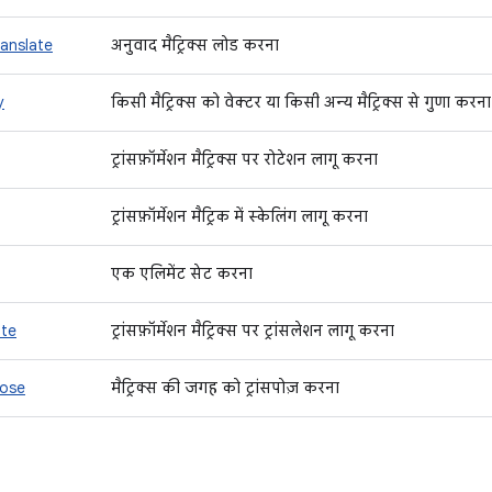
anslate
अनुवाद मैट्रिक्स लोड करना
y
किसी मैट्रिक्स को वेक्टर या किसी अन्य मैट्रिक्स से गुणा करना
ट्रांसफ़ॉर्मेशन मैट्रिक्स पर रोटेशन लागू करना
ट्रांसफ़ॉर्मेशन मैट्रिक में स्केलिंग लागू करना
एक एलिमेंट सेट करना
ate
ट्रांसफ़ॉर्मेशन मैट्रिक्स पर ट्रांसलेशन लागू करना
pose
मैट्रिक्स की जगह को ट्रांसपोज़ करना