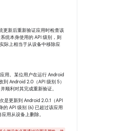
时，以及系统更新后重新验证应用时检查该
系统本身使用的 API 级别，则
实际上相当于从设备中移除应
应用。某位用户在运行 Android
droid 2.0（API 级别 5）
并顺利对其完成重新验证。
Android 2.0.1（API
PI 级别 (6) 已超过该应用
将应用从设备上删除。