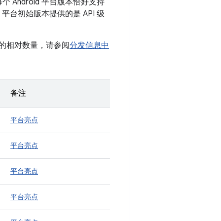
每个 Android 平台版本恰好支持
id 平台初始版本提供的是 API 级
设备的相对数量，请参阅
分发信息中
备注
平台亮点
平台亮点
平台亮点
平台亮点