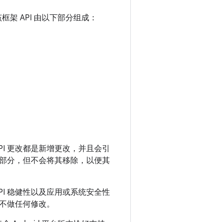
。该框架 API 由以下部分组成：
 API 更改都是新增更改，并且会引
版部分，但不会将其移除，以便其
PI 稳健性以及应用或系统安全性
，不做任何修改。