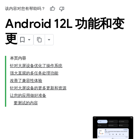
该内容对您有帮助吗？
Android 12L 功能和变
更
本页内容
针对大屏设备优化了操作系统
强大直观的多任务处理功能
改善了兼容性体验
针对大屏设备的更多更新和资源
让您的应用做好准备
要测试的内容