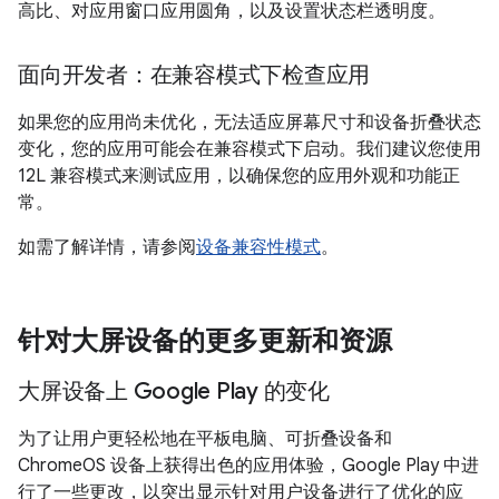
高比、对应用窗口应用圆角，以及设置状态栏透明度。
面向开发者：在兼容模式下检查应用
如果您的应用尚未优化，无法适应屏幕尺寸和设备折叠状态
变化，您的应用可能会在兼容模式下启动。我们建议您使用
12L 兼容模式来测试应用，以确保您的应用外观和功能正
常。
如需了解详情，请参阅
设备兼容性模式
。
针对大屏设备的更多更新和资源
大屏设备上 Google Play 的变化
为了让用户更轻松地在平板电脑、可折叠设备和
ChromeOS 设备上获得出色的应用体验，Google Play 中进
行了一些更改，以突出显示针对用户设备进行了优化的应