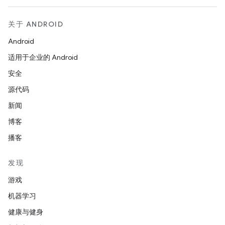
关于 ANDROID
Android
适用于企业的 Android
安全
源代码
新闻
博客
播客
发现
游戏
机器学习
健康与健身