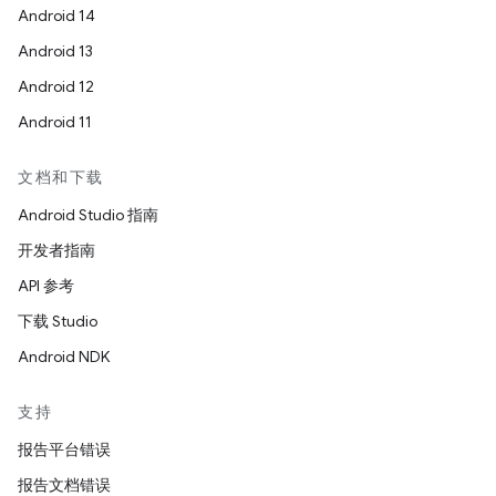
Android 14
Android 13
Android 12
Android 11
文档和下载
Android Studio 指南
开发者指南
API 参考
下载 Studio
Android NDK
支持
报告平台错误
报告文档错误