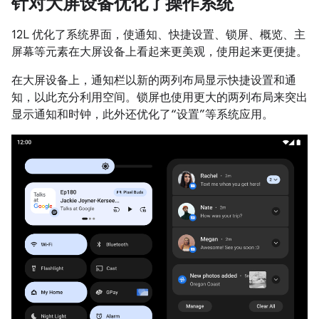
针对大屏设备优化了操作系统
12L 优化了系统界面，使通知、快捷设置、锁屏、概览、主
屏幕等元素在大屏设备上看起来更美观，使用起来更便捷。
在大屏设备上，通知栏以新的两列布局显示快捷设置和通
知，以此充分利用空间。锁屏也使用更大的两列布局来突出
显示通知和时钟，此外还优化了“设置”等系统应用。