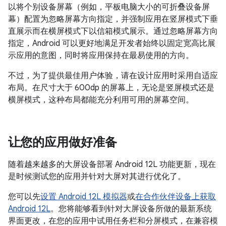
以将个别设备屏幕（例如，平板电脑大小的可折叠设备屏
幕）配置为忽略屏幕方向指定，并强制应用在竖屏模式下垂
直展示而在横屏模式下以信箱模式展示。通过忽略屏幕方向
指定，Android 可以更好地满足开发者始终以固定宽高比展
示应用的意图，同时将应用保持在最易使用的方向。
不过，为了提供最佳用户体验，请在设计应用时采用自适应
布局。在尺寸大于 600dp 的屏幕上，无论是竖屏模式还是
横屏模式，这种布局都能充分利用可用的屏幕空间。
让您的应用做好准备
随着越来越多的大屏设备部署 Android 12L 功能更新，现在
是时候测试您的应用并针对大屏对其进行优化了。
您可以先
设置 Android 12L 模拟器
或
在合作伙伴设备上获取
Android 12L
。您将能够看到针对大屏设备所做的最新系统
界面更改，在您的应用中试用任务栏和分屏模式，在兼容模