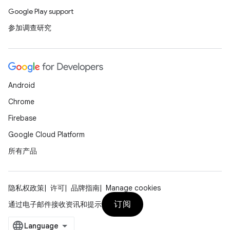
Google Play support
参加调查研究
Android
Chrome
Firebase
Google Cloud Platform
所有产品
隐私权政策
许可
品牌指南
Manage cookies
订阅
通过电子邮件接收资讯和提示