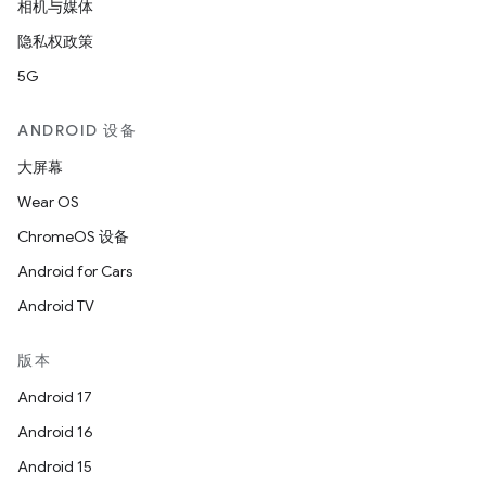
相机与媒体
隐私权政策
5G
ANDROID 设备
大屏幕
Wear OS
ChromeOS 设备
Android for Cars
Android TV
版本
Android 17
Android 16
Android 15