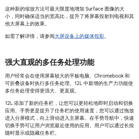
这种新的缩放方法可最大限度地增加 Surface 图像的大
小，同时确保适当的宽高比，提升了将屏幕投射到电视和其
他大屏幕上的效果。
如需了解详情，请参阅
大屏设备上的媒体投影
。
强大直观的多任务处理功能
用户经常会在使用屏幕较大的平板电脑、Chromebook 和
可折叠设备时执行多任务处理。12L 中新增的生产力功能使
多任务处理变得更强大、更直观。
12L 添加了新的任务栏，让您可以更轻松地即时启动和切换
应用。手势更是提升了任务栏的使用速度，您可以通过拖放
进入分屏模式，向上滑动进入主屏幕。在手势导航中，快速
切换手势可让用户浏览最近使用的应用。用户可以通过长按
随时显示或隐藏任务栏。