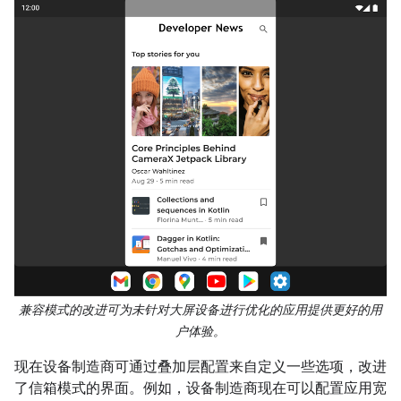
兼容模式的改进可为未针对大屏设备进行优化的应用提供更好的用
户体验。
现在设备制造商可通过叠加层配置来自定义一些选项，改进
了信箱模式的界面。例如，设备制造商现在可以配置应用宽