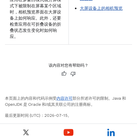
式下被限制在屏幕某个区域
大屏设备上的相机预览
时，相机预览界面在大屏设
备上如何响应。此外，还要
检查应用在可折叠设备的折
叠状态发生变化时如何响
应。
该内容对您有帮助吗？
本页面上的内容和代码示例受
内容许可
部分所述许可的限制。Java 和
OpenJDK 是 Oracle 和/或其关联公司的注册商标。
最后更新时间 (UTC)：2026-07-15。