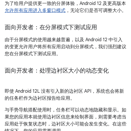
为了给用户提供更一致的分屏体验，Android 12 及更高版本
允许所有应用进入多窗口模式
，无论它们是否可调整大小。
面向开发者：在分屏模式下测试应用
由于分屏模式的使用越来越普遍，以及 Android 12 中引入
的变更允许用户将所有应用启动到分屏模式，我们强烈建议
您在分屏模式下测试应用。
面向开发者：处理边衬区大小的动态变化
即使 Android 12L 没有引入新的边衬区 API，系统也会将新
的任务栏作为边衬区报告给应用。
与手势导航搭配使用时，任务栏可以动态地隐藏和显示。如
果您的应用本就使用边衬区信息来绘制界面，则需要考虑当
应用处于恢复状态时，边衬区大小可能会发生变化。在这些
情况下，您的应用需要调用