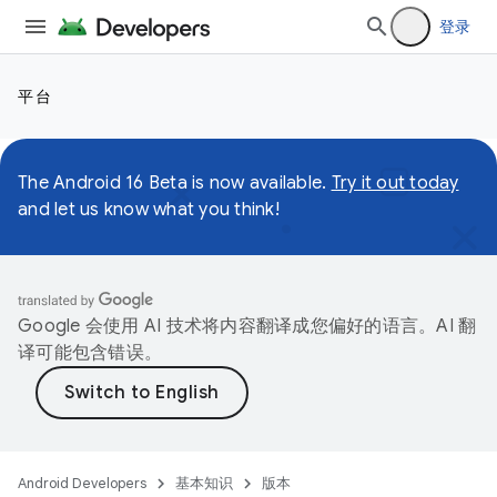
登录
平台
The Android 16 Beta is now available.
Try it out today
and let us know what you think!
Google 会使用 AI 技术将内容翻译成您偏好的语言。AI 翻
译可能包含错误。
Android Developers
基本知识
版本