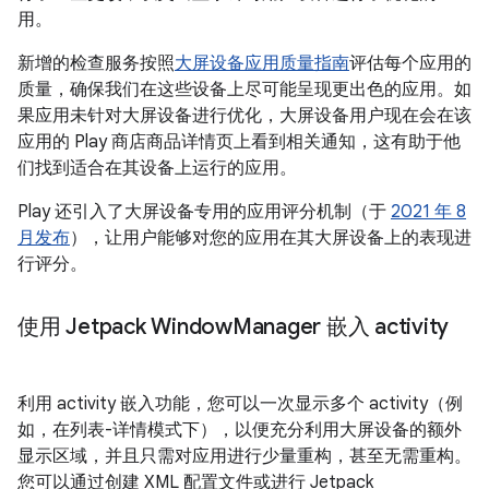
用。
新增的检查服务按照
大屏设备应用质量指南
评估每个应用的
质量，确保我们在这些设备上尽可能呈现更出色的应用。如
果应用未针对大屏设备进行优化，大屏设备用户现在会在该
应用的 Play 商店商品详情页上看到相关通知，这有助于他
们找到适合在其设备上运行的应用。
Play 还引入了大屏设备专用的应用评分机制（于
2021 年 8
月发布
），让用户能够对您的应用在其大屏设备上的表现进
行评分。
使用 Jetpack Window
Manager 嵌入 activity
利用 activity 嵌入功能，您可以一次显示多个 activity（例
如，在列表-详情模式下），以便充分利用大屏设备的额外
显示区域，并且只需对应用进行少量重构，甚至无需重构。
您可以通过创建 XML 配置文件或进行 Jetpack