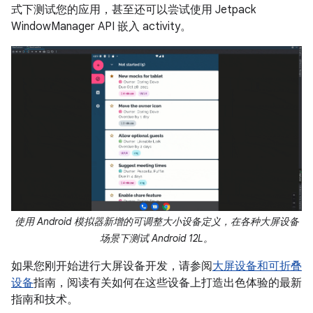
式下测试您的应用，甚至还可以尝试使用 Jetpack
WindowManager API 嵌入 activity。
使用 Android 模拟器新增的可调整大小设备定义，在各种大屏设备
场景下测试 Android 12L。
如果您刚开始进行大屏设备开发，请参阅
大屏设备和可折叠
设备
指南，阅读有关如何在这些设备上打造出色体验的最新
指南和技术。