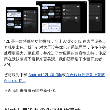
12L 是一次特殊的功能投放，可让 Android 12 在大屏设备上
表现更出色。我们针对大屏设备优化了系统界面，使多任务
处理更强大、更直观，并改进了对应用的兼容性支持，使应
用在默认情况下看起来更美观。我们还新增了少量开发者
API。
您可以先下载
Android 12L 模拟器
或
在合作伙伴设备上获取
Android 12L
。
下面我们来看看有哪些新变化。