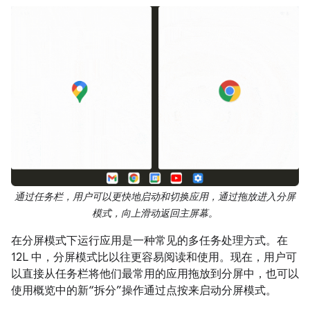
通过任务栏，用户可以更快地启动和切换应用，通过拖放进入分屏
模式，向上滑动返回主屏幕。
在分屏模式下运行应用是一种常见的多任务处理方式。在
12L 中，分屏模式比以往更容易阅读和使用。现在，用户可
以直接从任务栏将他们最常用的应用拖放到分屏中，也可以
使用概览中的新“拆分”操作通过点按来启动分屏模式。