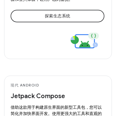
探索生态系统
现代 ANDROID
Jetpack Compose
借助这款用于构建原生界面的新型工具包，您可以
简化并加快界面开发。使用更强大的工具和直观的