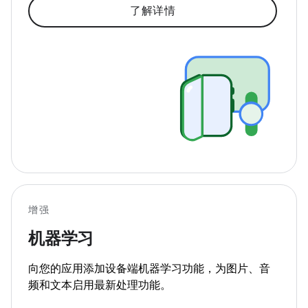
了解详情
增强
机器学习
向您的应用添加设备端机器学习功能，为图片、音
频和文本启用最新处理功能。