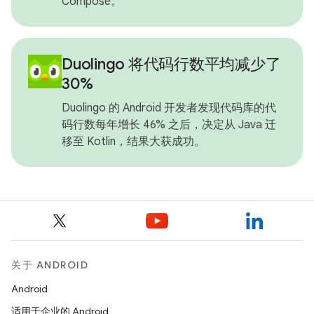
Compose。
Duolingo 将代码行数平均减少了
30%
Duolingo 的 Android 开发者发现代码库的代
码行数每年增长 46% 之后，决定从 Java 迁
移至 Kotlin，结果大获成功。
关于 ANDROID
Android
适用于企业的 Android