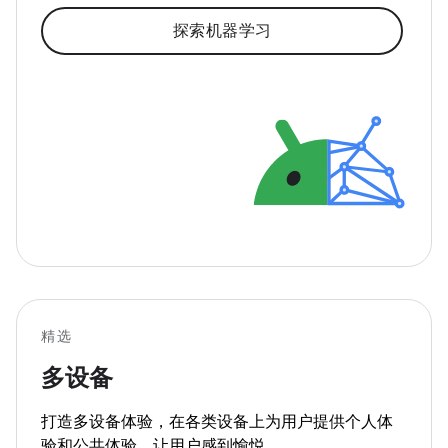
探索机器学习
精选
多设备
打造多设备体验，在各类设备上为用户提供个人体
验和公共体验，让用户感到愉悦。