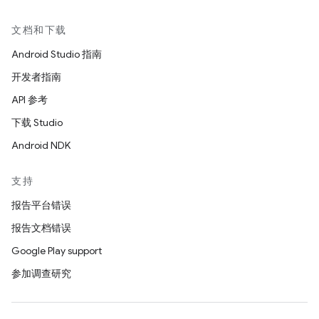
文档和下载
Android Studio 指南
开发者指南
API 参考
下载 Studio
Android NDK
支持
报告平台错误
报告文档错误
Google Play support
参加调查研究