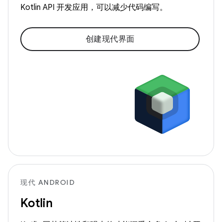
Kotlin API 开发应用，可以减少代码编写。
创建现代界面
现代 ANDROID
Kotlin