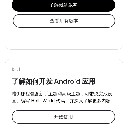
了解最新版本
查看所有版本
培训
了解如何开发 Android 应用
培训课程包含新手主题和高级主题，可带您完成设
置、编写 Hello World 代码，并深入了解更多内容。
开始使用