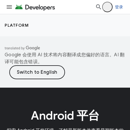
登录
PLATFORM
Google 会使用 AI 技术将内容翻译成您偏好的语言。AI 翻
译可能包含错误。
Android 平台