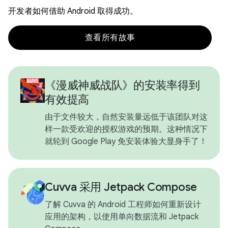
开发者如何借助 Android 取得成功。
查看所有故事
《漫威神威战队》的安装率得到
有效提高
由于文件较大，自然安装量远低于该团队对这
样一款受欢迎的授权游戏的预期。这种情况下
就轮到 Google Play 免安装体验大显身手了！
Cuvva 采用 Jetpack Compose
了解 Cuvva 的 Android 工程师如何重新设计
应用的架构，以使用单向数据流和 Jetpack