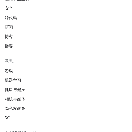
安全
源代码
新闻
博客
播客
发现
游戏
机器学习
健康与健身
相机与媒体
隐私权政策
5G