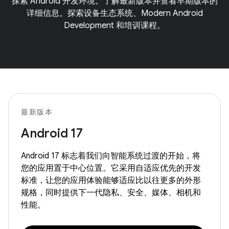
探索 Android 开发环境。了解最新版本并查看早期版本的
详细信息。探索设备生态系统、Modern Android
Development 和培训课程。
最新版本
Android 17
Android 17 标志着我们向智能系统过渡的开始，将
您的应用置于中心位置。它采用自适应优先的开发
标准，让您的应用体验能够适应比以往更多的外形
规格，同时提供下一代隐私、安全、媒体、相机和
性能。