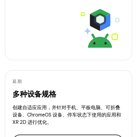
延期
多种设备规格
创建自适应应用，并针对手机、平板电脑、可折叠
设备、ChromeOS 设备、停车状态下使用的应用和
XR 2D 进行优化。