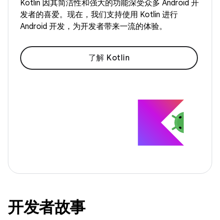
Kotlin 因其简洁性和强大的功能深受众多 Android 开
发者的喜爱。现在，我们支持使用 Kotlin 进行
Android 开发，为开发者带来一流的体验。
了解 Kotlin
开发者故事