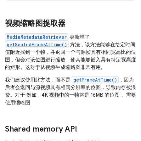
视频缩略图提取器
MediaMetadataRetriever
类新增了
getScaledFrameAtTime()
方法，该方法能够在给定时间
值附近找到一个帧，并返回一个与源帧具有相同宽高比的位
图，但会对该位图进行缩放，使其能够嵌入具有特定宽高度
的矩形。这对于从视频生成缩略图非常有用。
我们建议使用此方法，而不是
getFrameAtTime()
，因为
后者会返回与源视频具有相同分辨率的位图，导致内存被浪
费。对于 例如，4K 视频中的一帧将是 16MB 的位图， 需要
使用缩略图
Shared memory API