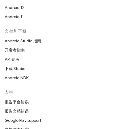
Android 12
Android 11
文档和下载
Android Studio 指南
开发者指南
API 参考
下载 Studio
Android NDK
支持
报告平台错误
报告文档错误
Google Play support