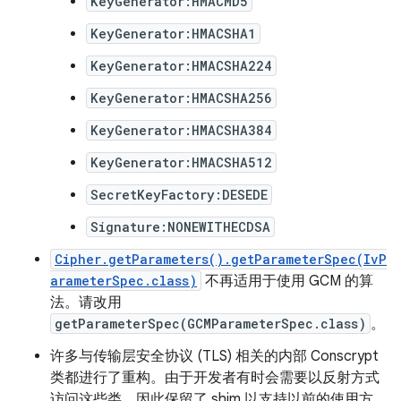
KeyGenerator:HMACMD5
KeyGenerator:HMACSHA1
KeyGenerator:HMACSHA224
KeyGenerator:HMACSHA256
KeyGenerator:HMACSHA384
KeyGenerator:HMACSHA512
SecretKeyFactory:DESEDE
Signature:NONEWITHECDSA
Cipher.getParameters().getParameterSpec(IvP
arameterSpec.class)
不再适用于使用 GCM 的算
法。请改用
getParameterSpec(GCMParameterSpec.class)
。
许多与传输层安全协议 (TLS) 相关的内部 Conscrypt
类都进行了重构。由于开发者有时会需要以反射方式
访问这些类，因此保留了 shim 以支持以前的使用方