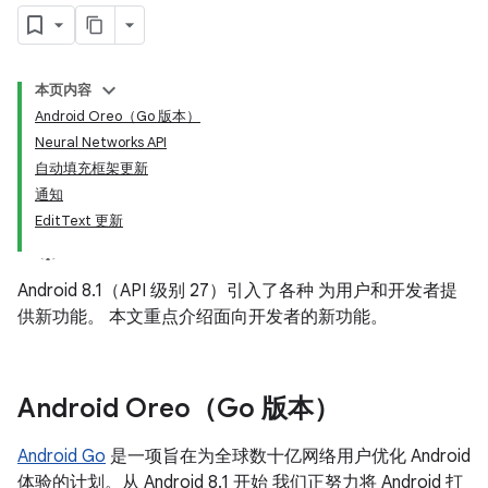
本页内容
Android Oreo（Go 版本）
Neural Networks API
自动填充框架更新
通知
EditText 更新
Android 8.1（API 级别 27）引入了各种 为用户和开发者提
供新功能。 本文重点介绍面向开发者的新功能。
Android Oreo（Go 版本）
Android Go
是一项旨在为全球数十亿网络用户优化 Android
体验的计划。从 Android 8.1 开始 我们正努力将 Android 打