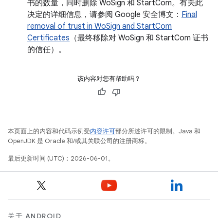
书的数量，同时删除 WoSign 和 StartCom。有关此
决定的详细信息，请参阅 Google 安全博文：
Final
removal of trust in WoSign and StartCom
Certificates
（最终移除对 WoSign 和 StartCom 证书
的信任）。
该内容对您有帮助吗？
本页面上的内容和代码示例受
内容许可
部分所述许可的限制。Java 和
OpenJDK 是 Oracle 和/或其关联公司的注册商标。
最后更新时间 (UTC)：2026-06-01。
关于 ANDROID