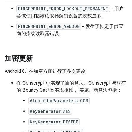
FINGERPRINT_ERROR_LOCKOUT_PERMANENT
- 用户
尝试使用指纹读取器解锁设备的次数过多。
FINGERPRINT_ERROR_VENDOR
- 发生了特定于供应
商的指纹读取器错误。
加密更新
Android 8.1 在加密方面进行了多次更改。
在 Conscrypt 中实现了新的算法。Conscrypt 与现有
的 Bouncy Castle 实现相比， 实施。新算法包括：
AlgorithmParameters:GCM
KeyGenerator:AES
KeyGenerator:DESEDE