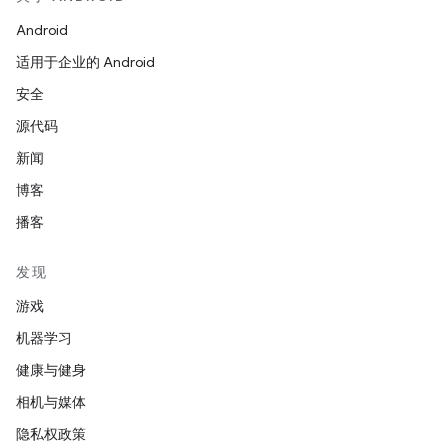
Android
适用于企业的 Android
安全
源代码
新闻
博客
播客
发现
游戏
机器学习
健康与健身
相机与媒体
隐私权政策