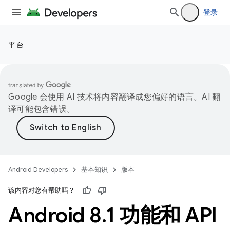
登录
平台
Google 会使用 AI 技术将内容翻译成您偏好的语言。AI 翻
译可能包含错误。
Android Developers
基本知识
版本
该内容对您有帮助吗？
Android 8
.
1 功能和 API