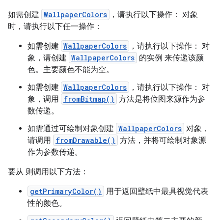
如需创建
WallpaperColors
，请执行以下操作： 对象
时，请执行以下任一操作：
如需创建
WallpaperColors
，请执行以下操作： 对
象，请创建
WallpaperColors
的实例 来传递该颜
色。主要颜色不能为空。
如需创建
WallpaperColors
，请执行以下操作： 对
象，调用
fromBitmap()
方法是将位图来源作为参
数传递。
如需通过可绘制对象创建
WallpaperColors
对象，
请调用
fromDrawable()
方法，并将可绘制对象源
作为参数传递。
要从 则调用以下方法：
getPrimaryColor()
用于返回壁纸中最具视觉代表
性的颜色。