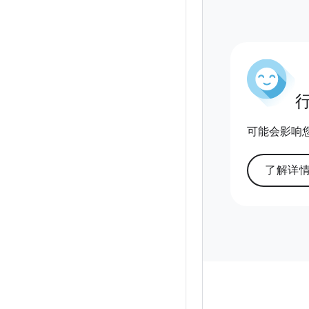
可能会影响您的
了解详