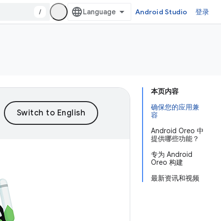
/
Android Studio
登录
本页内容
确保您的应用兼
容
Android Oreo 中
提供哪些功能？
专为 Android
Oreo 构建
最新资讯和视频