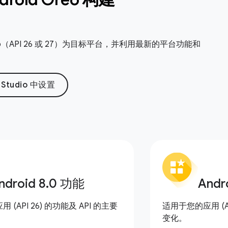
 Oreo（API 26 或 27）为目标平台，并利用最新的平台功能和
d Studio 中设置
ndroid 8
.
0 功能
Andr
(API 26) 的功能及 API 的主要
适用于您的应用 (AP
变化。