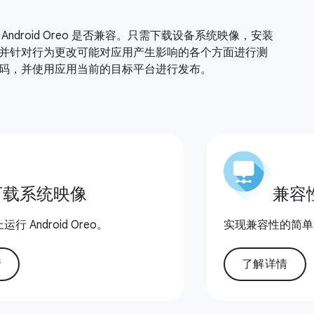
Android Oreo 是否兼容。只需下载设备系统映像，安装
并针对行为更改可能对应用产生影响的各个方面进行测
码，并使用应用当前的目标平台进行发布。
下载系统映像
兼容
 Android Oreo。
实现兼容性的简单
情
了解详情