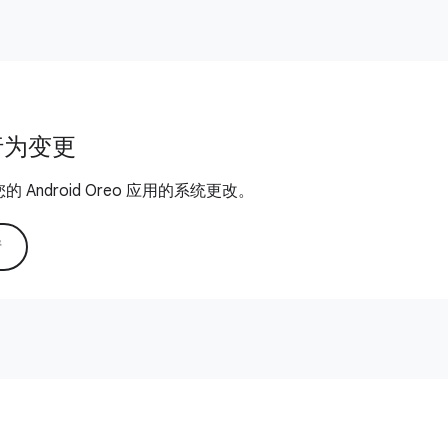
行为变更
 Android Oreo 应用的系统更改。
情