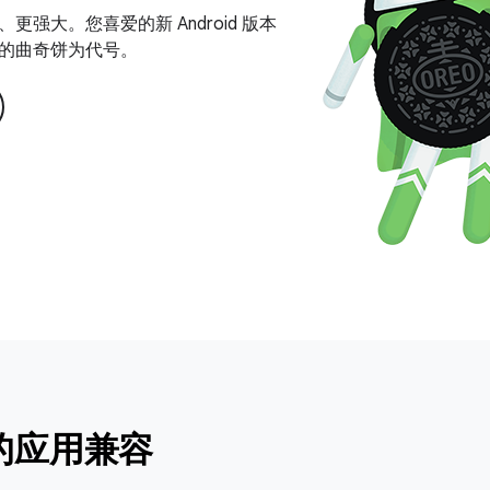
更强大。您喜爱的新 Android 版本
的曲奇饼为代号。
的应用兼容