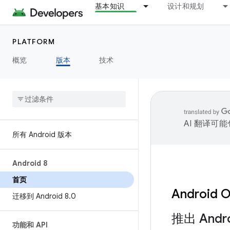
基本知识
设计和规划
PLATFORM
概览
版本
技术
AI 翻译可
所有 Android 版本
Android 8
首页
Android 
迁移到 Android 8
.
0
推出 Andro
功能和 API