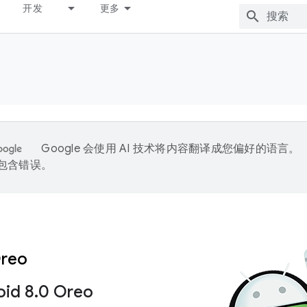
开发
更多
Google 会使用 AI 技术将内容翻译成您偏好的语言。
能包含错误。
Oreo
id 8
.
0 Oreo