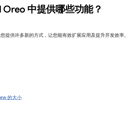
id Oreo 中提供哪些功能？
Oreo 为您提供许多新的方式，让您能有效扩展应用及提升开发效率。
iew 的大小