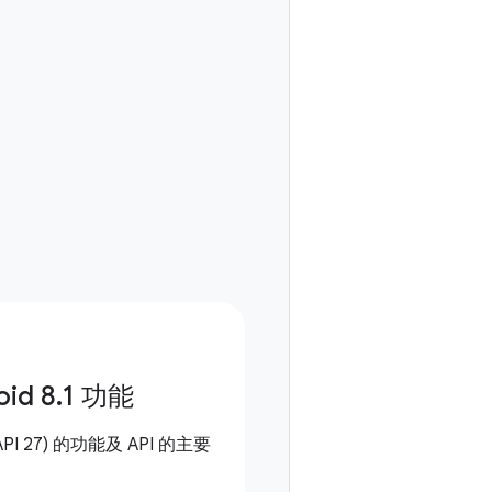
oid 8
.
1 功能
I 27) 的功能及 API 的主要