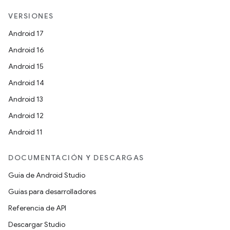
VERSIONES
Android 17
Android 16
Android 15
Android 14
Android 13
Android 12
Android 11
DOCUMENTACIÓN Y DESCARGAS
Guía de Android Studio
Guías para desarrolladores
Referencia de API
Descargar Studio