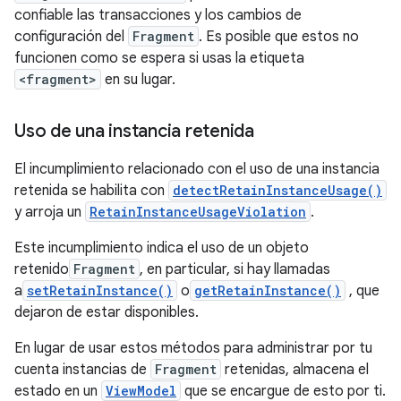
confiable las transacciones y los cambios de
configuración del
Fragment
. Es posible que estos no
funcionen como se espera si usas la etiqueta
<fragment>
en su lugar.
Uso de una instancia retenida
El incumplimiento relacionado con el uso de una instancia
retenida se habilita con
detectRetainInstanceUsage()
y arroja un
RetainInstanceUsageViolation
.
Este incumplimiento indica el uso de un objeto
retenido
Fragment
, en particular, si hay llamadas
a
setRetainInstance()
o
getRetainInstance()
, que
dejaron de estar disponibles.
En lugar de usar estos métodos para administrar por tu
cuenta instancias de
Fragment
retenidas, almacena el
estado en un
ViewModel
que se encargue de esto por ti.