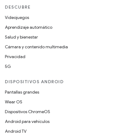
DESCUBRE
Videojuegos
Aprendizaje automático
Salud y bienestar
Cámara y contenido multimedia
Privacidad
5G
DISPOSITIVOS ANDROID
Pantallas grandes
Wear OS
Dispositivos ChromeOS
Android para vehículos
Android TV