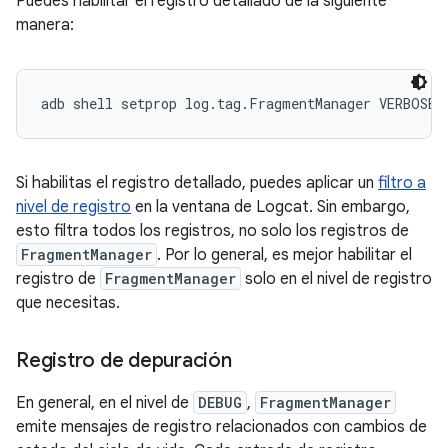
Puedes habilitar el registro detallado de la siguiente
manera:
Si habilitas el registro detallado, puedes aplicar un
filtro a
nivel de registro
en la ventana de Logcat. Sin embargo,
esto filtra todos los registros, no solo los registros de
FragmentManager
. Por lo general, es mejor habilitar el
registro de
FragmentManager
solo en el nivel de registro
que necesitas.
Registro de depuración
En general, en el nivel de
DEBUG
,
FragmentManager
emite mensajes de registro relacionados con cambios de