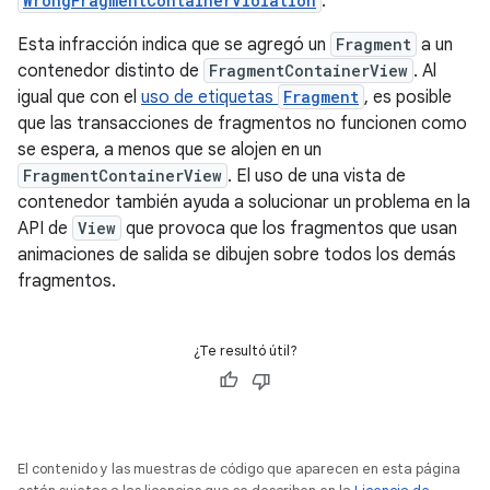
WrongFragmentContainerViolation
.
Esta infracción indica que se agregó un
Fragment
a un
contenedor distinto de
FragmentContainerView
. Al
igual que con el
uso de etiquetas
Fragment
, es posible
que las transacciones de fragmentos no funcionen como
se espera, a menos que se alojen en un
FragmentContainerView
. El uso de una vista de
contenedor también ayuda a solucionar un problema en la
API de
View
que provoca que los fragmentos que usan
animaciones de salida se dibujen sobre todos los demás
fragmentos.
¿Te resultó útil?
El contenido y las muestras de código que aparecen en esta página