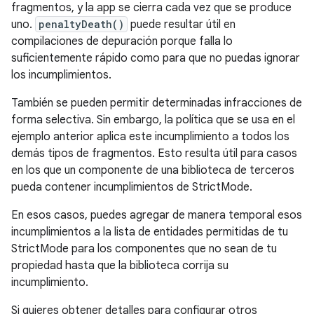
fragmentos, y la app se cierra cada vez que se produce
uno.
penaltyDeath()
puede resultar útil en
compilaciones de depuración porque falla lo
suficientemente rápido como para que no puedas ignorar
los incumplimientos.
También se pueden permitir determinadas infracciones de
forma selectiva. Sin embargo, la política que se usa en el
ejemplo anterior aplica este incumplimiento a todos los
demás tipos de fragmentos. Esto resulta útil para casos
en los que un componente de una biblioteca de terceros
pueda contener incumplimientos de StrictMode.
En esos casos, puedes agregar de manera temporal esos
incumplimientos a la lista de entidades permitidas de tu
StrictMode para los componentes que no sean de tu
propiedad hasta que la biblioteca corrija su
incumplimiento.
Si quieres obtener detalles para configurar otros