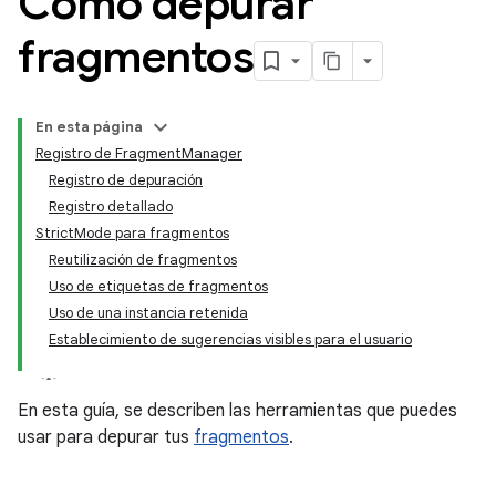
Cómo depurar
fragmentos
En esta página
Registro de FragmentManager
Registro de depuración
Registro detallado
StrictMode para fragmentos
Reutilización de fragmentos
Uso de etiquetas de fragmentos
Uso de una instancia retenida
Establecimiento de sugerencias visibles para el usuario
En esta guía, se describen las herramientas que puedes
usar para depurar tus
fragmentos
.