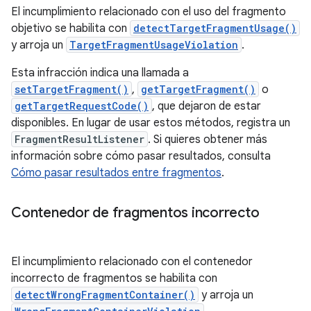
El incumplimiento relacionado con el uso del fragmento
objetivo se habilita con
detectTargetFragmentUsage()
y arroja un
TargetFragmentUsageViolation
.
Esta infracción indica una llamada a
setTargetFragment()
,
getTargetFragment()
o
getTargetRequestCode()
, que dejaron de estar
disponibles. En lugar de usar estos métodos, registra un
FragmentResultListener
. Si quieres obtener más
información sobre cómo pasar resultados, consulta
Cómo pasar resultados entre fragmentos
.
Contenedor de fragmentos incorrecto
El incumplimiento relacionado con el contenedor
incorrecto de fragmentos se habilita con
detectWrongFragmentContainer()
y arroja un