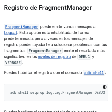
Registro de Fragment
Manager
FragmentManager
puede emitir varios mensajes a
Logcat
. Esta opción está inhabilitada de forma
predeterminada, pero a veces estos mensajes de
registro pueden ayudarte a solucionar problemas con tus
fragmentos.
FragmentManager
emite el resultado más
significativo en los
niveles de registro
de
DEBUG
y
VERBOSE
.
Puedes habilitar el registro con el comando
adb shell
: