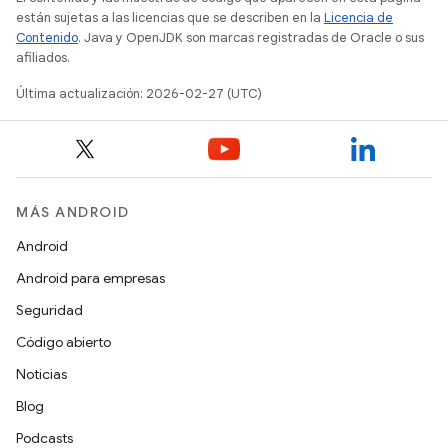
están sujetas a las licencias que se describen en la
Licencia de
Contenido
. Java y OpenJDK son marcas registradas de Oracle o sus
afiliados.
Última actualización: 2026-02-27 (UTC)
MÁS ANDROID
Android
Android para empresas
Seguridad
Código abierto
Noticias
Blog
Podcasts