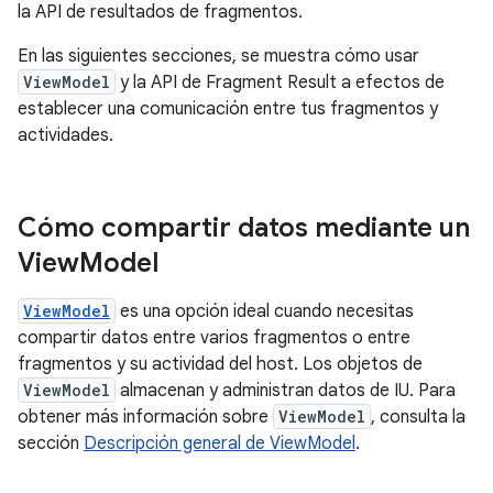
la API de resultados de fragmentos.
En las siguientes secciones, se muestra cómo usar
ViewModel
y la API de Fragment Result a efectos de
establecer una comunicación entre tus fragmentos y
actividades.
Cómo compartir datos mediante un
View
Model
ViewModel
es una opción ideal cuando necesitas
compartir datos entre varios fragmentos o entre
fragmentos y su actividad del host. Los objetos de
ViewModel
almacenan y administran datos de IU. Para
obtener más información sobre
ViewModel
, consulta la
sección
Descripción general de ViewModel
.