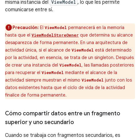
misma instancia del
ViewModel
, lo que les permite
comunicarse entre sí.
Precaución:
El
permanecerá en la memoria
ViewModel
hasta que el
que determina su alcance
ViewModelStoreOwner
desaparezca de forma permanente. En una arquitectura de
actividad única, si el alcance de
está determinado
ViewModel
por la actividad, en esencia, se trata de un singleton. Después
de crear una instancia del
, las llamadas posteriores
ViewModel
para recuperar el
mediante el alcance de la
ViewModel
actividad siempre muestran el mismo
junto con los
ViewModel
datos existentes hasta que el ciclo de vida de la actividad
finalice de forma permanente.
Cómo compartir datos entre un fragmento
superior y uno secundario
Cuando se trabaja con fragmentos secundarios, es