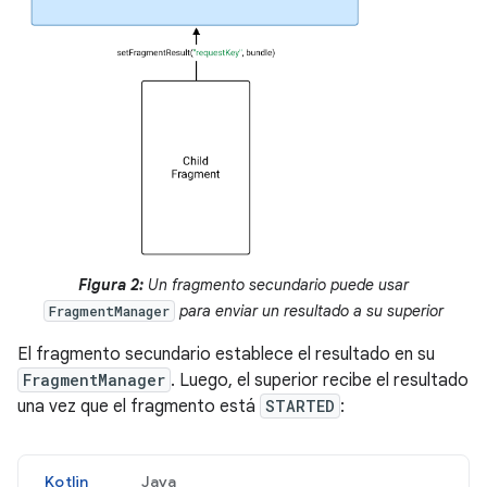
Figura 2:
Un fragmento secundario puede usar
para enviar un resultado a su superior
FragmentManager
El fragmento secundario establece el resultado en su
FragmentManager
. Luego, el superior recibe el resultado
una vez que el fragmento está
STARTED
:
Kotlin
Java