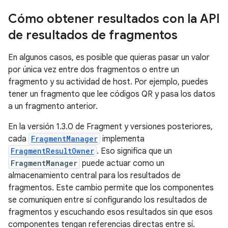
Cómo obtener resultados con la API
de resultados de fragmentos
En algunos casos, es posible que quieras pasar un valor
por única vez entre dos fragmentos o entre un
fragmento y su actividad de host. Por ejemplo, puedes
tener un fragmento que lee códigos QR y pasa los datos
a un fragmento anterior.
En la versión 1.3.0 de Fragment y versiones posteriores,
cada
FragmentManager
implementa
FragmentResultOwner
. Eso significa que un
FragmentManager
puede actuar como un
almacenamiento central para los resultados de
fragmentos. Este cambio permite que los componentes
se comuniquen entre sí configurando los resultados de
fragmentos y escuchando esos resultados sin que esos
componentes tengan referencias directas entre sí.