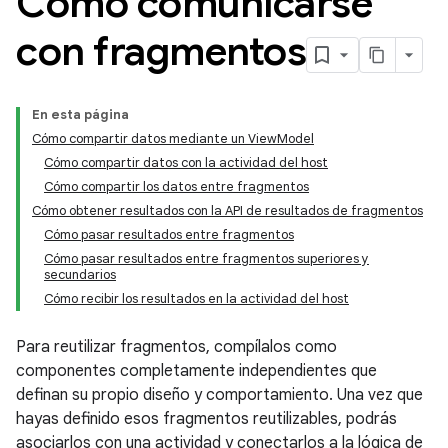
Cómo comunicarse
con fragmentos
En esta página
Cómo compartir datos mediante un ViewModel
Cómo compartir datos con la actividad del host
Cómo compartir los datos entre fragmentos
Cómo obtener resultados con la API de resultados de fragmentos
Cómo pasar resultados entre fragmentos
Cómo pasar resultados entre fragmentos superiores y
secundarios
Cómo recibir los resultados en la actividad del host
Para reutilizar fragmentos, compílalos como
componentes completamente independientes que
definan su propio diseño y comportamiento. Una vez que
hayas definido esos fragmentos reutilizables, podrás
asociarlos con una actividad y conectarlos a la lógica de