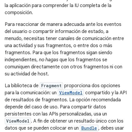
la aplicación para comprender la IU completa de la
composición.
Para reaccionar de manera adecuada ante los eventos
del usuario o compartir información de estado, a
menudo, necesitas tener canales de comunicación entre
una actividad y sus fragmentos, o entre dos o más
fragmentos. Para que los fragmentos sigan siendo
independientes,
no hagas
que los fragmentos se
comuniquen directamente con otros fragmentos ni con
su actividad de host.
La biblioteca de
Fragment
proporciona dos opciones
para la comunicación: un
ViewModel
compartido y la API
de resultados de fragmentos. La opción recomendada
depende del caso de uso. Para compartir datos
persistentes con las APIs personalizadas, usa un
ViewModel
. A fin de obtener un resultado único con los
datos que se pueden colocar en un
Bundle
, debes usar