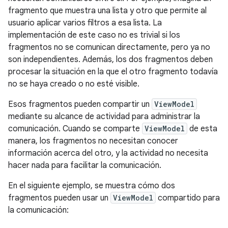
fragmento que muestra una lista y otro que permite al
usuario aplicar varios filtros a esa lista. La
implementación de este caso no es trivial si los
fragmentos no se comunican directamente, pero ya no
son independientes. Además, los dos fragmentos deben
procesar la situación en la que el otro fragmento todavía
no se haya creado o no esté visible.
Esos fragmentos pueden compartir un
ViewModel
mediante su alcance de actividad para administrar la
comunicación. Cuando se comparte
ViewModel
de esta
manera, los fragmentos no necesitan conocer
información acerca del otro, y la actividad no necesita
hacer nada para facilitar la comunicación.
En el siguiente ejemplo, se muestra cómo dos
fragmentos pueden usar un
ViewModel
compartido para
la comunicación: