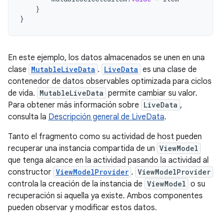
}
}
En este ejemplo, los datos almacenados se unen en una
clase
MutableLiveData
.
LiveData
es una clase de
contenedor de datos observables optimizada para ciclos
de vida.
MutableLiveData
permite cambiar su valor.
Para obtener más información sobre
LiveData
,
consulta la
Descripción general de LiveData
.
Tanto el fragmento como su actividad de host pueden
recuperar una instancia compartida de un
ViewModel
que tenga alcance en la actividad pasando la actividad al
constructor
ViewModelProvider
.
ViewModelProvider
controla la creación de la instancia de
ViewModel
o su
recuperación si aquella ya existe. Ambos componentes
pueden observar y modificar estos datos.