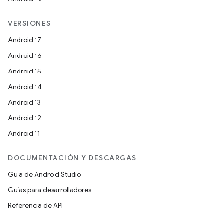
VERSIONES
Android 17
Android 16
Android 15
Android 14
Android 13
Android 12
Android 11
DOCUMENTACIÓN Y DESCARGAS
Guía de Android Studio
Guías para desarrolladores
Referencia de API