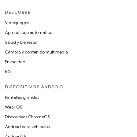
DESCUBRE
Videojuegos
Aprendizaje automático
Salud y bienestar
Cámara y contenido multimedia
Privacidad
5G
DISPOSITIVOS ANDROID
Pantallas grandes
Wear OS
Dispositivos ChromeOS
Android para vehículos
Android TV