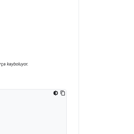
ça kayboluyor.