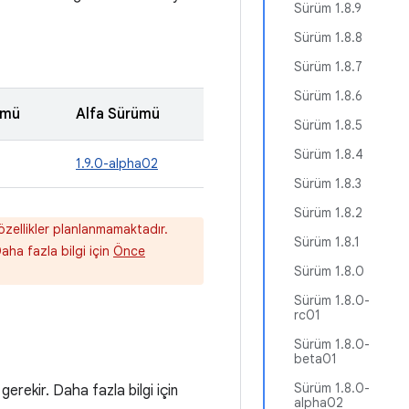
Sürüm 1.8.9
Sürüm 1.8.8
Sürüm 1.8.7
Sürüm 1.8.6
ümü
Alfa Sürümü
Sürüm 1.8.5
Sürüm 1.8.4
1.9.0-alpha02
Sürüm 1.8.3
Sürüm 1.8.2
özellikler planlanmamaktadır.
Sürüm 1.8.1
Daha fazla bilgi için
Önce
Sürüm 1.8.0
Sürüm 1.8.0-
rc01
Sürüm 1.8.0-
beta01
Sürüm 1.8.0-
rekir. Daha fazla bilgi için
alpha02