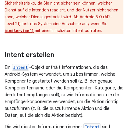
Sicherheitsrisiko, da Sie nicht sicher sein können, welcher
Dienst auf die Intention reagiert, und der Nutzer nicht sehen
kann, welcher Dienst gestartet wird. Ab Android 5.0 (API-
Level 21) löst das System eine Ausnahme aus, wenn Sie
mit einem impliziten Intent aufrufen.
bindService()
Intent erstellen
Ein
Intent
-Objekt enthält Informationen, die das
Android-System verwendet, um zu bestimmen, welche
Komponente gestartet werden soll (z. B. der genaue
Komponentenname oder die Komponenten-Kategorie, die
den Intent empfangen soll), sowie Informationen, die die
Empfängerkonponente verwendet, um die Aktion richtig
auszuführen (z. B. die auszuführende Aktion und die
Daten, auf die sich die Aktion bezieht).
Die wichtigsten Informationen in einer
Intent
sind: