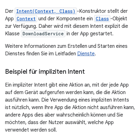
Der
Intent(Context, Class)
-Konstruktor stellt der
App
Context
und der Komponente ein
Class
-Objekt
zur Verfügung. Daher wird mit diesem Intent explizit die
Klasse
DownloadService
in der App gestartet.
Weitere Informationen zum Erstellen und Starten eines
Dienstes finden Sie im Leitfaden
Dienste
.
Beispiel für impliziten Intent
Ein impliziter Intent gibt eine Aktion an, mit der jede App
auf dem Gerät aufgerufen werden kann, die die Aktion
ausführen kann. Die Verwendung eines impliziten Intents
ist nützlich, wenn Ihre App die Aktion nicht ausführen kann,
andere Apps dies aber wahrscheinlich können und Sie
möchten, dass der Nutzer auswählt, welche App
verwendet werden soll.