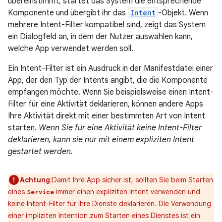
übereinstimmt, startet das System die entsprechende
Komponente und übergibt ihr das
Intent
-Objekt. Wenn
mehrere Intent-Filter kompatibel sind, zeigt das System
ein Dialogfeld an, in dem der Nutzer auswählen kann,
welche App verwendet werden soll.
Ein Intent-Filter ist ein Ausdruck in der Manifestdatei einer
App, der den Typ der Intents angibt, die die Komponente
empfangen möchte. Wenn Sie beispielsweise einen Intent-
Filter für eine Aktivität deklarieren, können andere Apps
Ihre Aktivität direkt mit einer bestimmten Art von Intent
starten.
Wenn Sie für eine Aktivität keine Intent-Filter
deklarieren, kann sie nur mit einem expliziten Intent
gestartet werden.
Achtung
:Damit Ihre App sicher ist, sollten Sie beim Starten
eines
immer einen expliziten Intent verwenden und
Service
keine Intent-Filter für Ihre Dienste deklarieren. Die Verwendung
einer impliziten Intention zum Starten eines Dienstes ist ein