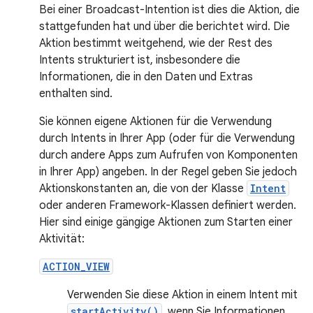
Bei einer Broadcast-Intention ist dies die Aktion, die
stattgefunden hat und über die berichtet wird. Die
Aktion bestimmt weitgehend, wie der Rest des
Intents strukturiert ist, insbesondere die
Informationen, die in den Daten und Extras
enthalten sind.
Sie können eigene Aktionen für die Verwendung
durch Intents in Ihrer App (oder für die Verwendung
durch andere Apps zum Aufrufen von Komponenten
in Ihrer App) angeben. In der Regel geben Sie jedoch
Aktionskonstanten an, die von der Klasse
Intent
oder anderen Framework-Klassen definiert werden.
Hier sind einige gängige Aktionen zum Starten einer
Aktivität:
ACTION_VIEW
Verwenden Sie diese Aktion in einem Intent mit
startActivity()
, wenn Sie Informationen