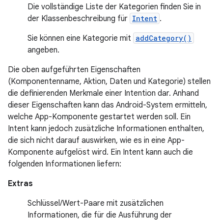
Die vollständige Liste der Kategorien finden Sie in
der Klassenbeschreibung für
Intent
.
Sie können eine Kategorie mit
addCategory()
angeben.
Die oben aufgeführten Eigenschaften
(Komponentenname, Aktion, Daten und Kategorie) stellen
die definierenden Merkmale einer Intention dar. Anhand
dieser Eigenschaften kann das Android-System ermitteln,
welche App-Komponente gestartet werden soll. Ein
Intent kann jedoch zusätzliche Informationen enthalten,
die sich nicht darauf auswirken, wie es in eine App-
Komponente aufgelöst wird. Ein Intent kann auch die
folgenden Informationen liefern:
Extras
Schlüssel/Wert-Paare mit zusätzlichen
Informationen, die für die Ausführung der