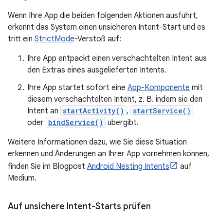
Wenn Ihre App die beiden folgenden Aktionen ausführt,
erkennt das System einen unsicheren Intent-Start und es
tritt ein
StrictMode
-Verstoß auf:
Ihre App entpackt einen verschachtelten Intent aus
den Extras eines ausgelieferten Intents.
Ihre App startet sofort eine
App-Komponente
mit
diesem verschachtelten Intent, z. B. indem sie den
Intent an
startActivity()
,
startService()
oder
bindService()
übergibt.
Weitere Informationen dazu, wie Sie diese Situation
erkennen und Änderungen an Ihrer App vornehmen können,
finden Sie im Blogpost
Android Nesting Intents
auf
Medium.
Auf unsichere Intent-Starts prüfen