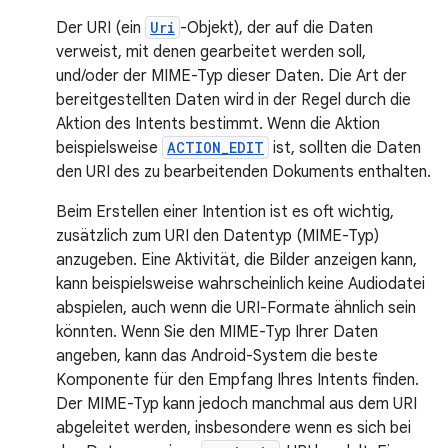
Der URI (ein
Uri
-Objekt), der auf die Daten
verweist, mit denen gearbeitet werden soll,
und/oder der MIME-Typ dieser Daten. Die Art der
bereitgestellten Daten wird in der Regel durch die
Aktion des Intents bestimmt. Wenn die Aktion
beispielsweise
ACTION_EDIT
ist, sollten die Daten
den URI des zu bearbeitenden Dokuments enthalten.
Beim Erstellen einer Intention ist es oft wichtig,
zusätzlich zum URI den Datentyp (MIME-Typ)
anzugeben. Eine Aktivität, die Bilder anzeigen kann,
kann beispielsweise wahrscheinlich keine Audiodatei
abspielen, auch wenn die URI-Formate ähnlich sein
könnten. Wenn Sie den MIME-Typ Ihrer Daten
angeben, kann das Android-System die beste
Komponente für den Empfang Ihres Intents finden.
Der MIME-Typ kann jedoch manchmal aus dem URI
abgeleitet werden, insbesondere wenn es sich bei