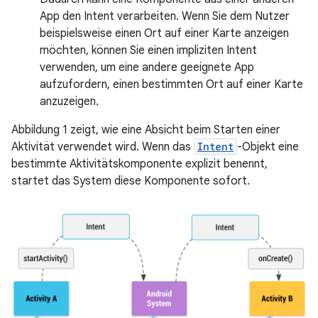
App den Intent verarbeiten. Wenn Sie dem Nutzer
beispielsweise einen Ort auf einer Karte anzeigen
möchten, können Sie einen impliziten Intent
verwenden, um eine andere geeignete App
aufzufordern, einen bestimmten Ort auf einer Karte
anzuzeigen.
Abbildung 1 zeigt, wie eine Absicht beim Starten einer
Aktivität verwendet wird. Wenn das
Intent
-Objekt eine
bestimmte Aktivitätskomponente explizit benennt,
startet das System diese Komponente sofort.