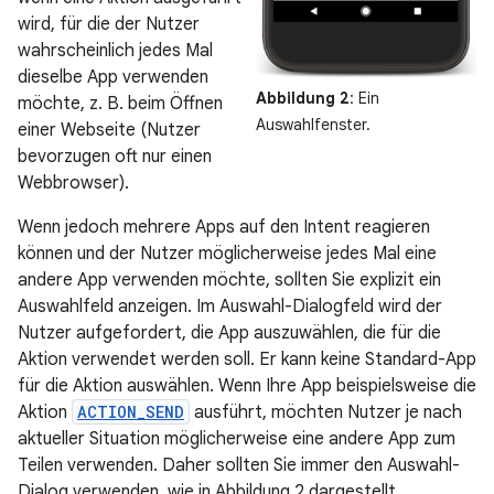
wird, für die der Nutzer
wahrscheinlich jedes Mal
dieselbe App verwenden
Abbildung 2
: Ein
möchte, z. B. beim Öffnen
Auswahlfenster.
einer Webseite (Nutzer
bevorzugen oft nur einen
Webbrowser).
Wenn jedoch mehrere Apps auf den Intent reagieren
können und der Nutzer möglicherweise jedes Mal eine
andere App verwenden möchte, sollten Sie explizit ein
Auswahlfeld anzeigen. Im Auswahl-Dialogfeld wird der
Nutzer aufgefordert, die App auszuwählen, die für die
Aktion verwendet werden soll. Er kann keine Standard-App
für die Aktion auswählen. Wenn Ihre App beispielsweise die
Aktion
ACTION_SEND
ausführt, möchten Nutzer je nach
aktueller Situation möglicherweise eine andere App zum
Teilen verwenden. Daher sollten Sie immer den Auswahl-
Dialog verwenden, wie in Abbildung 2 dargestellt.