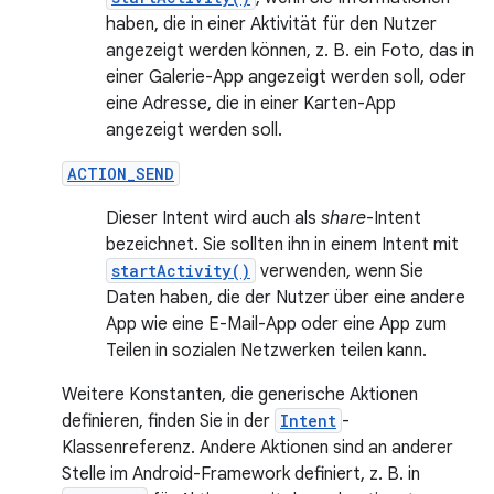
haben, die in einer Aktivität für den Nutzer
angezeigt werden können, z. B. ein Foto, das in
einer Galerie-App angezeigt werden soll, oder
eine Adresse, die in einer Karten-App
angezeigt werden soll.
ACTION_SEND
Dieser Intent wird auch als
share
-Intent
bezeichnet. Sie sollten ihn in einem Intent mit
startActivity()
verwenden, wenn Sie
Daten haben, die der Nutzer über eine andere
App wie eine E-Mail-App oder eine App zum
Teilen in sozialen Netzwerken teilen kann.
Weitere Konstanten, die generische Aktionen
definieren, finden Sie in der
Intent
-
Klassenreferenz. Andere Aktionen sind an anderer
Stelle im Android-Framework definiert, z. B. in