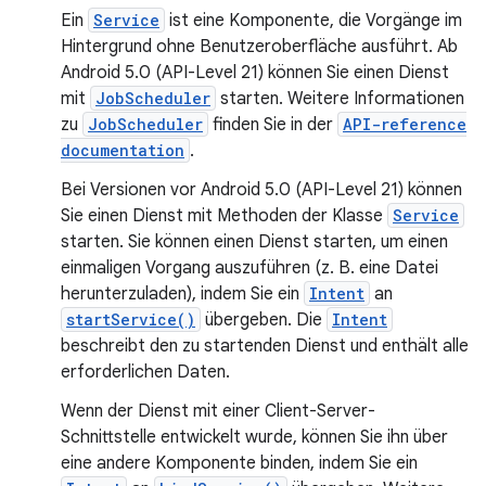
Ein
Service
ist eine Komponente, die Vorgänge im
Hintergrund ohne Benutzeroberfläche ausführt. Ab
Android 5.0 (API-Level 21) können Sie einen Dienst
mit
JobScheduler
starten. Weitere Informationen
zu
JobScheduler
finden Sie in der
API-reference
documentation
.
Bei Versionen vor Android 5.0 (API-Level 21) können
Sie einen Dienst mit Methoden der Klasse
Service
starten. Sie können einen Dienst starten, um einen
einmaligen Vorgang auszuführen (z. B. eine Datei
herunterzuladen), indem Sie ein
Intent
an
startService()
übergeben. Die
Intent
beschreibt den zu startenden Dienst und enthält alle
erforderlichen Daten.
Wenn der Dienst mit einer Client-Server-
Schnittstelle entwickelt wurde, können Sie ihn über
eine andere Komponente binden, indem Sie ein