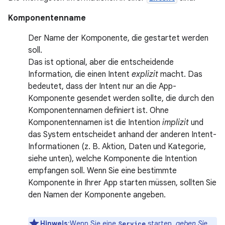
Komponentenname
Der Name der Komponente, die gestartet werden
soll.
Das ist optional, aber die entscheidende
Information, die einen Intent
explizit
macht. Das
bedeutet, dass der Intent nur an die App-
Komponente gesendet werden sollte, die durch den
Komponentennamen definiert ist. Ohne
Komponentennamen ist die Intention
implizit
und
das System entscheidet anhand der anderen Intent-
Informationen (z. B. Aktion, Daten und Kategorie,
siehe unten), welche Komponente die Intention
empfangen soll. Wenn Sie eine bestimmte
Komponente in Ihrer App starten müssen, sollten Sie
den Namen der Komponente angeben.
Hinweis
:Wenn Sie eine
starten,
geben Sie
Service