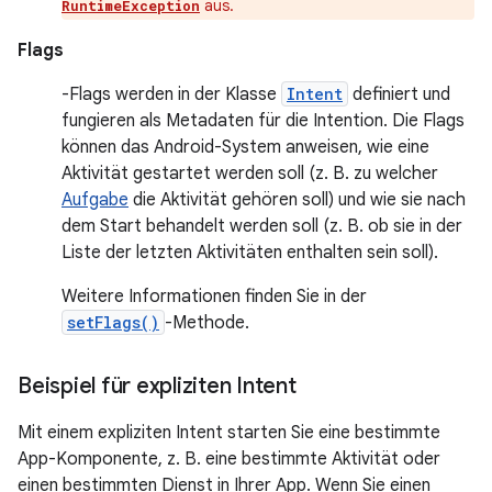
aus.
RuntimeException
Flags
-Flags werden in der Klasse
Intent
definiert und
fungieren als Metadaten für die Intention. Die Flags
können das Android-System anweisen, wie eine
Aktivität gestartet werden soll (z. B. zu welcher
Aufgabe
die Aktivität gehören soll) und wie sie nach
dem Start behandelt werden soll (z. B. ob sie in der
Liste der letzten Aktivitäten enthalten sein soll).
Weitere Informationen finden Sie in der
setFlags()
-Methode.
Beispiel für expliziten Intent
Mit einem expliziten Intent starten Sie eine bestimmte
App-Komponente, z. B. eine bestimmte Aktivität oder
einen bestimmten Dienst in Ihrer App. Wenn Sie einen