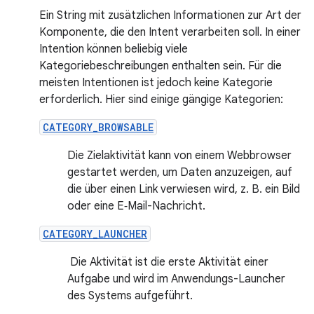
Ein String mit zusätzlichen Informationen zur Art der
Komponente, die den Intent verarbeiten soll. In einer
Intention können beliebig viele
Kategoriebeschreibungen enthalten sein. Für die
meisten Intentionen ist jedoch keine Kategorie
erforderlich. Hier sind einige gängige Kategorien:
CATEGORY_BROWSABLE
Die Zielaktivität kann von einem Webbrowser
gestartet werden, um Daten anzuzeigen, auf
die über einen Link verwiesen wird, z. B. ein Bild
oder eine E‑Mail-Nachricht.
CATEGORY_LAUNCHER
Die Aktivität ist die erste Aktivität einer
Aufgabe und wird im Anwendungs-Launcher
des Systems aufgeführt.