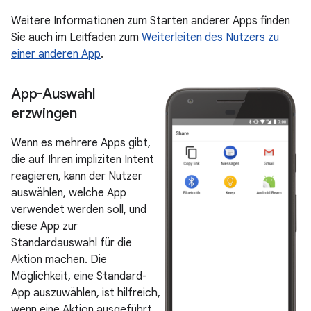
Weitere Informationen zum Starten anderer Apps finden
Sie auch im Leitfaden zum
Weiterleiten des Nutzers zu
einer anderen App
.
App-Auswahl
erzwingen
Wenn es mehrere Apps gibt,
die auf Ihren impliziten Intent
reagieren, kann der Nutzer
auswählen, welche App
verwendet werden soll, und
diese App zur
Standardauswahl für die
Aktion machen. Die
Möglichkeit, eine Standard-
App auszuwählen, ist hilfreich,
wenn eine Aktion ausgeführt