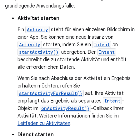
grundlegende Anwendungsfälle:
Aktivität starten
Ein
Activity
steht für einen einzelnen Bildschirm in
einer App. Sie können eine neue Instanz von
Activity
starten, indem Sie ein
Intent
an
startActivity()
übergeben. Der
Intent
beschreibt die zu startende Aktivität und enthält
alle erforderlichen Daten.
Wenn Sie nach Abschluss der Aktivität ein Ergebnis
erhalten möchten, rufen Sie
startActivityForResult()
auf. Ihre Aktivität
empfängt das Ergebnis als separates
Intent
-
Objekt im
onActivityResult()
-Callback Ihrer
Aktivität. Weitere Informationen finden Sie im
Leitfaden zu Aktivitäten
.
Dienst starten