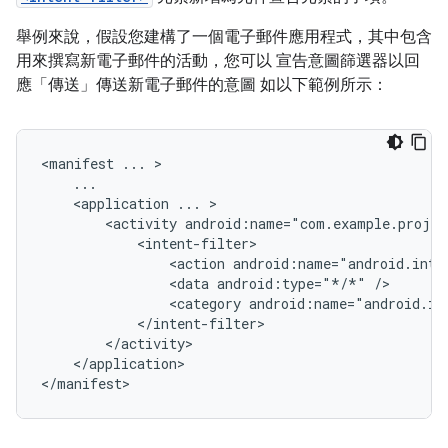
舉例來說，假設您建構了一個電子郵件應用程式，其中包含
用來撰寫新電子郵件的活動，您可以 宣告意圖篩選器以回
應「傳送」傳送新電子郵件的意圖 如以下範例所示：
<manifest
...
<application
...
<activity
<action
android:name="android.inte
<data
android:type="*/*"
<category
android:name="android.in
</application>

</manifest>