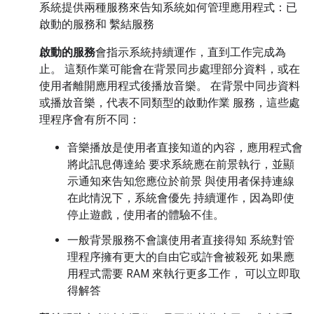
系統提供兩種服務來告知系統如何管理應用程式：已
啟動的服務和 繫結服務
啟動的服務
會指示系統持續運作，直到工作完成為
止。 這類作業可能會在背景同步處理部分資料，或在
使用者離開應用程式後播放音樂。 在背景中同步資料
或播放音樂，代表不同類型的啟動作業 服務，這些處
理程序會有所不同：
音樂播放是使用者直接知道的內容，應用程式會
將此訊息傳達給 要求系統應在前景執行，並顯
示通知來告知您應位於前景 與使用者保持連線
在此情況下，系統會優先 持續運作，因為即使
停止遊戲，使用者的體驗不佳。
一般背景服務不會讓使用者直接得知 系統對管
理程序擁有更大的自由它或許會被殺死 如果應
用程式需要 RAM 來執行更多工作， 可以立即取
得解答