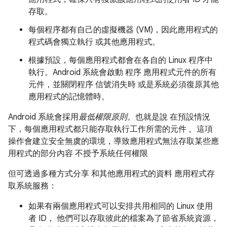
存取。
每個程序都有自己的虛擬機器 (VM)，因此應用程式的
程式碼會獨立執行 或其他應用程式。
根據預設，每個應用程式都會在各自的 Linux 程序中
執行。Android 系統會啟動 程序 應用程式元件的所有
元件，並關閉程序 信號消失時 或是系統必須復原其他
應用程式的記憶體時。
Android 系統會採用
最低權限原則
。也就是說 在預設情況
下，每個應用程式都只能存取執行工作所需的元件 。這項
操作會建立安全無虞的環境，導致應用程式無法存取某些應
用程式的部分內容 不授予系統任何權限
但可透過多種方式分享 和其他應用程式的資料 應用程式存
取系統服務：
如果有兩個應用程式可以安排共用相同的 Linux 使用
者 ID， 他們可以存取彼此的檔案為了節省系統資源，