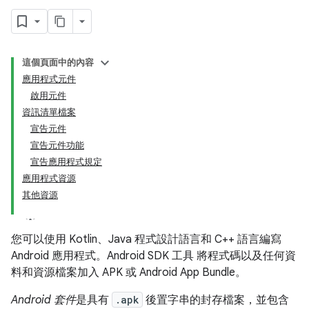
這個頁面中的內容
應用程式元件
啟用元件
資訊清單檔案
宣告元件
宣告元件功能
宣告應用程式規定
應用程式資源
其他資源
您可以使用 Kotlin、Java 程式設計語言和 C++ 語言編寫
Android 應用程式。Android SDK 工具 將程式碼以及任何資
料和資源檔案加入 APK 或 Android App Bundle。
Android 套件
是具有
.apk
後置字串的封存檔案，並包含