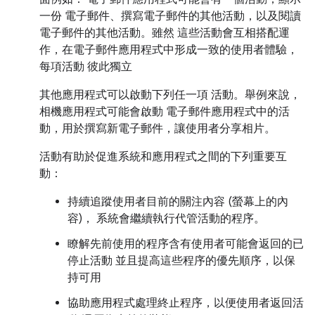
一份 電子郵件、撰寫電子郵件的其他活動，以及閱讀
電子郵件的其他活動。雖然 這些活動會互相搭配運
作，在電子郵件應用程式中形成一致的使用者體驗，
每項活動 彼此獨立
其他應用程式可以啟動下列任一項 活動。舉例來說，
相機應用程式可能會啟動 電子郵件應用程式中的活
動，用於撰寫新電子郵件，讓使用者分享相片。
活動有助於促進系統和應用程式之間的下列重要互
動：
持續追蹤使用者目前的關注內容 (螢幕上的內
容)， 系統會繼續執行代管活動的程序。
瞭解先前使用的程序含有使用者可能會返回的已
停止活動 並且提高這些程序的優先順序，以保
持可用
協助應用程式處理終止程序，以便使用者返回活