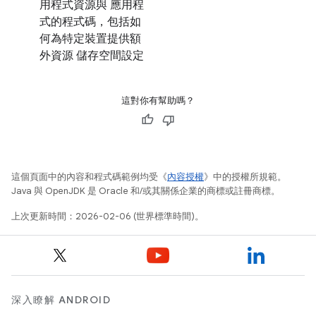
用程式資源與 應用程
式的程式碼，包括如
何為特定裝置提供額
外資源 儲存空間設定
這對你有幫助嗎？
這個頁面中的內容和程式碼範例均受《
內容授權
》中的授權所規範。
Java 與 OpenJDK 是 Oracle 和/或其關係企業的商標或註冊商標。
上次更新時間：2026-02-06 (世界標準時間)。
深入瞭解 ANDROID