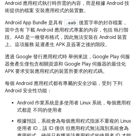
Android 應用程式執行時所需的內容，而是根據 Android 技
術提供的檔案 安裝應用程式的裝置數。
Android App Bundle 是具有
.aab
後置字串的封存檔案，
當中含有 下載 Android 應用程式專案的內容，包括 執行階
段。AAB 是一種發布格式，因此無法安裝在 Android 裝置
上。這項服務 延遲產生 APK 及簽署之後的階段。
透過 Google 發行應用程式時 舉例來說，Google Play 伺服
器會產生僅包含相關資源和 Google Play 伺服器的最佳化
APK 要求安裝應用程式的裝置所要求的程式碼。
每個 Android 應用程式都有專屬的安全沙箱，受到 下列
Android 安全性功能：
Android 作業系統是多使用者 Linux 系統，每個應用程
式都是 不同的使用者
根據預設，系統會為每個應用程式指派不重複的 Linux
使用者 ID，該 ID 僅供 但應用程式無法識別系統會為
應用程式，確保只有獲派該應用程式的使用者 ID 才能