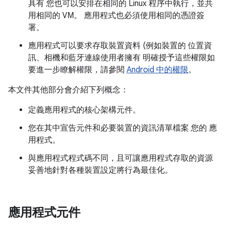
具有 您也可以安排在相同的 Linux 程序中執行，並共
用相同的 VM。 應用程式也必須使用相同的憑證簽
署。
應用程式可以要求存取裝置資料 (例如裝置的 位置資
訊、相機和藍牙連線使用者擁有 明確授予這些權限如
要進一步瞭解權限，請參閱
Android 中的權限
。
本文件其他部分會介紹下列概念：
定義應用程式的核心架構元件。
您在其中宣告元件和必要裝置的資訊清單檔案 您的 應
用程式。
與應用程式程式碼不同，且可讓應用程式存取的資源
妥善地針對各種裝置設定將行為最佳化。
應用程式元件