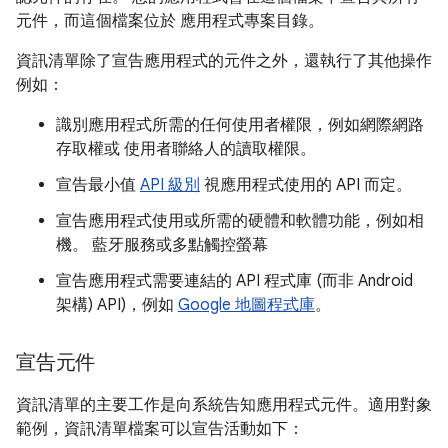
元件，而這個檔案位於 應用程式專案目錄。
資訊清單除了宣告應用程式的元件之外，還執行了其他操作
例如：
識別應用程式所需的任何使用者權限，例如網際網路
存取權或 使用者聯絡人的讀取權限。
宣告最小值
API 級別
視應用程式使用的 API 而定。
宣告應用程式使用或所需的硬體和軟體功能，例如相
機。 藍牙服務或多點觸控螢幕
宣告應用程式需要連結的 API 程式庫 (而非 Android
架構) API)，例如
Google 地圖程式庫
。
宣告元件
資訊清單的主要工作是向系統告知應用程式元件。適用對象
範例，資訊清單檔案可以宣告活動如下：