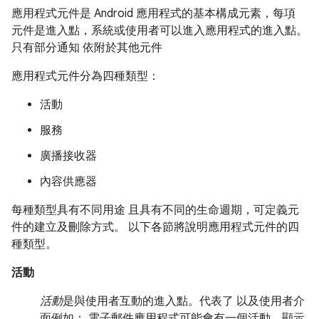
應用程式元件是 Android 應用程式的基本構成元素，每項
元件是進入點，系統或使用者可以進入應用程式的進入點。
只有部分通知 依附於其他元件
應用程式元件分為四種類型：
活動
服務
廣播接收器
內容供應器
每種類型具有不同用途 且具有不同的生命週期，可定義元
件的建立及刪除方式。 以下各節將說明應用程式元件的四
種類型。
活動
活動
是與使用者互動的進入點。代表了 以及使用者介
面例如： 電子郵件應用程式可能會有一個活動，顯示