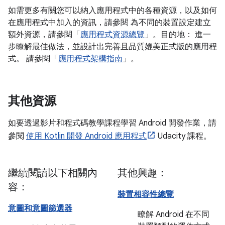
如需更多有關您可以納入應用程式中的各種資源，以及如何
在應用程式中加入的資訊，請參閱 為不同的裝置設定建立
額外資源，請參閱「
應用程式資源總覽
」。目的地： 進一
步瞭解最佳做法，並設計出完善且品質媲美正式版的應用程
式。 請參閱「
應用程式架構指南
」。
其他資源
如要透過影片和程式碼教學課程學習 Android 開發作業，請
參閱
使用 Kotlin 開發 Android 應用程式
Udacity 課程。
繼續閱讀以下相關內
其他興趣：
容：
裝置相容性總覽
意圖和意圖篩選器
瞭解 Android 在不同