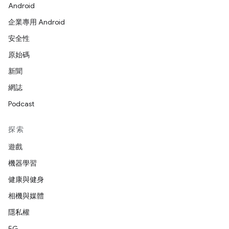
Android
企業專用 Android
安全性
原始碼
新聞
網誌
Podcast
探索
遊戲
機器學習
健康與健身
相機與媒體
隱私權
5G