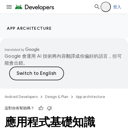
登入
APP ARCHITECTURE
Google 會運用 AI 技術將內容翻譯成你偏好的語言，但可
能會出錯。
Android Developers
Design & Plan
App architecture
這對你有幫助嗎？
應用程式基礎知識