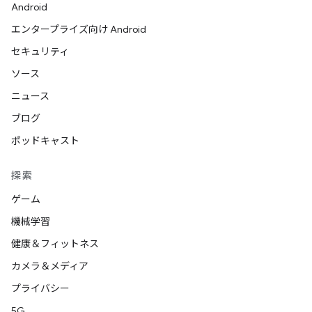
Android
エンタープライズ向け Android
セキュリティ
ソース
ニュース
ブログ
ポッドキャスト
探索
ゲーム
機械学習
健康＆フィットネス
カメラ＆メディア
プライバシー
5G