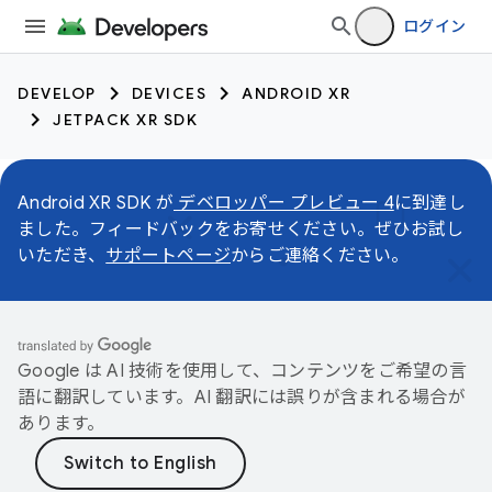
ログイン
DEVELOP
DEVICES
ANDROID XR
JETPACK XR SDK
Android XR SDK が
デベロッパー プレビュー 4
に到達し
ました。フィードバックをお寄せください。ぜひお試し
いただき、
サポートページ
からご連絡ください。
Google は AI 技術を使用して、コンテンツをご希望の言
語に翻訳しています。AI 翻訳には誤りが含まれる場合が
あります。