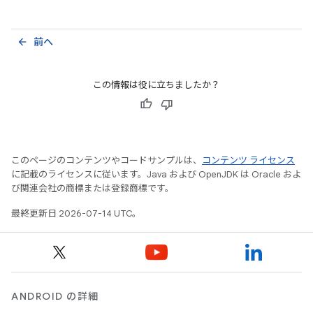
前へ
arrow_back
この情報は役に立ちましたか？
このページのコンテンツやコードサンプルは、
コンテンツ ライセンス
に記載のライセンスに従います。Java および OpenJDK は Oracle およ
び関連会社の商標または登録商標です。
最終更新日 2026-07-14 UTC。
ANDROID の詳細