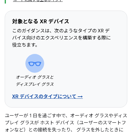
対象となる XR デバイス
このガイダンスは、次のようなタイプの XR デ
バイス向けのエクスペリエンスを構築する際に
役立ちます。
オーディオ グラスと
ディスプレイ グラス
XR デバイスのタイプについて →
ユーザーが 1 日を過ごす中で、オーディオ グラスやディス
プレイ グラスが ホスト デバイス（ユーザーのスマートフ
ォンなど）との接続を失ったり、 グラスを外したときに