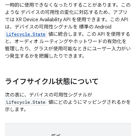
一時的に使用できなくなったりすることがあります。この
ような デバイスの可用性の変化に対応するため、アプリ
では XR Device Availability API を使用できます。この API
は、デバイスの可用性シグナルを 標準の Android
Lifecycle.State
値に統合します。この API を使用する
と、オーディオ ルーティングやホットワードの有効化を
管理したり、グラスが使用可能なときにユーザー入力がい
つ発生するかを把握したりできます。
ライフサイクル状態について
次の表に、デバイスの可用性シグナルが
Lifecycle.State
値にどのようにマッピングされるかを
示します。