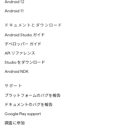
Android 12
Android 11
ドキュメントとダウンロード
Android Studio ガイド
デベロッパー ガイド
API リファレンス
Studio をダウンロード
Android NDK
サポート
プラットフォームのバグを報告
ドキュメントのバグを報告
Google Play support
調査に参加