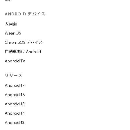
ANDROID デバイス
大画面
Wear OS
ChromeOS デバイス
自動車向け Android
Android TV
リリース
Android 17
Android 16
Android 15
Android 14
Android 13