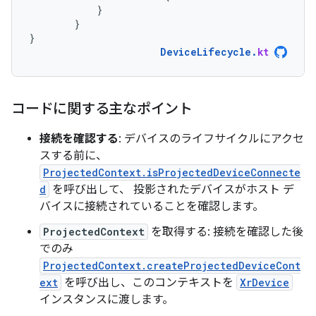
}
}
}
DeviceLifecycle
.
kt
コードに関する主なポイント
接続を確認する
: デバイスのライフサイクルにアクセ
スする前に、
ProjectedContext.isProjectedDeviceConnecte
d
を呼び出して、 投影されたデバイスがホスト デ
バイスに接続されていることを確認します。
ProjectedContext
を取得する: 接続を確認した後
でのみ
ProjectedContext.createProjectedDeviceCont
ext
を呼び出し、このコンテキストを
XrDevice
インスタンスに渡します。