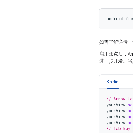
如需了解详情，
启用焦点后，A
进一步开发。当
Kotlin
// Arrow ke
yourView
.
ne
yourView
.
ne
yourView
.
ne
yourView
.
ne
// Tab key