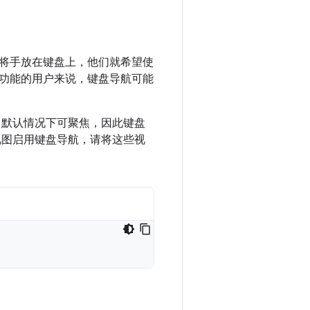
将手放在键盘上，他们就希望使
功能的用户来说，键盘导航可能
默认情况下可聚焦，因此键盘
视图启用键盘导航，请将这些视