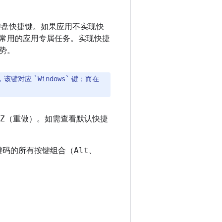
盘快捷键。如果应用不实现快
常用的应用专属任务。实现快捷
势。
盘上，该键对应
键；而在
`Windows`
Z
（重做）。如需查看默认快捷
键码的所有按键组合（
Alt
、