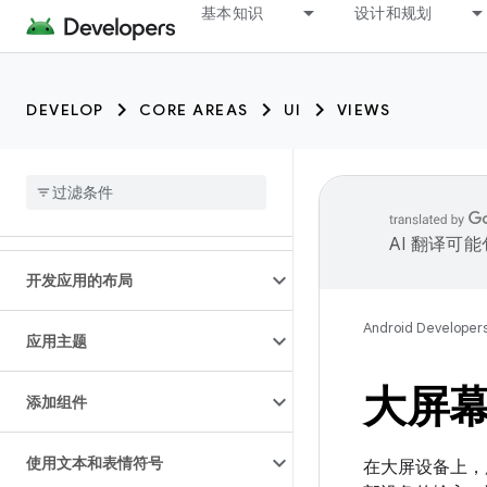
基本知识
设计和规划
DEVELOP
CORE AREAS
UI
VIEWS
AI 翻译可
开发应用的布局
Android Developer
应用主题
大屏
添加组件
使用文本和表情符号
在大屏设备上，