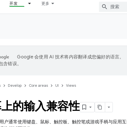
开发
更多
Google 会使用 AI 技术将内容翻译成您偏好的语言。
能包含错误。
s
Develop
Core areas
UI
Views
幕上的输入兼容性
用户通常使用键盘、鼠标、触控板、触控笔或游戏手柄与应用互