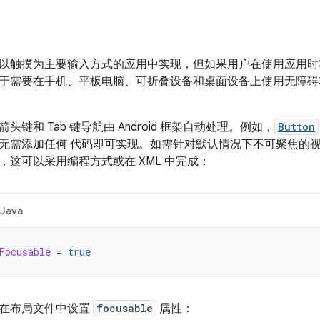
以触摸为主要输入方式的应用中实现，但如果用户在使用应用时
于需要在手机、平板电脑、可折叠设备和桌面设备上使用无障碍
头键和 Tab 键导航由 Android 框架自动处理。例如，
Button
无需添加任何 代码即可实现。如需针对默认情况下不可聚焦的
，这可以采用编程方式或在 XML 中完成：
Java
Focusable
=
true
在布局文件中设置
focusable
属性：