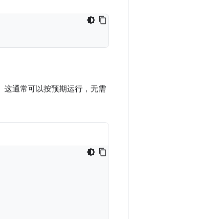
射。这通常可以按预期运行，无需