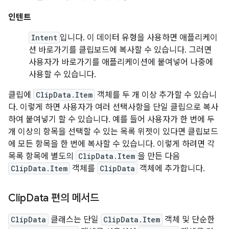
인텐트
Intent
입니다. 이 데이터 유형을 사용하면 애플리케이
션 바로가기를 클립보드에 복사할 수 있습니다. 그러면
사용자가 바로가기를 애플리케이션에 붙여넣어 나중에
사용할 수 있습니다.
클립에
ClipData.Item
객체를 두 개 이상 추가할 수 있습니
다. 이렇게 하면 사용자가 여러 선택사항을 단일 클립으로 복사
하여 붙여넣기 할 수 있습니다. 예를 들어 사용자가 한 번에 두
개 이상의 항목을 선택할 수 있는 목록 위젯이 있다면 클립보드
에 모든 항목을 한 번에 복사할 수 있습니다. 이렇게 하려면 각
목록 항목에 별도의
ClipData.Item
을 만든 다음
ClipData.Item
객체를
ClipData
객체에 추가합니다.
Clip
Data 편의 메서드
ClipData
클래스는 단일
ClipData.Item
객체 및 단순한