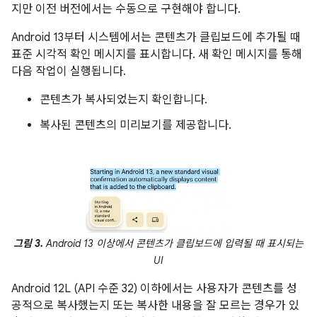
지만 이전 버전에서는 수동으로 구현해야 합니다.
Android 13부터 시스템에서는 콘텐츠가 클립보드에 추가될 때
표준 시각적 확인 메시지를 표시합니다. 새 확인 메시지를 통해
다음 작업이 실행됩니다.
콘텐츠가 복사되었는지 확인합니다.
복사된 콘텐츠의 미리보기를 제공합니다.
그림 3.
Android 13 이상에서 콘텐츠가 클립보드에 입력될 때 표시되는
UI
Android 12L (API 수준 32) 이하에서는 사용자가 콘텐츠를 성
공적으로 복사했는지 또는 복사한 내용을 잘 모르는 경우가 있