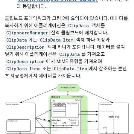
과 동일합니다.
클립보드 프레임워크가 그림 2에 요약되어 있습니다. 데이터를
복사하기 위해 애플리케이션은
ClipData
객체를
ClipboardManager
전역 클립보드에 배치합니다.
ClipData
에는
ClipData.Item
객체 하나 이상과
ClipDescription
객체 하나가 포함됩니다. 데이터를 붙여
넣기 위해 애플리케이션은
ClipData
를 가져오고
ClipDescription
에서 MIME 유형을 가져오며
ClipData.Item
또는
ClipData.Item
에서 참조하는 콘텐
츠 제공업체에서 데이터를 가져옵니다.