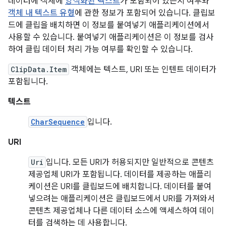
데이터에 객체에
양식화된 텍스트
가 포함되어 있는지 여부와
객체 내 텍스트 유형
에 관한 정보가 포함되어 있습니다. 클립보
드에 클립을 배치하면 이 정보를 붙여넣기 애플리케이션에서
사용할 수 있습니다. 붙여넣기 애플리케이션은 이 정보를 검사
하여 클립 데이터 처리 가능 여부를 확인할 수 있습니다.
ClipData.Item
객체에는 텍스트, URI 또는 인텐트 데이터가
포함됩니다.
텍스트
CharSequence
입니다.
URI
Uri
입니다. 모든 URI가 허용되지만 일반적으로 콘텐츠
제공업체 URI가 포함됩니다. 데이터를 제공하는 애플리
케이션은 URI를 클립보드에 배치합니다. 데이터를 붙여
넣으려는 애플리케이션은 클립보드에서 URI를 가져와서
콘텐츠 제공업체나 다른 데이터 소스에 액세스하여 데이
터를 검색하는 데 사용합니다.