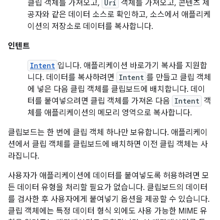
클립 객체를 가져오고,
Uri
객체를 가져오고, 콘텐츠 제
공자와 같은 데이터 소스로 확인하고, 소스에서 애플리케
이션의 저장소로 데이터를 복사합니다.
인텐트
Intent
입니다. 애플리케이션 바로가기 복사를 지원합
니다. 데이터를 복사하려면
Intent
를 만들고 클립 객체
에 넣은 다음 클립 객체를 클립보드에 배치합니다. 데이
터를 붙여넣으려면 클립 객체를 가져온 다음
Intent
객
체를 애플리케이션의 메모리 영역으로 복사합니다.
클립보드는 한 번에 클립 객체 하나만 보유합니다. 애플리케이
션에서 클립 객체를 클립보드에 배치하면 이전 클립 객체는 사
라집니다.
사용자가 애플리케이션에 데이터를 붙여넣도록 허용하려면 모
든 데이터 유형을 처리할 필요가 없습니다. 클립보드의 데이터
를 검사한 후 사용자에게 붙여넣기 옵션을 제공할 수 있습니다.
클립 객체에는 특정 데이터 형식 외에도 사용 가능한 MIME 유