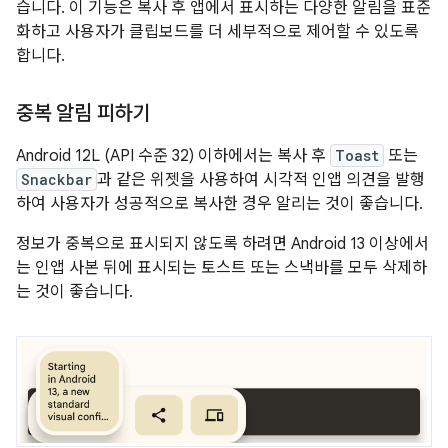
습니다. 이 기능은 복사 후 앱에서 표시하는 다양한 알림을 표준
화하고 사용자가 클립보드를 더 세부적으로 제어할 수 있도록
합니다.
중복 알림 피하기
Android 12L (API 수준 32) 이하에서는 복사 후
Toast
또는
Snackbar
과 같은 위젯을 사용하여 시각적 인앱 의견을 발행
하여 사용자가 성공적으로 복사한 경우 알리는 것이 좋습니다.
정보가 중복으로 표시되지 않도록 하려면 Android 13 이상에서
는 인앱 사본 뒤에 표시되는 토스트 또는 스낵바를 모두 삭제하
는 것이 좋습니다.