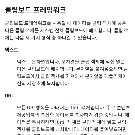
클립보드 프레임워크
클립보드 프레임워크를 사용할 때 데이터를 클립 객체에 넣은
다음 클립 객체를 시스템 전체 클립보드에 배치합니다. 클립 객
체는 다음 세 가지 형식 중 하나일 수 있습니다.
텍스트
텍스트 문자열입니다. 문자열을 클립 객체에 직접 넣은
다음 클립보드에 배치합니다. 문자열을 붙여넣으려면 클
립보드에서 클립 객체를 가져와서 문자열을 애플리케이
션의 저장소에 복사합니다.
URI
모든 URI 형식을 나타내는
Uri
객체입니다. 주로 콘텐츠
제공업체의 복잡한 데이터를 복사하기 위한 것입니다. 데
이터를 복사하려면
Uri
객체를 클립 객체에 넣고 클립
객체를 클립보드에 배치합니다. 데이터를 붙여넣으려면