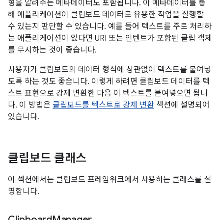
형을 알려주는 메타데이터도 포함됩니다. 이 메타데이터를 통
해 애플리케이션이 클립보드 데이터로 유용한 작업을 실행할
수 있는지 판단할 수 있습니다. 예를 들어 텍스트를 주로 처리하
는 애플리케이션이 있다면 URI 또는 인텐트가 포함된 클립 객체
를 무시하는 것이 좋습니다.
사용자가 클립보드의 데이터 형식에 상관없이 텍스트를 붙여넣
도록 하는 것도 좋습니다. 이렇게 하려면 클립보드 데이터를 텍
스트 표현으로 강제 변환한 다음 이 텍스트를 붙여넣으면 됩니
다. 이 방법은
클립보드를 텍스트로 강제 변환
섹션에 설명되어
있습니다.
클립보드 클래스
이 섹션에서는 클립보드 프레임워크에서 사용하는 클래스를 설
명합니다.
Clipboard
Manager