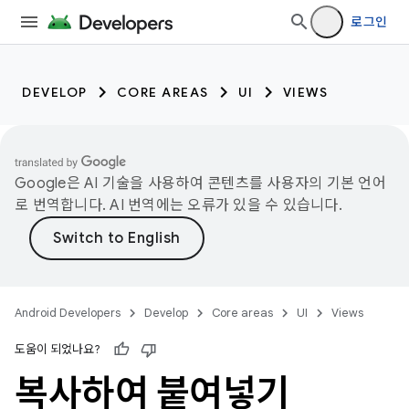
로그인
DEVELOP
CORE AREAS
UI
VIEWS
Google은 AI 기술을 사용하여 콘텐츠를 사용자의 기본 언어
로 번역합니다. AI 번역에는 오류가 있을 수 있습니다.
Android Developers
Develop
Core areas
UI
Views
도움이 되었나요?
복사하여 붙여넣기