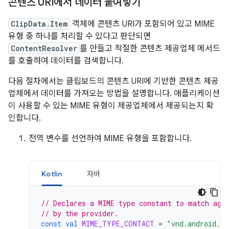
콘텐츠 URI에서 데이터 붙여넣기
ClipData.Item
객체에 콘텐츠 URI가 포함되어 있고 MIME
유형 중 하나를 처리할 수 있다고 판단되면
ContentResolver
를 만들고 적절한 콘텐츠 제공업체 메서드
를 호출하여 데이터를 검색합니다.
다음 절차에서는 클립보드의 콘텐츠 URI에 기반한 콘텐츠 제공
업체에서 데이터를 가져오는 방법을 설명합니다. 애플리케이션
이 사용할 수 있는 MIME 유형이 제공업체에서 제공되는지 확
인합니다.
전역 변수를 선언하여 MIME 유형을 포함합니다.
Kotlin
자바
// Declares a MIME type constant to match aga
// by the provider.
const
val
MIME_TYPE_CONTACT
=
"vnd.android.cu