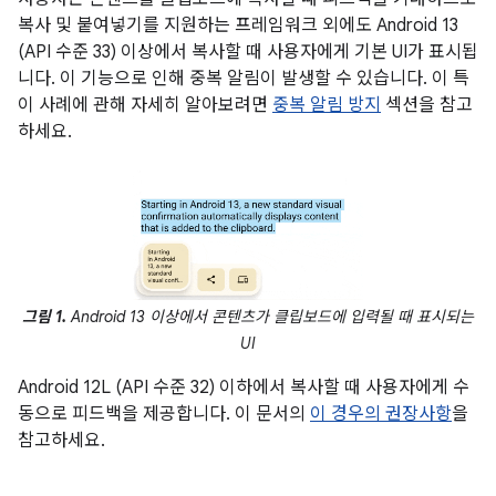
복사 및 붙여넣기를 지원하는 프레임워크 외에도 Android 13
(API 수준 33) 이상에서 복사할 때 사용자에게 기본 UI가 표시됩
니다. 이 기능으로 인해 중복 알림이 발생할 수 있습니다. 이 특
이 사례에 관해 자세히 알아보려면
중복 알림 방지
섹션을 참고
하세요.
그림 1.
Android 13 이상에서 콘텐츠가 클립보드에 입력될 때 표시되는
UI
Android 12L (API 수준 32) 이하에서 복사할 때 사용자에게 수
동으로 피드백을 제공합니다. 이 문서의
이 경우의 권장사항
을
참고하세요.