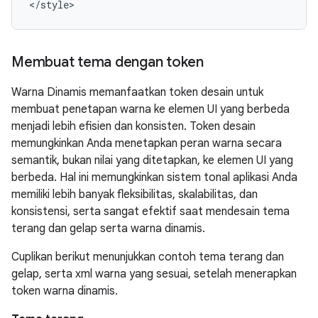
Membuat tema dengan token
Warna Dinamis memanfaatkan token desain untuk
membuat penetapan warna ke elemen UI yang berbeda
menjadi lebih efisien dan konsisten. Token desain
memungkinkan Anda menetapkan peran warna secara
semantik, bukan nilai yang ditetapkan, ke elemen UI yang
berbeda. Hal ini memungkinkan sistem tonal aplikasi Anda
memiliki lebih banyak fleksibilitas, skalabilitas, dan
konsistensi, serta sangat efektif saat mendesain tema
terang dan gelap serta warna dinamis.
Cuplikan berikut menunjukkan contoh tema terang dan
gelap, serta xml warna yang sesuai, setelah menerapkan
token warna dinamis.