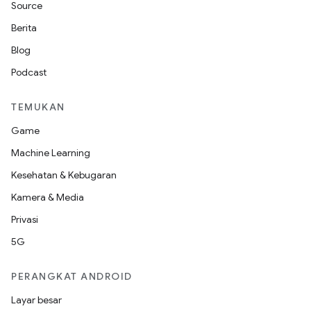
Source
Berita
Blog
Podcast
TEMUKAN
Game
Machine Learning
Kesehatan & Kebugaran
Kamera & Media
Privasi
5G
PERANGKAT ANDROID
Layar besar