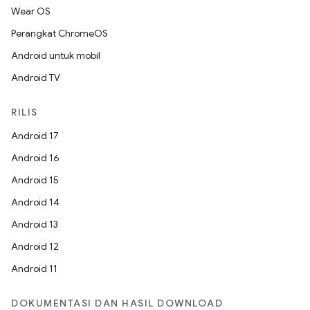
Wear OS
Perangkat ChromeOS
Android untuk mobil
Android TV
RILIS
Android 17
Android 16
Android 15
Android 14
Android 13
Android 12
Android 11
DOKUMENTASI DAN HASIL DOWNLOAD