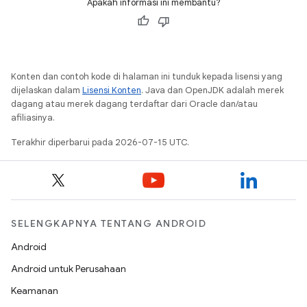
Apakah informasi ini membantu?
Konten dan contoh kode di halaman ini tunduk kepada lisensi yang
dijelaskan dalam
Lisensi Konten
. Java dan OpenJDK adalah merek
dagang atau merek dagang terdaftar dari Oracle dan/atau
afiliasinya.
Terakhir diperbarui pada 2026-07-15 UTC.
SELENGKAPNYA TENTANG ANDROID
Android
Android untuk Perusahaan
Keamanan