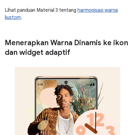
Lihat panduan Material 3 tentang
harmonisasi warna
kustom
.
Menerapkan Warna Dinamis ke ikon
dan widget adaptif