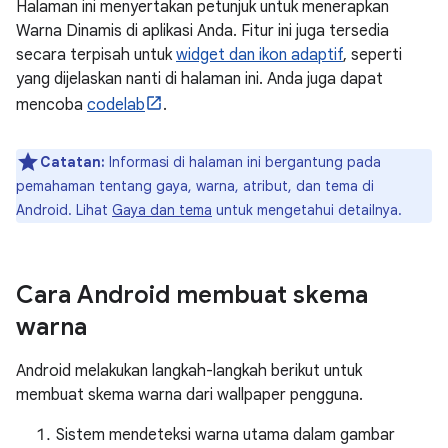
Halaman ini menyertakan petunjuk untuk menerapkan
Warna Dinamis di aplikasi Anda. Fitur ini juga tersedia
secara terpisah untuk
widget dan ikon adaptif
, seperti
yang dijelaskan nanti di halaman ini. Anda juga dapat
mencoba
codelab
.
Catatan:
Informasi di halaman ini bergantung pada
pemahaman tentang gaya, warna, atribut, dan tema di
Android. Lihat
Gaya dan tema
untuk mengetahui detailnya.
Cara Android membuat skema
warna
Android melakukan langkah-langkah berikut untuk
membuat skema warna dari wallpaper pengguna.
Sistem mendeteksi warna utama dalam gambar