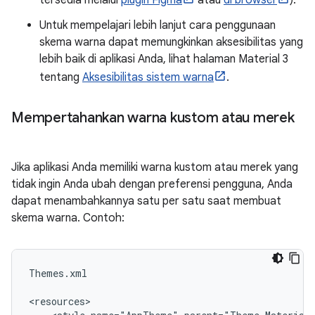
tersedia melalui
plugin Figma
atau
di browser
).
Untuk mempelajari lebih lanjut cara penggunaan
skema warna dapat memungkinkan aksesibilitas yang
lebih baik di aplikasi Anda, lihat halaman Material 3
tentang
Aksesibilitas sistem warna
.
Mempertahankan warna kustom atau merek
Jika aplikasi Anda memiliki warna kustom atau merek yang
tidak ingin Anda ubah dengan preferensi pengguna, Anda
dapat menambahkannya satu per satu saat membuat
skema warna. Contoh:
Themes.xml
