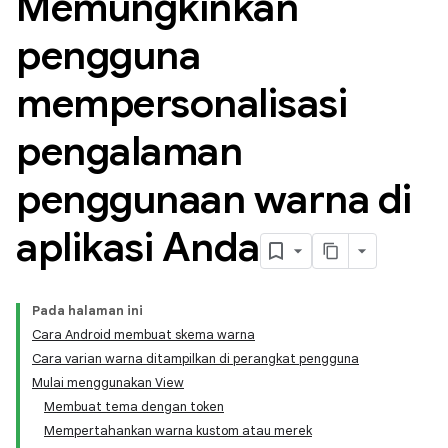
Memungkinkan
pengguna
mempersonalisasi
pengalaman
penggunaan warna di
aplikasi Anda
Pada halaman ini
Cara Android membuat skema warna
Cara varian warna ditampilkan di perangkat pengguna
Mulai menggunakan View
Membuat tema dengan token
Mempertahankan warna kustom atau merek