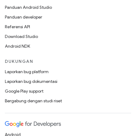
Panduan Android Studio
Panduan developer
Referensi API
Download Studio
Android NDK
DUKUNGAN
Laporkan bug platform
Laporkan bug dokumentasi
Google Play support
Bergabung dengan studi riset
Android