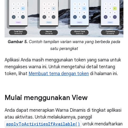
Gambar 5.
Contoh tampilan varian warna yang berbeda pada
satu perangkat
Aplikasi Anda masih menggunakan token yang sama untuk
mengakses warna ini. Untuk mengetahui detail tentang
token, lihat
Membuat tema dengan token
di halaman ini.
Mulai menggunakan View
Anda dapat menerapkan Warna Dinamis di tingkat aplikasi
atau aktivitas. Untuk melakukannya, panggil
applyToActivitiesIfAvailable()
untuk mendaftarkan