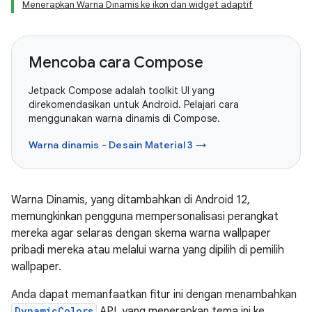
Menerapkan Warna Dinamis ke ikon dan widget adaptif
Mencoba cara Compose
Jetpack Compose adalah toolkit UI yang
direkomendasikan untuk Android. Pelajari cara
menggunakan warna dinamis di Compose.
Warna dinamis - Desain Material 3 →
Warna Dinamis, yang ditambahkan di Android 12,
memungkinkan pengguna mempersonalisasi perangkat
mereka agar selaras dengan skema warna wallpaper
pribadi mereka atau melalui warna yang dipilih di pemilih
wallpaper.
Anda dapat memanfaatkan fitur ini dengan menambahkan
DynamicColors
API, yang menerapkan tema ini ke