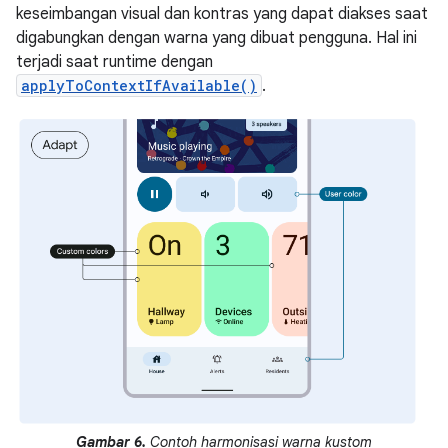
keseimbangan visual dan kontras yang dapat diakses saat
digabungkan dengan warna yang dibuat pengguna. Hal ini
terjadi saat runtime dengan
applyToContextIfAvailable()
.
Gambar 6.
Contoh harmonisasi warna kustom