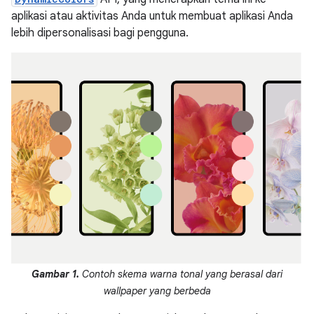
aplikasi atau aktivitas Anda untuk membuat aplikasi Anda
lebih dipersonalisasi bagi pengguna.
Gambar 1.
Contoh skema warna tonal yang berasal dari
wallpaper yang berbeda