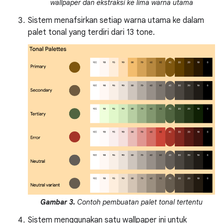
wallpaper dan ekstraksi ke lima warna utama
Sistem menafsirkan setiap warna utama ke dalam
palet tonal yang terdiri dari 13 tone.
Gambar 3.
Contoh pembuatan palet tonal tertentu
Sistem menggunakan satu wallpaper ini untuk