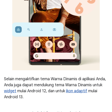
Selain mengaktifkan tema Warna Dinamis di aplikasi Anda,
Anda juga dapat mendukung tema Warna Dinamis untuk
widget
mulai Android 12, dan untuk
ikon adaptif
mulai
Android 13.