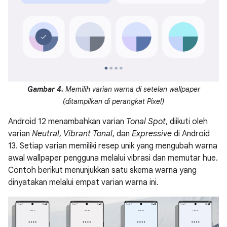
Gambar 4.
Memilih varian warna di setelan wallpaper
(ditampilkan di perangkat Pixel)
Android 12 menambahkan varian
Tonal Spot
, diikuti oleh
varian
Neutral
,
Vibrant Tonal
, dan
Expressive
di Android
13. Setiap varian memiliki resep unik yang mengubah warna
awal wallpaper pengguna melalui vibrasi dan memutar hue.
Contoh berikut menunjukkan satu skema warna yang
dinyatakan melalui empat varian warna ini.