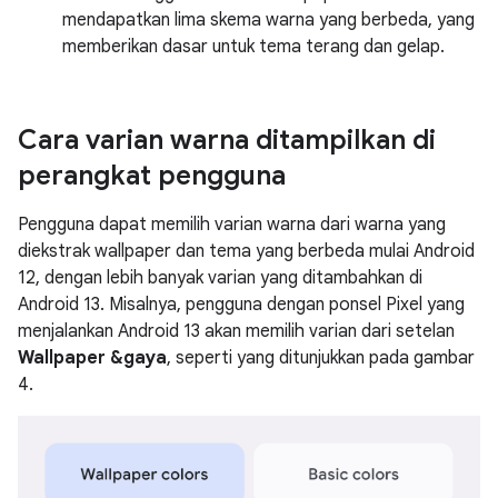
mendapatkan lima skema warna yang berbeda, yang
memberikan dasar untuk tema terang dan gelap.
Cara varian warna ditampilkan di
perangkat pengguna
Pengguna dapat memilih varian warna dari warna yang
diekstrak wallpaper dan tema yang berbeda mulai Android
12, dengan lebih banyak varian yang ditambahkan di
Android 13. Misalnya, pengguna dengan ponsel Pixel yang
menjalankan Android 13 akan memilih varian dari setelan
Wallpaper &gaya
, seperti yang ditunjukkan pada gambar
4.