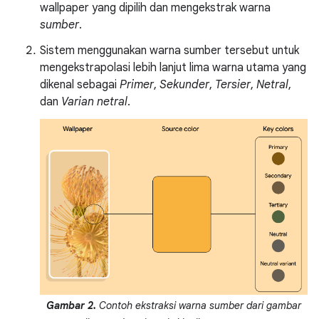
wallpaper yang dipilih dan mengekstrak warna
sumber
.
Sistem menggunakan warna sumber tersebut untuk
mengekstrapolasi lebih lanjut lima warna utama yang
dikenal sebagai
Primer
,
Sekunder
,
Tersier
,
Netral
,
dan
Varian netral
.
Gambar 2.
Contoh ekstraksi warna sumber dari gambar