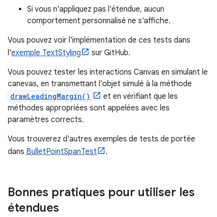
Si vous n'appliquez pas l'étendue, aucun
comportement personnalisé ne s'affiche.
Vous pouvez voir l'implémentation de ces tests dans
l'
exemple TextStyling
sur GitHub.
Vous pouvez tester les interactions Canvas en simulant le
canevas, en transmettant l'objet simulé à la méthode
drawLeadingMargin()
et en vérifiant que les
méthodes appropriées sont appelées avec les
paramètres corrects.
Vous trouverez d'autres exemples de tests de portée
dans
BulletPointSpanTest
.
Bonnes pratiques pour utiliser les
étendues