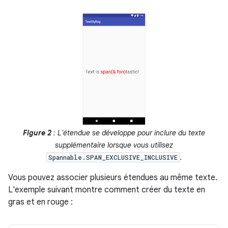
Figure 2
: L'étendue se développe pour inclure du texte
supplémentaire lorsque vous utilisez
.
Spannable.SPAN_EXCLUSIVE_INCLUSIVE
Vous pouvez associer plusieurs étendues au même texte.
L'exemple suivant montre comment créer du texte en
gras et en rouge :