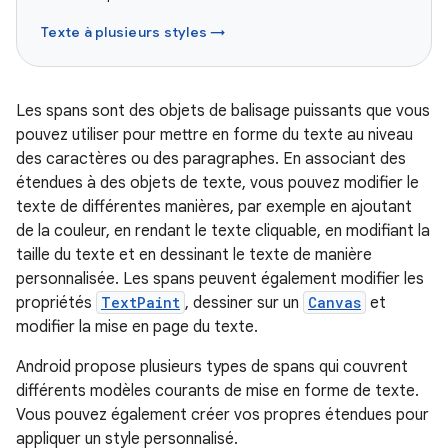
Texte à plusieurs styles →
Les spans sont des objets de balisage puissants que vous
pouvez utiliser pour mettre en forme du texte au niveau
des caractères ou des paragraphes. En associant des
étendues à des objets de texte, vous pouvez modifier le
texte de différentes manières, par exemple en ajoutant
de la couleur, en rendant le texte cliquable, en modifiant la
taille du texte et en dessinant le texte de manière
personnalisée. Les spans peuvent également modifier les
propriétés
TextPaint
, dessiner sur un
Canvas
et
modifier la mise en page du texte.
Android propose plusieurs types de spans qui couvrent
différents modèles courants de mise en forme de texte.
Vous pouvez également créer vos propres étendues pour
appliquer un style personnalisé.