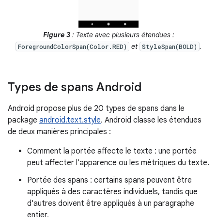
Figure 3
: Texte avec plusieurs étendues :
et
.
ForegroundColorSpan(Color.RED)
StyleSpan(BOLD)
Types de spans Android
Android propose plus de 20 types de spans dans le
package
android.text.style
. Android classe les étendues
de deux manières principales :
Comment la portée affecte le texte : une portée
peut affecter l'apparence ou les métriques du texte.
Portée des spans : certains spans peuvent être
appliqués à des caractères individuels, tandis que
d'autres doivent être appliqués à un paragraphe
entier.