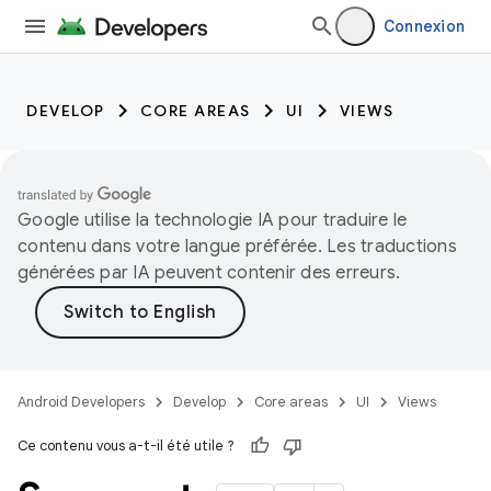
Connexion
DEVELOP
CORE AREAS
UI
VIEWS
Google utilise la technologie IA pour traduire le
contenu dans votre langue préférée. Les traductions
générées par IA peuvent contenir des erreurs.
Android Developers
Develop
Core areas
UI
Views
Ce contenu vous a-t-il été utile ?