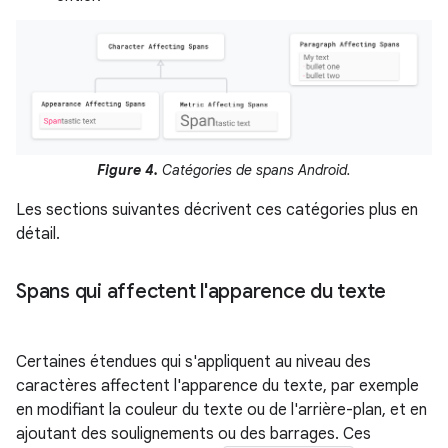
Figure 4.
Catégories de spans Android.
Les sections suivantes décrivent ces catégories plus en
détail.
Spans qui affectent l'apparence du texte
Certaines étendues qui s'appliquent au niveau des
caractères affectent l'apparence du texte, par exemple
en modifiant la couleur du texte ou de l'arrière-plan, et en
ajoutant des soulignements ou des barrages. Ces