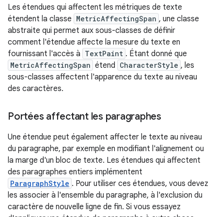
Les étendues qui affectent les métriques de texte
étendent la classe
MetricAffectingSpan
, une classe
abstraite qui permet aux sous-classes de définir
comment l'étendue affecte la mesure du texte en
fournissant l'accès à
TextPaint
. Étant donné que
MetricAffectingSpan
étend
CharacterStyle
, les
sous-classes affectent l'apparence du texte au niveau
des caractères.
Portées affectant les paragraphes
Une étendue peut également affecter le texte au niveau
du paragraphe, par exemple en modifiant l'alignement ou
la marge d'un bloc de texte. Les étendues qui affectent
des paragraphes entiers implémentent
ParagraphStyle
. Pour utiliser ces étendues, vous devez
les associer à l'ensemble du paragraphe, à l'exclusion du
caractère de nouvelle ligne de fin. Si vous essayez