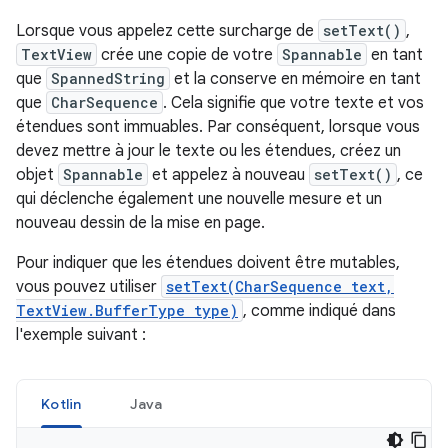
Lorsque vous appelez cette surcharge de
setText()
,
TextView
crée une copie de votre
Spannable
en tant
que
SpannedString
et la conserve en mémoire en tant
que
CharSequence
. Cela signifie que votre texte et vos
étendues sont immuables. Par conséquent, lorsque vous
devez mettre à jour le texte ou les étendues, créez un
objet
Spannable
et appelez à nouveau
setText()
, ce
qui déclenche également une nouvelle mesure et un
nouveau dessin de la mise en page.
Pour indiquer que les étendues doivent être mutables,
vous pouvez utiliser
setText(CharSequence text,
TextView.BufferType type)
, comme indiqué dans
l'exemple suivant :
Kotlin
Java