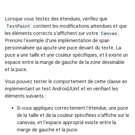
Lorsque vous testez des étendues, vérifiez que
TextPaint
contient les modifications attendues et que
les éléments corrects s'affichent sur votre
Canvas
.
Prenons l'exemple d'une implémentation de span
personnalisée qui ajoute une puce devant du texte. La
puce a une taille et une couleur spécifiques, et il existe un
espace entre la marge de gauche de la zone dessinable
et la puce.
Vous pouvez tester le comportement de cette classe en
implémentant un test AndroidJUnit et en vérifiant les
éléments suivants :
Si vous appliquez correctement l'étendue, une puce
de la taille et de la couleur spécifiées s'affiche sur le
canevas, et l'espace approprié existe entre la
marge de gauche et la puce.