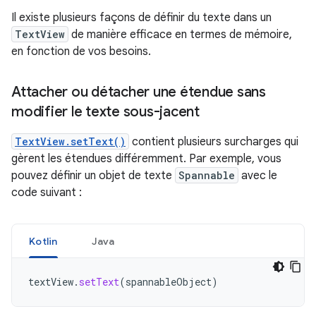
Il existe plusieurs façons de définir du texte dans un
TextView
de manière efficace en termes de mémoire,
en fonction de vos besoins.
Attacher ou détacher une étendue sans
modifier le texte sous-jacent
TextView.setText()
contient plusieurs surcharges qui
gèrent les étendues différemment. Par exemple, vous
pouvez définir un objet de texte
Spannable
avec le
code suivant :
Kotlin
Java
textView
.
setText
(
spannableObject
)