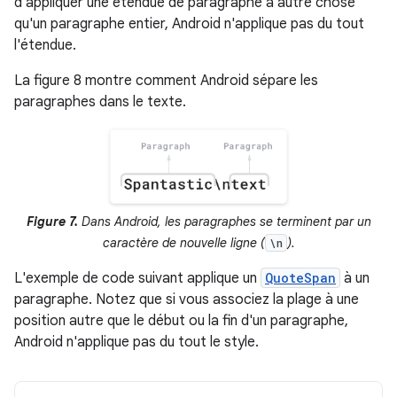
d'appliquer une étendue de paragraphe à autre chose
qu'un paragraphe entier, Android n'applique pas du tout
l'étendue.
La figure 8 montre comment Android sépare les
paragraphes dans le texte.
Figure 7.
Dans Android, les paragraphes se terminent par un
caractère de nouvelle ligne (
).
\n
L'exemple de code suivant applique un
QuoteSpan
à un
paragraphe. Notez que si vous associez la plage à une
position autre que le début ou la fin d'un paragraphe,
Android n'applique pas du tout le style.