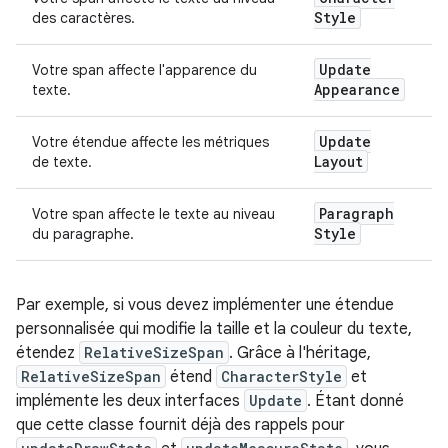
Style
des caractères.
Update
Votre span affecte l'apparence du
Appearance
texte.
Update
Votre étendue affecte les métriques
Layout
de texte.
Paragraph
Votre span affecte le texte au niveau
Style
du paragraphe.
Par exemple, si vous devez implémenter une étendue
personnalisée qui modifie la taille et la couleur du texte,
étendez
RelativeSizeSpan
. Grâce à l'héritage,
RelativeSizeSpan
étend
CharacterStyle
et
implémente les deux interfaces
Update
. Étant donné
que cette classe fournit déjà des rappels pour