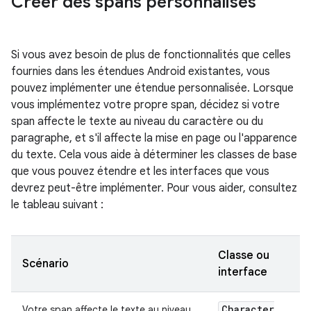
Créer des spans personnalisés
Si vous avez besoin de plus de fonctionnalités que celles
fournies dans les étendues Android existantes, vous
pouvez implémenter une étendue personnalisée. Lorsque
vous implémentez votre propre span, décidez si votre
span affecte le texte au niveau du caractère ou du
paragraphe, et s'il affecte la mise en page ou l'apparence
du texte. Cela vous aide à déterminer les classes de base
que vous pouvez étendre et les interfaces que vous
devrez peut-être implémenter. Pour vous aider, consultez
le tableau suivant :
Classe ou
Scénario
interface
Character
Votre span affecte le texte au niveau