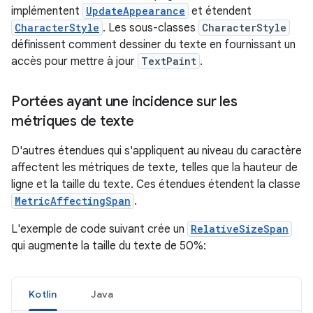
implémentent
UpdateAppearance
et étendent
CharacterStyle
. Les sous-classes
CharacterStyle
définissent comment dessiner du texte en fournissant un
accès pour mettre à jour
TextPaint
.
Portées ayant une incidence sur les
métriques de texte
D'autres étendues qui s'appliquent au niveau du caractère
affectent les métriques de texte, telles que la hauteur de
ligne et la taille du texte. Ces étendues étendent la classe
MetricAffectingSpan
.
L'exemple de code suivant crée un
RelativeSizeSpan
qui augmente la taille du texte de 50%:
Kotlin
Java