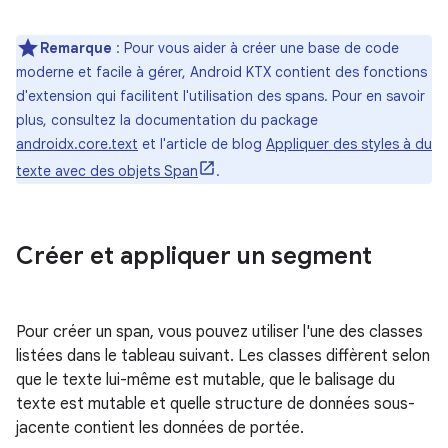
Remarque
: Pour vous aider à créer une base de code
moderne et facile à gérer, Android KTX contient des fonctions
d'extension qui facilitent l'utilisation des spans. Pour en savoir
plus, consultez la documentation du package
androidx.core.text
et l'article de blog
Appliquer des styles à du
texte avec des objets Span
.
Créer et appliquer un segment
Pour créer un span, vous pouvez utiliser l'une des classes
listées dans le tableau suivant. Les classes diffèrent selon
que le texte lui-même est mutable, que le balisage du
texte est mutable et quelle structure de données sous-
jacente contient les données de portée.