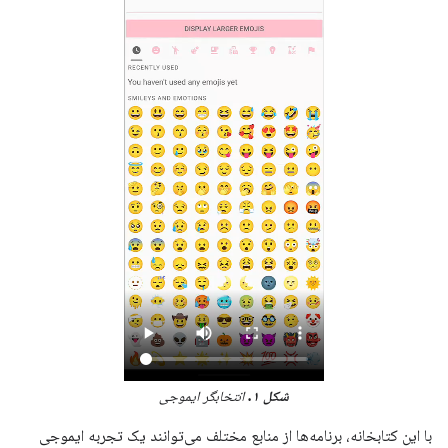
شکل ۱.
انتخابگر ایموجی
با این کتابخانه، برنامه‌ها از منابع مختلف می‌توانند یک تجربه ایموجی