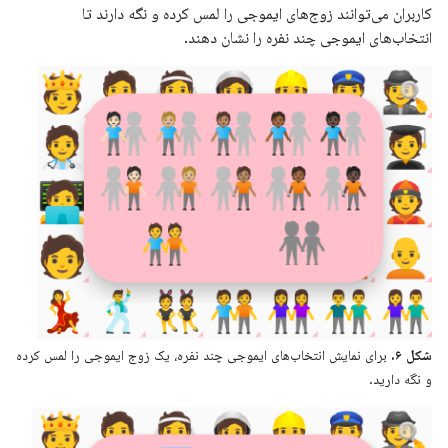
کاربران می‌توانند زوج‌های ایموجی را لمس کرده و نگه دارند تا
انتخاب‌های ایموجی چند نفره را نشان دهند.
شکل ۶.
برای نمایش انتخاب‌های ایموجی چند نفره، یک زوج ایموجی را لمس کرده
و نگه دارید.