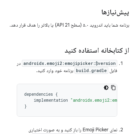
پیش‌نیازها
برنامه شما باید اندروید ۵.۰ (سطح API 21) یا بالاتر را هدف قرار دهد.
از کتابخانه استفاده کنید
androidx.emoji2:emojipicker:$version
در
فایل
build.gradle
برنامه خود وارد کنید.
dependencies
{
implementation
"androidx.emoji2:emojipic
}
نمای Emoji Picker را باز کنید و به صورت اختیاری