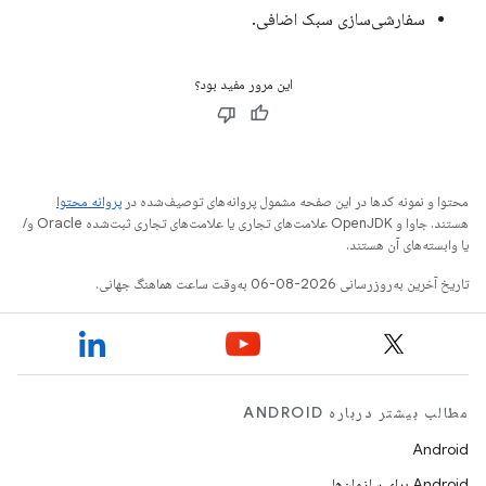
سفارشی‌سازی سبک اضافی.
این مرور مفید بود؟
محتوا و نمونه کدها در این صفحه مشمول پروانه‌های توصیف‌شده در
پروانه محتوا
هستند. جاوا و OpenJDK علامت‌های تجاری یا علامت‌های تجاری ثبت‌شده Oracle و/
یا وابسته‌های آن هستند.
تاریخ آخرین به‌روزرسانی 2026-08-06 به‌وقت ساعت هماهنگ جهانی.
مطالب بیشتر درباره ANDROID
Android
Android برای سازمان‌ها