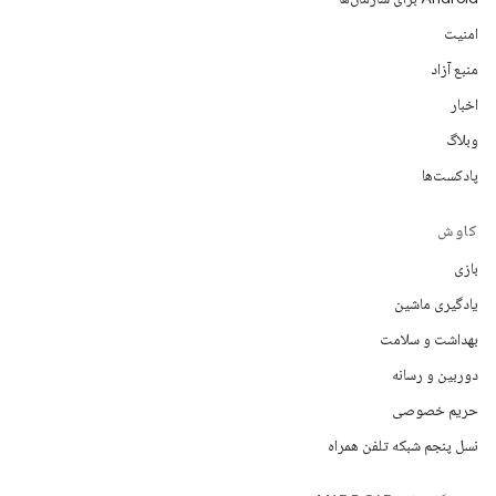
امنیت
منبع آزاد
اخبار
وبلاگ
پادکست‌ها
کاوش
بازی
یادگیری ماشین
بهداشت و سلامت
دوربین و رسانه
حریم خصوصی
نسل پنجم شبکه تلفن همراه