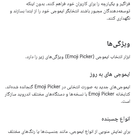
فراگیر و یکپارچه را برای کاربران خود فراهم کنند، بدون اینکه
توسعه‌دهندگان مجبور باشند انتخابگر ایموجی خود را از ابتدا بسازند و
نگهداری کنند.
ویژگی‌ها
ابزار انتخاب ایموجی (Emoji Picker) ویژگی‌های زیر را دارد.
ایموجی های به روز
ایموجی‌های جدید به صورت انتخابی در Emoji Picker گنجانده شده‌اند.
کتابخانه Emoji Picker با نسخه‌ها و دستگاه‌های مختلف اندروید سازگار
است.
انواع چسبنده
برای نمایش منویی از انواع ایموجی، مانند جنسیت‌ها یا رنگ‌های مختلف