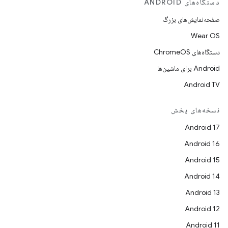
دستگاه‌های ANDROID
صفحه‌نمایش‌های بزرگ
Wear OS
دستگاه‌های ChromeOS
Android برای ماشین‌ها
Android TV
نسخه‌های پخش
Android 17
Android 16
Android 15
Android 14
Android 13
Android 12
Android 11