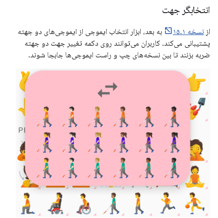
انتخابگر جهت
از
نسخه ۱۵.۱
به بعد، ابزار انتخاب ایموجی از ایموجی‌های دو جهته
پشتیبانی می‌کند. کاربران می‌توانند روی دکمه تغییر جهت دو جهته
ضربه بزنند تا بین نسخه‌های چپ و راست ایموجی‌ها جابجا شوند.