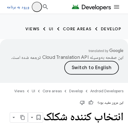
ورود به برنامه
VIEWS
UI
CORE AREAS
DEVELOP
این صفحه به‌وسیله
ترجمه شده است.
Views
UI
Core areas
Develop
Android Developers
این مرور مفید بود؟
انتخاب کننده شکلک