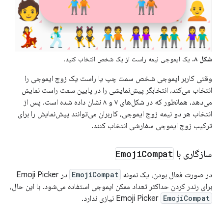
شکل ۸.
یک ایموجی نیمه راست از یک شخص انتخاب کنید.
وقتی کاربر ایموجی شخص سمت چپ یا راست یک زوج ایموجی را
انتخاب می‌کند، انتخابگر پیش‌نمایشی را در پایین سمت راست نمایش
می‌دهد، همانطور که در شکل‌های ۷ و ۸ نشان داده شده است. پس از
انتخاب هر دو نیمه زوج ایموجی، کاربران می‌توانند پیش‌نمایش را برای
ترکیب زوج ایموجی سفارشی انتخاب کنند.
سازگاری با
Compat
Emoji
در صورت فعال بودن، یک نمونه
EmojiCompat
در Emoji Picker
برای رندر کردن حداکثر تعداد ممکن ایموجی استفاده می‌شود. با این حال،
EmojiCompat
Emoji Picker
نیازی ندارد.