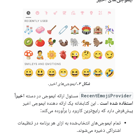
شکل ۳.
ایموجی‌های اخیر.
RecentEmojiProvider
مسئول ارائه ایموجی در دسته
اخیراً
استفاده شده است
. این کتابخانه یک ارائه دهنده ایموجی اخیر
پیش‌فرض دارد که رایج‌ترین کاربرد را برآورده می‌کند:
تمام ایموجی‌های انتخاب‌شده به ازای هر برنامه در تنظیمات
اشتراکی ذخیره می‌شوند.