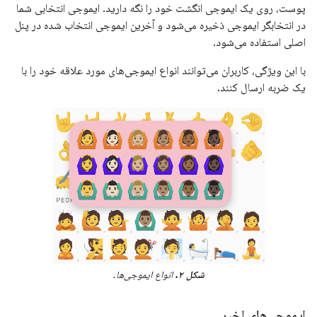
پوست، روی یک ایموجی انگشت خود را نگه دارید. ایموجی انتخابی شما
در انتخابگر ایموجی ذخیره می‌شود و آخرین ایموجی انتخاب شده در پنل
اصلی استفاده می‌شود.
با این ویژگی، کاربران می‌توانند انواع ایموجی‌های مورد علاقه خود را با
یک ضربه ارسال کنند.
شکل ۲.
انواع ایموجی‌ها.
ایموجی‌های اخیر