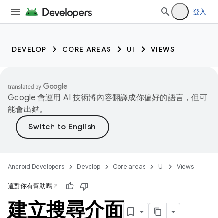
登入
DEVELOP
CORE AREAS
UI
VIEWS
Google 會運用 AI 技術將內容翻譯成你偏好的語言，但可
能會出錯。
Android Developers
Develop
Core areas
UI
Views
這對你有幫助嗎？
建立搜尋介面