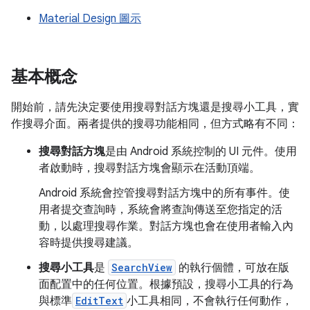
Material Design 圖示
基本概念
開始前，請先決定要使用搜尋對話方塊還是搜尋小工具，實
作搜尋介面。兩者提供的搜尋功能相同，但方式略有不同：
搜尋對話方塊
是由 Android 系統控制的 UI 元件。使用
者啟動時，搜尋對話方塊會顯示在活動頂端。
Android 系統會控管搜尋對話方塊中的所有事件。使
用者提交查詢時，系統會將查詢傳送至您指定的活
動，以處理搜尋作業。對話方塊也會在使用者輸入內
容時提供搜尋建議。
搜尋小工具
是
SearchView
的執行個體，可放在版
面配置中的任何位置。根據預設，搜尋小工具的行為
與標準
EditText
小工具相同，不會執行任何動作，