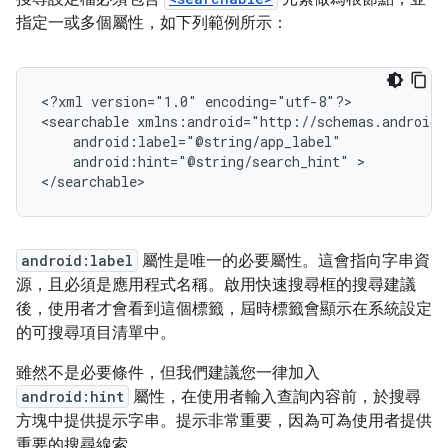
指定一或多個屬性，如下列範例所示：
<?xml
version="1.0"
encoding="utf-8"?>

<searchable
android:hint="@string/search_hint"
>

</searchable>
android:label
屬性是唯一的必要屬性。這會指向字串資
源，且必須是應用程式名稱。啟用快速搜尋框的搜尋建議
後，使用者才會看到這個標籤，屆時標籤會顯示在系統設定
的可搜尋項目清單中。
雖然不是必要條件，但我們建議您一律加入
android:hint
屬性，在使用者輸入查詢內容前，於搜尋
方塊中提供提示字串。提示非常重要，因為可為使用者提供
重要的搜尋線索。