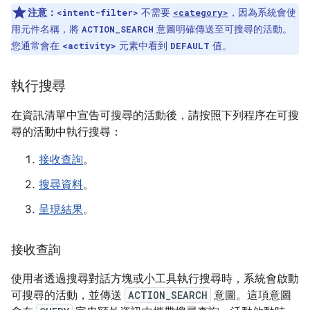
注意：
不需要
，因為系統會使
<intent-filter>
<category>
用元件名稱，將
意圖明確傳送至可搜尋的活動。
ACTION_SEARCH
您通常會在
元素中看到
值。
<activity>
DEFAULT
執行搜尋
在資訊清單中宣告可搜尋的活動後，請按照下列程序在可搜
尋的活動中執行搜尋：
接收查詢
。
搜尋資料
。
呈現結果
。
接收查詢
使用者透過搜尋對話方塊或小工具執行搜尋時，系統會啟動
可搜尋的活動，並傳送
ACTION_SEARCH
意圖。這項意圖