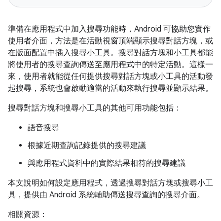
準備在應用程式中加入搜尋功能時，Android 可協助您實作
使用者介面，方法是在活動視窗頂端顯示搜尋對話方塊，或
在版面配置中插入搜尋小工具。搜尋對話方塊和小工具都能
將使用者的搜尋查詢傳送至應用程式中的特定活動。這樣一
來，使用者就能從任何提供搜尋對話方塊或小工具的活動發
起搜尋，系統也會啟動適當的活動來執行搜尋並顯示結果。
搜尋對話方塊和搜尋小工具的其他可用功能包括：
語音搜尋
根據近期查詢記錄提供的搜尋建議
與應用程式資料中的實際結果相符的搜尋建議
本文說明如何設定應用程式，透過搜尋對話方塊或搜尋小工
具，提供由 Android 系統輔助傳送搜尋查詢的搜尋介面。
相關資源：