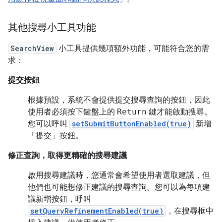
其他搜尋小工具功能
SearchView
小工具提供幾項額外功能，可能符合您的需
求：
提交按鈕
根據預設，系統不會提供提交搜尋查詢的按鈕，因此
使用者必須按下鍵盤上的
Return
鍵才能啟動搜尋。
您可以呼叫
setSubmitButtonEnabled(true)
新增
「提交」按鈕。
修正查詢，取得更精確的搜尋建議
啟用搜尋建議時，您通常會希望使用者選取建議，但
他們也可能想修正建議的搜尋查詢。您可以為每項建
議新增按鈕，呼叫
setQueryRefinementEnabled(true)
，在搜尋框中