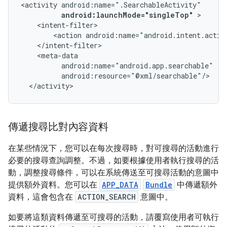
<activity
android:launchMode="singleTop"
<action
android:name="android.intent.actio
</activity>
傳遞搜尋比對內容資料
在某些情況下，您可以在每次搜尋時，對可搜尋的活動進行
必要的搜尋查詢調整。不過，如要根據使用者執行搜尋的活
動，調整搜尋條件，可以在系統傳送至可搜尋活動的意圖中
提供額外資料。您可以在
APP_DATA
Bundle
中傳遞額外
資料，這會包含在
ACTION_SEARCH
意圖中。
如要將這類資料傳遞至可搜尋的活動，請覆寫使用者可執行