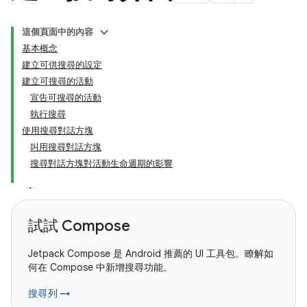
這個頁面中的內容
基本概念
建立可供搜尋的設定
建立可搜尋的活動
宣告可搜尋的活動
執行搜尋
使用搜尋對話方塊
叫用搜尋對話方塊
搜尋對話方塊對活動生命週期的影響
試試 Compose
Jetpack Compose 是 Android 推薦的 UI 工具包。瞭解如
何在 Compose 中新增搜尋功能。
搜尋列 →