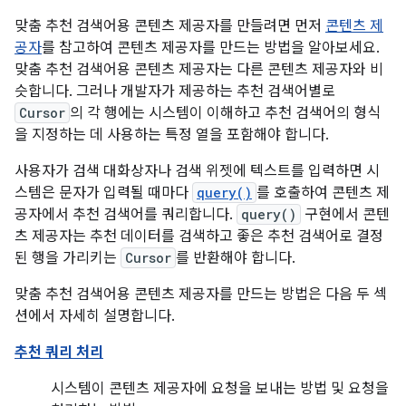
맞춤 추천 검색어용 콘텐츠 제공자를 만들려면 먼저
콘텐츠 제
공자
를 참고하여 콘텐츠 제공자를 만드는 방법을 알아보세요.
맞춤 추천 검색어용 콘텐츠 제공자는 다른 콘텐츠 제공자와 비
슷합니다. 그러나 개발자가 제공하는 추천 검색어별로
Cursor
의 각 행에는 시스템이 이해하고 추천 검색어의 형식
을 지정하는 데 사용하는 특정 열을 포함해야 합니다.
사용자가 검색 대화상자나 검색 위젯에 텍스트를 입력하면 시
스템은 문자가 입력될 때마다
query()
를 호출하여 콘텐츠 제
공자에서 추천 검색어를 쿼리합니다.
query()
구현에서 콘텐
츠 제공자는 추천 데이터를 검색하고 좋은 추천 검색어로 결정
된 행을 가리키는
Cursor
를 반환해야 합니다.
맞춤 추천 검색어용 콘텐츠 제공자를 만드는 방법은 다음 두 섹
션에서 자세히 설명합니다.
추천 쿼리 처리
시스템이 콘텐츠 제공자에 요청을 보내는 방법 및 요청을