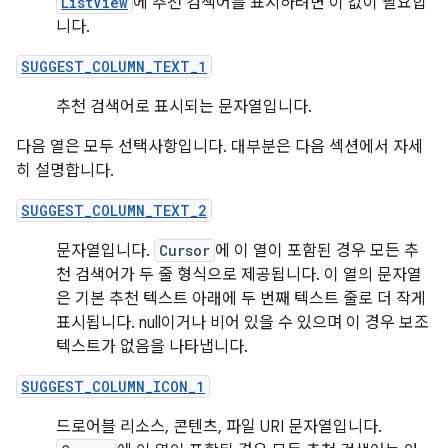
ListView
에 추천 검색어를 표시하려면 이 값이 필요합
니다.
SUGGEST_COLUMN_TEXT_1
추천 검색어로 표시되는 문자열입니다.
다음 열은 모두 선택사항입니다. 대부분은 다음 섹션에서 자세
히 설명합니다.
SUGGEST_COLUMN_TEXT_2
문자열입니다.
Cursor
에 이 열이 포함된 경우 모든 추
천 검색어가 두 줄 형식으로 제공됩니다. 이 열의 문자열
은 기본 추천 텍스트 아래에 두 번째 텍스트 줄로 더 작게
표시됩니다. null이거나 비어 있을 수 있으며 이 경우 보조
텍스트가 없음을 나타냅니다.
SUGGEST_COLUMN_ICON_1
드로어블 리소스, 콘텐츠, 파일 URI 문자열입니다.