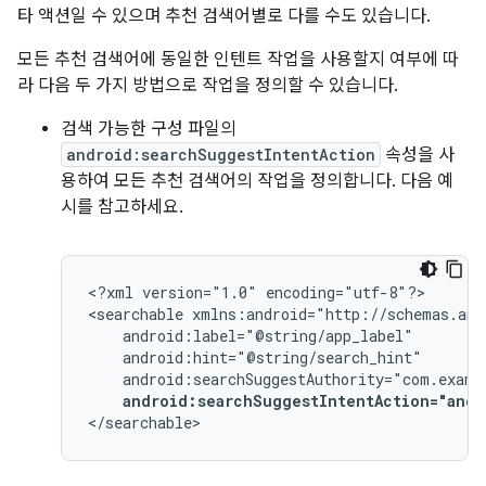
타 액션일 수 있으며 추천 검색어별로 다를 수도 있습니다.
모든 추천 검색어에 동일한 인텐트 작업을 사용할지 여부에 따
라 다음 두 가지 방법으로 작업을 정의할 수 있습니다.
검색 가능한 구성 파일의
android:searchSuggestIntentAction
속성을 사
용하여 모든 추천 검색어의 작업을 정의합니다. 다음 예
시를 참고하세요.
<?xml
version="1.0"
encoding="utf-8"?>

<searchable
android:searchSuggestIntentAction="andr
</searchable>