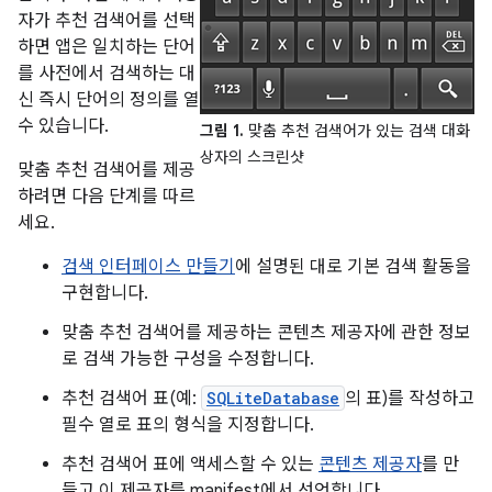
자가 추천 검색어를 선택
하면 앱은 일치하는 단어
를 사전에서 검색하는 대
신 즉시 단어의 정의를 열
수 있습니다.
그림 1.
맞춤 추천 검색어가 있는 검색 대화
상자의 스크린샷
맞춤 추천 검색어를 제공
하려면 다음 단계를 따르
세요.
검색 인터페이스 만들기
에 설명된 대로 기본 검색 활동을
구현합니다.
맞춤 추천 검색어를 제공하는 콘텐츠 제공자에 관한 정보
로 검색 가능한 구성을 수정합니다.
추천 검색어 표(예:
SQLiteDatabase
의 표)를 작성하고
필수 열로 표의 형식을 지정합니다.
추천 검색어 표에 액세스할 수 있는
콘텐츠 제공자
를 만
들고 이 제공자를 manifest에서 선언합니다.