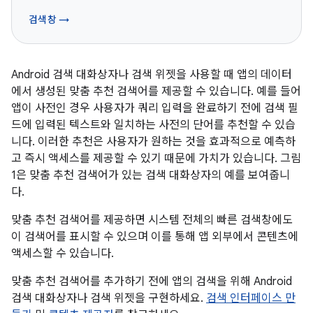
검색창 →
Android 검색 대화상자나 검색 위젯을 사용할 때 앱의 데이터
에서 생성된 맞춤 추천 검색어를 제공할 수 있습니다. 예를 들어
앱이 사전인 경우 사용자가 쿼리 입력을 완료하기 전에 검색 필
드에 입력된 텍스트와 일치하는 사전의 단어를 추천할 수 있습
니다. 이러한 추천은 사용자가 원하는 것을 효과적으로 예측하
고 즉시 액세스를 제공할 수 있기 때문에 가치가 있습니다. 그림
1은 맞춤 추천 검색어가 있는 검색 대화상자의 예를 보여줍니
다.
맞춤 추천 검색어를 제공하면 시스템 전체의 빠른 검색창에도
이 검색어를 표시할 수 있으며 이를 통해 앱 외부에서 콘텐츠에
액세스할 수 있습니다.
맞춤 추천 검색어를 추가하기 전에 앱의 검색을 위해 Android
검색 대화상자나 검색 위젯을 구현하세요.
검색 인터페이스 만