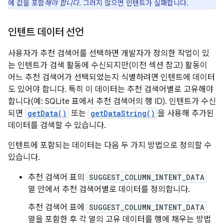
에 값을 포함
해야 합니다
. 그러지 않으면 인텐트가 실패합니다.
인텐트 데이터 선언
사용자가 추천 검색어를 선택하면 개발자가 정의한 작업이 있
는 인텐트가 검색 활동에 수신되지만(이전 섹션 참고) 활동이
어느 추천 검색어가 선택되었는지 식별하려면 인텐트에 데이터
도 있어야 합니다. 특히 이 데이터는 추천 검색어별로 고유해야
합니다(예: SQLite 표에서 추천 검색어의 행 ID). 인텐트가 수신
되면
getData()
또는
getDataString()
을 사용해 추가된
데이터를 검색할 수 있습니다.
인텐트에 포함되는 데이터는 다음 두 가지 방법으로 정의할 수
있습니다.
추천 검색어 표의
SUGGEST_COLUMN_INTENT_DATA
열 안에서 추천 검색어별로 데이터를 정의합니다.
추천 검색어 표에
SUGGEST_COLUMN_INTENT_DATA
열을 포함한 후 각 열의 고유 데이터를 행에 채우는 방법