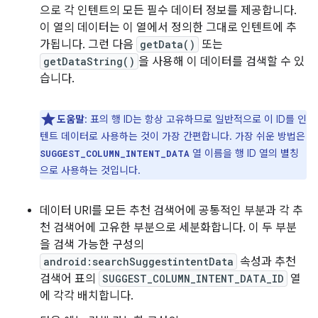
으로 각 인텐트의 모든 필수 데이터 정보를 제공합니다.
이 열의 데이터는 이 열에서 정의한 그대로 인텐트에 추
가됩니다. 그런 다음
getData()
또는
getDataString()
을 사용해 이 데이터를 검색할 수 있
습니다.
도움말
: 표의 행 ID는 항상 고유하므로 일반적으로 이 ID를 인
텐트 데이터로 사용하는 것이 가장 간편합니다. 가장 쉬운 방법은
열 이름을 행 ID 열의 별칭
SUGGEST_COLUMN_INTENT_DATA
으로 사용하는 것입니다.
데이터 URI를 모든 추천 검색어에 공통적인 부분과 각 추
천 검색어에 고유한 부분으로 세분화합니다. 이 두 부분
을 검색 가능한 구성의
android:searchSuggestintentData
속성과 추천
검색어 표의
SUGGEST_COLUMN_INTENT_DATA_ID
열
에 각각 배치합니다.