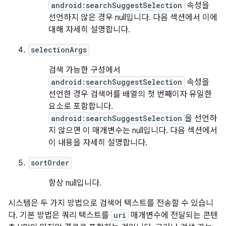
android:searchSuggestSelection
속성을
선언하지 않은 경우 null입니다. 다음 섹션에서 이에
대해 자세히 설명합니다.
selectionArgs
검색 가능한 구성에서
android:searchSuggestSelection
속성을
선언한 경우 검색어를 배열의 첫 번째이자 유일한
요소로 포함합니다.
android:searchSuggestSelection
을 선언하
지 않으면 이 매개변수는 null입니다. 다음 섹션에서
이 내용을 자세히 설명합니다.
sortOrder
항상 null입니다.
시스템은 두 가지 방법으로 검색어 텍스트를 전송할 수 있습니
다. 기본 방법은 쿼리 텍스트를
uri
매개변수에 전달되는 콘텐