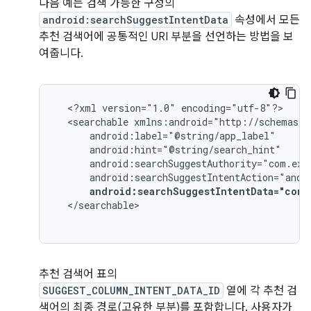
다음 예는 검색 가능한 구성의
android:searchSuggestIntentData
속성에서 모든
추천 검색어에 공통적인 URI 부분을 선언하는 방법을 보
여줍니다.
<?xml
version="1.0"
<searchable
android:searchSuggestIntentData="cont
추천 검색어 표의
SUGGEST_COLUMN_INTENT_DATA_ID
열에 각 추천 검
색어의 최종 경로(고유한 부분)를 포함합니다. 사용자가