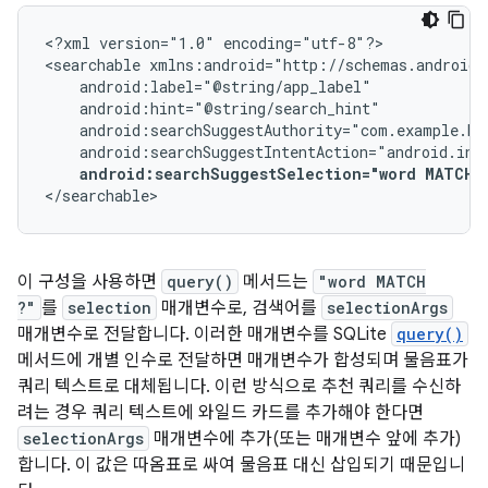
<?xml
version="1.0"
encoding="utf-8"?>

<searchable
android:searchSuggestSelection="word
MATCH
</searchable>
이 구성을 사용하면
query()
메서드는
"word MATCH
?"
를
selection
매개변수로, 검색어를
selectionArgs
매개변수로 전달합니다. 이러한 매개변수를 SQLite
query()
메서드에 개별 인수로 전달하면 매개변수가 합성되며 물음표가
쿼리 텍스트로 대체됩니다. 이런 방식으로 추천 쿼리를 수신하
려는 경우 쿼리 텍스트에 와일드 카드를 추가해야 한다면
selectionArgs
매개변수에 추가(또는 매개변수 앞에 추가)
합니다. 이 값은 따옴표로 싸여 물음표 대신 삽입되기 때문입니