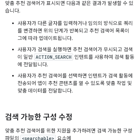
맞춤 추천 검색어가 표시되면 다음과 같은 결과가 발생할 수 있
습니다.
사용자가 다른 글자를 입력하거나 임의의 방식으로 쿼리
를 변경하면 위의 단계가 반복되고 추천 검색어 목록이
그에 따라 업데이트됩니다.
사용자가 검색을 실행하면 추천 검색어가 무시되고 검색
이 일반
ACTION_SEARCH
인텐트를 사용하여 검색 활동
에 전달됩니다.
사용자가 추천 검색어를 선택하면 인텐트가 검색 활동에
전송되어 앱이 추천 콘텐츠를 열 수 있도록 맞춤 작업 및
맞춤 데이터를 전달합니다.
검색 가능한 구성 수정
맞춤 추천 검색어를 위한 지원을 추가하려면 검색 가능한 구성
파일의
<searchable>
요소에