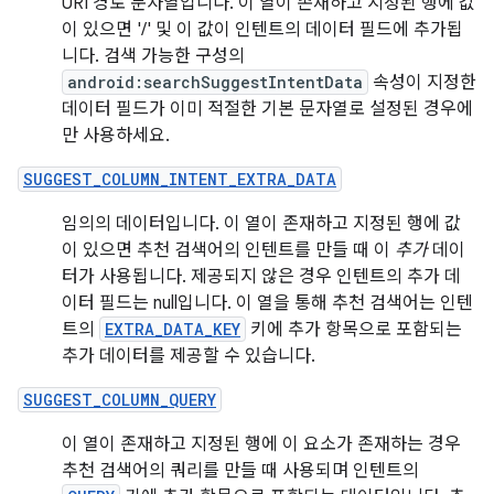
URI 경로 문자열입니다. 이 열이 존재하고 지정된 행에 값
이 있으면 '/' 및 이 값이 인텐트의 데이터 필드에 추가됩
니다. 검색 가능한 구성의
android:searchSuggestIntentData
속성이 지정한
데이터 필드가 이미 적절한 기본 문자열로 설정된 경우에
만 사용하세요.
SUGGEST_COLUMN_INTENT_EXTRA_DATA
임의의 데이터입니다. 이 열이 존재하고 지정된 행에 값
이 있으면 추천 검색어의 인텐트를 만들 때 이
추가
데이
터가 사용됩니다. 제공되지 않은 경우 인텐트의 추가 데
이터 필드는 null입니다. 이 열을 통해 추천 검색어는 인텐
트의
EXTRA_DATA_KEY
키에 추가 항목으로 포함되는
추가 데이터를 제공할 수 있습니다.
SUGGEST_COLUMN_QUERY
이 열이 존재하고 지정된 행에 이 요소가 존재하는 경우
추천 검색어의 쿼리를 만들 때 사용되며 인텐트의