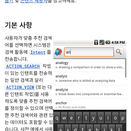
들기
및
콘텐츠 제공자
를 참고하세요.
기본 사항
사용자가 맞춤 추천 검색
어를 선택하면 시스템은
검색 활동에
Intent
를
전송합니다.
ACTION_SEARCH
작업
이 있는 인텐트를 전송하
는 일반 검색과 달리
ACTION_VIEW
(또는 다
른 인텐트 작업)를 사용
하도록 맞춤 추천 검색어
를 정의할 수 있으며 선택
한 추천 검색어와 관련 있
는 데이터도 포함할 수 있
습니다. 사전 예에서 사용