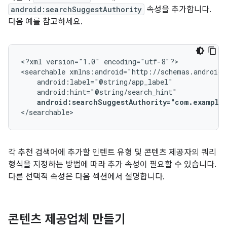
android:searchSuggestAuthority
속성을 추가합니다.
다음 예를 참고하세요.
<?xml
version="1.0"
encoding="utf-8"?>

<searchable
android:searchSuggestAuthority="com.example
</searchable>
각 추천 검색어에 추가할 인텐트 유형 및 콘텐츠 제공자의 쿼리
형식을 지정하는 방법에 따라 추가 속성이 필요할 수 있습니다.
다른 선택적 속성은 다음 섹션에서 설명합니다.
콘텐츠 제공업체 만들기