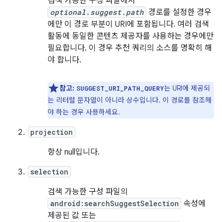
검색 가능한 구성 파일에서
optional.suggest.path
경로를 설정한 경우
에만 이 경로 부분이 URI에 포함됩니다. 여러 검색
활동에 동일한 콘텐츠 제공자를 사용하는 경우에만
필요합니다. 이 경우 추천 쿼리의 소스를 명확히 해
야 합니다.
참고:
는 URI에 제공되
SUGGEST_URI_PATH_QUERY
는 리터럴 문자열이 아니라 상수입니다. 이 경로를 참조해
야 하는 경우 사용하세요.
projection
항상 null입니다.
selection
검색 가능한 구성 파일의
android:searchSuggestSelection
속성에
제공된 값 또는