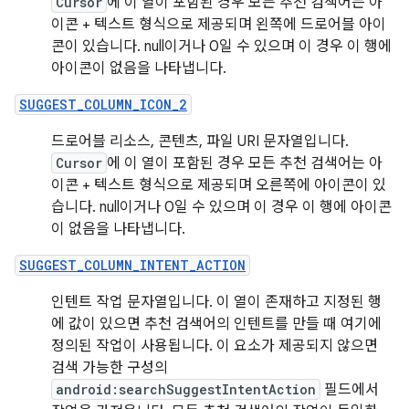
Cursor
에 이 열이 포함된 경우 모든 추천 검색어는 아
이콘 + 텍스트 형식으로 제공되며 왼쪽에 드로어블 아이
콘이 있습니다. null이거나 0일 수 있으며 이 경우 이 행에
아이콘이 없음을 나타냅니다.
SUGGEST_COLUMN_ICON_2
드로어블 리소스, 콘텐츠, 파일 URI 문자열입니다.
Cursor
에 이 열이 포함된 경우 모든 추천 검색어는 아
이콘 + 텍스트 형식으로 제공되며 오른쪽에 아이콘이 있
습니다. null이거나 0일 수 있으며 이 경우 이 행에 아이콘
이 없음을 나타냅니다.
SUGGEST_COLUMN_INTENT_ACTION
인텐트 작업 문자열입니다. 이 열이 존재하고 지정된 행
에 값이 있으면 추천 검색어의 인텐트를 만들 때 여기에
정의된 작업이 사용됩니다. 이 요소가 제공되지 않으면
검색 가능한 구성의
android:searchSuggestIntentAction
필드에서