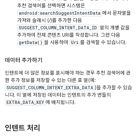
추천 검색어를 선택하면 시스템은
android:searchSuggestIntentData
에서 문자열을
가져와 슬래시 (
/
)를 추가한 다음
SUGGEST_COLUMN_INTENT_DATA_ID
열의 개별 값을
추가하여 전체 콘텐츠 URI를 작성합니다. 그런 다음
getData()
을 사용하여
Uri
를 검색할 수 있습니다.
데이터 추가하기
인텐트에 더 많은 정보를 표시해야 하는 경우 추천 검색어에 관
한 추가 정보를 저장할 수 있는 다른 표 열(예:
SUGGEST_COLUMN_INTENT_EXTRA_DATA
)을 추가할 수 있습
니다. 이 열에 저장된 데이터는 인텐트의 추가 번들의
EXTRA_DATA_KEY
에 배치됩니다.
인텐트 처리