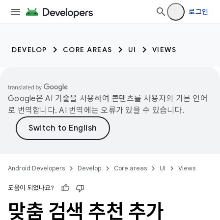
로그인
DEVELOP
CORE AREAS
UI
VIEWS
Google은 AI 기술을 사용하여 콘텐츠를 사용자의 기본 언어
로 번역합니다. AI 번역에는 오류가 있을 수 있습니다.
Android Developers
Develop
Core areas
UI
Views
도움이 되었나요?
맞춤 검색 추천 추가