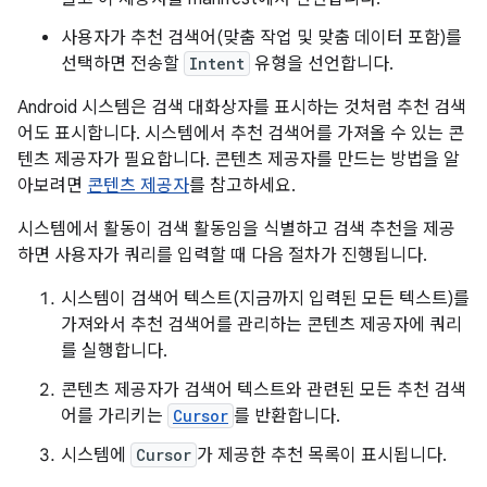
사용자가 추천 검색어(맞춤 작업 및 맞춤 데이터 포함)를
선택하면 전송할
Intent
유형을 선언합니다.
Android 시스템은 검색 대화상자를 표시하는 것처럼 추천 검색
어도 표시합니다. 시스템에서 추천 검색어를 가져올 수 있는 콘
텐츠 제공자가 필요합니다. 콘텐츠 제공자를 만드는 방법을 알
아보려면
콘텐츠 제공자
를 참고하세요.
시스템에서 활동이 검색 활동임을 식별하고 검색 추천을 제공
하면 사용자가 쿼리를 입력할 때 다음 절차가 진행됩니다.
시스템이 검색어 텍스트(지금까지 입력된 모든 텍스트)를
가져와서 추천 검색어를 관리하는 콘텐츠 제공자에 쿼리
를 실행합니다.
콘텐츠 제공자가 검색어 텍스트와 관련된 모든 추천 검색
어를 가리키는
Cursor
를 반환합니다.
시스템에
Cursor
가 제공한 추천 목록이 표시됩니다.