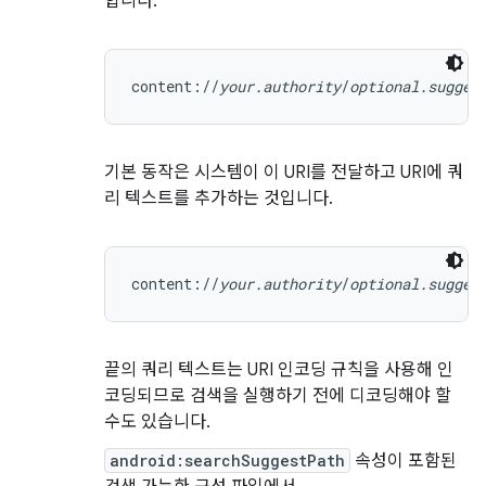
합니다.
content://
your.authority
/
optional.sugges
기본 동작은 시스템이 이 URI를 전달하고 URI에 쿼
리 텍스트를 추가하는 것입니다.
content://
your.authority
/
optional.sugges
끝의 쿼리 텍스트는 URI 인코딩 규칙을 사용해 인
코딩되므로 검색을 실행하기 전에 디코딩해야 할
수도 있습니다.
android:searchSuggestPath
속성이 포함된