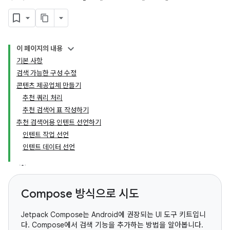
이 페이지의 내용
기본 사항
검색 가능한 구성 수정
콘텐츠 제공업체 만들기
추천 쿼리 처리
추천 검색어 표 작성하기
추천 검색어용 인텐트 선언하기
인텐트 작업 선언
인텐트 데이터 선언
Compose 방식으로 시도
Jetpack Compose는 Android에 권장되는 UI 도구 키트입니
다. Compose에서 검색 기능을 추가하는 방법을 알아봅니다.