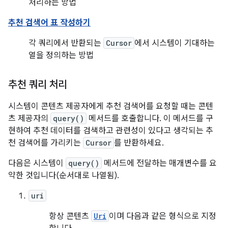
처리하는 방법
추천 검색어 표 작성하기
각 쿼리에서 반환되는
Cursor
에서 시스템이 기대하는
열을 정의하는 방법
추천 쿼리 처리
시스템이 콘텐츠 제공자에게 추천 검색어를 요청할 때는 콘텐
츠 제공자의
query()
메서드를 호출합니다. 이 메서드를 구
현하여 추천 데이터를 검색하고 관련성이 있다고 생각되는 추
천 검색어를 가리키는
Cursor
를 반환하세요.
다음은 시스템이
query()
메서드에 전달하는 매개변수를 요
약한 것입니다(순서대로 나열됨).
uri
항상 콘텐츠
Uri
이며 다음과 같은 형식으로 지정