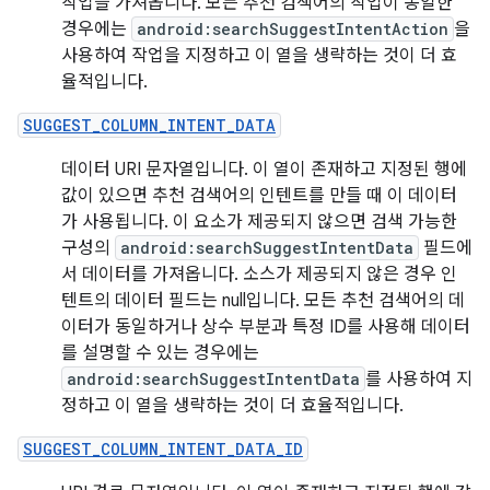
작업을 가져옵니다. 모든 추천 검색어의 작업이 동일한
경우에는
android:searchSuggestIntentAction
을
사용하여 작업을 지정하고 이 열을 생략하는 것이 더 효
율적입니다.
SUGGEST_COLUMN_INTENT_DATA
데이터 URI 문자열입니다. 이 열이 존재하고 지정된 행에
값이 있으면 추천 검색어의 인텐트를 만들 때 이 데이터
가 사용됩니다. 이 요소가 제공되지 않으면 검색 가능한
구성의
android:searchSuggestIntentData
필드에
서 데이터를 가져옵니다. 소스가 제공되지 않은 경우 인
텐트의 데이터 필드는 null입니다. 모든 추천 검색어의 데
이터가 동일하거나 상수 부분과 특정 ID를 사용해 데이터
를 설명할 수 있는 경우에는
android:searchSuggestIntentData
를 사용하여 지
정하고 이 열을 생략하는 것이 더 효율적입니다.
SUGGEST_COLUMN_INTENT_DATA_ID