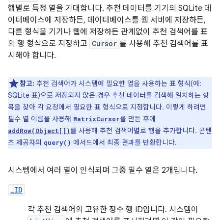
행별로 특정 열을 기대합니다. 추천 데이터를 기기의 SQLite 데
이터베이스에 저장하든, 데이터베이스를 웹 서버에 저장하든,
다른 형식을 기기나 웹에 저장하든 관계없이 추천 검색어를 표
의 행 형식으로 지정하고
Cursor
를 사용해 추천 검색어를 표
시해야 합니다.
참고:
추천 검색어가 시스템에 필요한 열을 사용하는 표 형식(예:
SQLite 표)으로 저장되지 않은 경우 추천 데이터를 검색해 일치하는 항
목을 찾아 각 요청에서 필요한 표 형식으로 지정합니다. 이렇게 하려면
필수 열 이름을 사용해
를 만든 후에
MatrixCursor
를 사용해 추천 검색어별로 행을 추가합니다. 콘텐
addRow(Object[])
츠 제공자의
메서드에서 최종 결과를 반환합니다.
query()
시스템에서 여러 열이 인식되며 그중 필수 열은 2개입니다.
_ID
각 추천 검색어의 고유한 정수 행 ID입니다. 시스템이