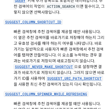
QUERY
키에 추가 항목으로 포함되는 데이터입니다. 추
천 검색어의 작업이
ACTION_SEARCH
이면 필수이고, 그
렇지 않으면 선택사항입니다.
SUGGEST_COLUMN_SHORTCUT_ID
빠른 검색창에 추천 검색어를 제공할 때만 사용됩니다.
이 열은 추천 검색어를 바로가기로 저장해야 하는지 그리
고 유효성 검사를 해야 하는지 여부를 나타냅니다. 바로
가기는 일반적으로 사용자가 빠른 검색창에서 추천 검색
어를 탭하면 만들어집니다. 이 요소를 누락하는 경우 결
과는 바로가기로 저장되며 새로고침되지 않습니다.
SUGGEST_NEVER_MAKE_SHORTCUT
으로 설정하면 결
과가 바로가기로 저장되지 않습니다. 그러지 않으면 바로
가기 ID를 사용하여
SUGGEST_URI_PATH_SHORTCUT
을 사용한 최신 추천 검색어가 있는지 다시 확인됩니다.
SUGGEST_COLUMN_SPINNER_WHILE_REFRESHING
빠른 검색창에 추천 검색어를 제공할 때만 사용됩니다.