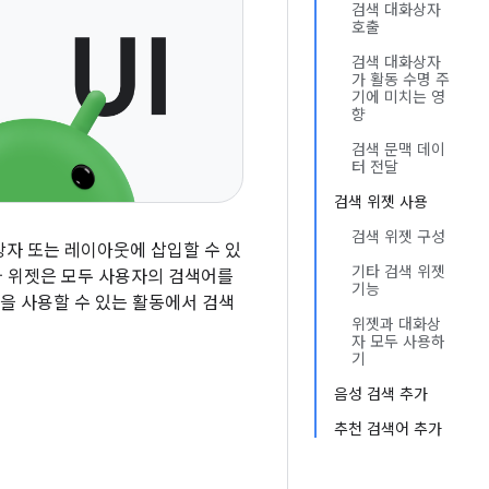
검색 대화상자
호출
검색 대화상자
가 활동 수명 주
기에 미치는 영
향
검색 문맥 데이
터 전달
검색 위젯 사용
검색 위젯 구성
화상자 또는 레이아웃에 삽입할 수 있
기타 검색 위젯
와 위젯은 모두 사용자의 검색어를
기능
을 사용할 수 있는 활동에서 검색
위젯과 대화상
자 모두 사용하
기
음성 검색 추가
추천 검색어 추가