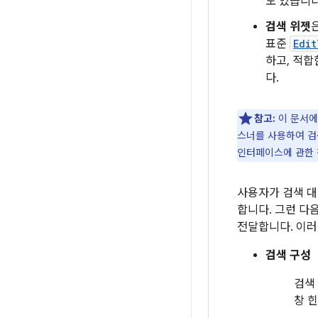
도 있습니다
검색 위젯
표준
Edit
하고, 적합
다.
참고:
이 문서에
스너를 사용하여 검
인터페이스에 관한 
사용자가 검색 
합니다. 그런 다
전달합니다. 이러
검색 구성
검색
창 