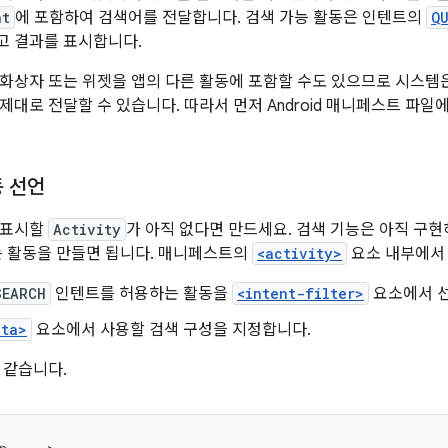
nt
에 포함하여 검색어를 전달합니다. 검색 가능 활동은 인텐트의
Q
고 결과를 표시합니다.
화상자 또는 위젯을 앱의 다른 활동에 포함할 수도 있으므로 시스템
제대로 전달할 수 있습니다. 따라서 먼저 Android 매니페스트 파일
동 선언
 표시할
Activity
가 아직 없다면 만드세요. 검색 기능은 아직 구현하지
는 활동을 만들면 됩니다. 매니페스트의
<activity>
요소 내부에서
SEARCH
인텐트를 허용하는 활동을
<intent-filter>
요소에서 
ata>
요소에서 사용할 검색 구성을 지정합니다.
 같습니다.