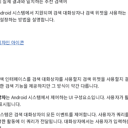
의 실제 결과와 일치하는 추천 검색어
ndroid 시스템에서 지원되며 검색 대화상자나 검색 위젯을 사용하
 설정하는 방법을 설명합니다.
디자인 아이콘
색 인터페이스를 검색 대화상자를 사용할지 검색 위젯을 사용할지 
한 검색 기능을 제공하지만 그 방식이 약간 다릅니다.
상자
는 Android 시스템에서 제어하는 UI 구성요소입니다. 사용자
표시됩니다.
d 시스템은 검색 대화상자의 모든 이벤트를 제어합니다. 사용자가 쿼
정한 활동에 이 쿼리가 전달됩니다. 대화상자에서는 사용자가 입력하는