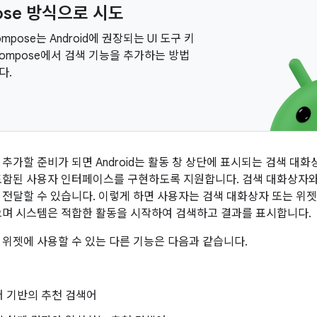
ose 방식으로 시도
Compose는 Android에 권장되는 UI 도구 키
Compose에서 검색 기능을 추가하는 방법
다.
 추가할 준비가 되면 Android는 활동 창 상단에 표시되는 검색 대
포함된 사용자 인터페이스를 구현하도록 지원합니다. 검색 대화상자
 전달할 수 있습니다. 이렇게 하면 사용자는 검색 대화상자 또는 위젯
으며 시스템은 적합한 활동을 시작하여 검색하고 결과를 표시합니다.
 위젯에 사용할 수 있는 다른 기능은 다음과 같습니다.
어 기반의 추천 검색어