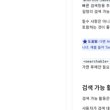
빠른 검색창용 추
설정의 검색 가능
필수 사항은 아니
포함하는 것이 좋
도움말:
다른 A
니다. 예를 들어 'Sear
<searchable>
가한 후에만 필요
검색 가능 
검색 가능 활동은
사용자가 검색 대