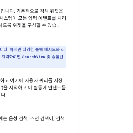
입니다. 기본적으로 검색 위젯은
d 시스템이 모든 입력 이벤트를 처리
하도록 위젯을 구성할 수 있습니
니다. 하지만 다양한 콜백 메서드와 리
접 처리하려면
및 중첩된
SearchView
성하고 여기에 사용자 쿼리를 저장
')을 시작하고 이 활동에 인텐트를
다.
는 음성 검색, 추천 검색어, 검색