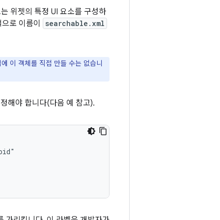
는 위젯의 특정 UI 요소를 구성하
반적으로 이름이
searchable.xml
에 이 객체를 직접 만들 수는 없습니
정해야 합니다(다음 예 참고).