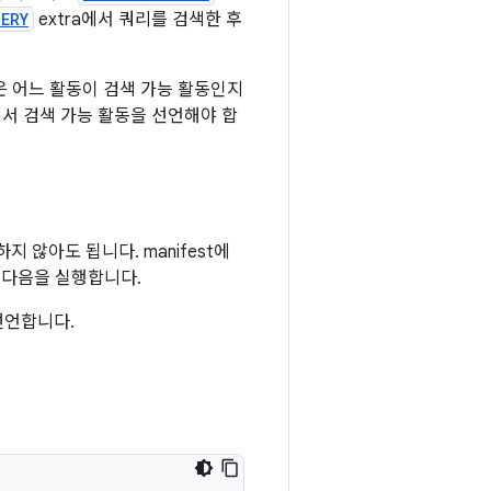
UERY
extra에서 쿼리를 검색한 후
은 어느 활동이 검색 가능 활동인지
에서 검색 가능 활동을 선언해야 합
 않아도 됩니다. manifest에
 다음을 실행합니다.
선언합니다.