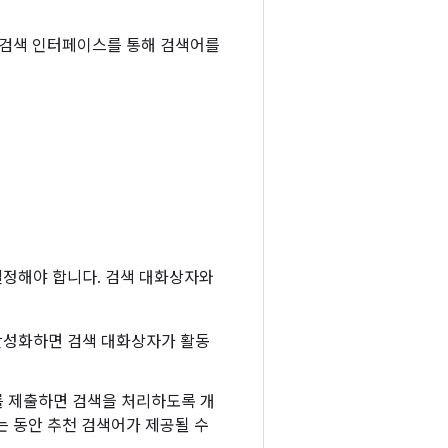
는 검색 인터페이스를 통해 검색어를
결정해야 합니다. 검색 대화상자와
가 활성화하면 검색 대화상자가 활동
리를 제출하면 검색을 처리하도록 개
 동안 추천 검색어가 제공될 수