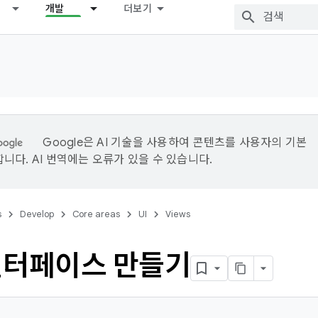
개발
더보기
Google은 AI 기술을 사용하여 콘텐츠를 사용자의 기본
니다. AI 번역에는 오류가 있을 수 있습니다.
s
Develop
Core areas
UI
Views
인터페이스 만들기