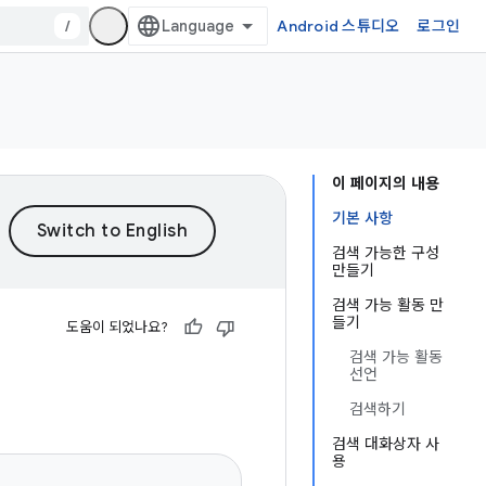
/
Android 스튜디오
로그인
이 페이지의 내용
기본 사항
검색 가능한 구성
만들기
검색 가능 활동 만
들기
도움이 되었나요?
검색 가능 활동
선언
검색하기
검색 대화상자 사
용