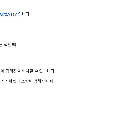
Activity
입니다.
 탭할 때
치에 검색창을 배치할 수 있습니다.
 검색 위젯이 포함된 검색 인터페