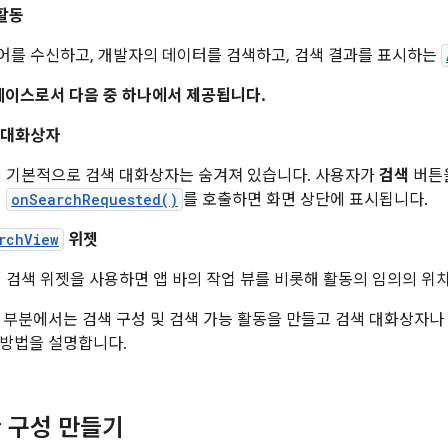
활동
어를 수신하고, 개발자의 데이터를 검색하고, 검색 결과를 표시하는
페이스로서 다음 중 하나에서 제공됩니다.
 대화상자
기본적으로 검색 대화상자는 숨겨져 있습니다. 사용자가
검색
버튼을
onSearchRequested()
를 호출하면 화면 상단에 표시됩니다.
rchView
위젯
검색 위젯을 사용하면 앱 바의 작업 뷰를 비롯해 활동의 임의의 위
 부분에서는 검색 구성 및 검색 가능 활동을 만들고 검색 대화상자나
 방법을 설명합니다.
 구성 만들기