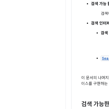
검색 가능 
검색
검색 인터
검색
Sea
이 문서의 나머지
이스를 구현하는
검색 가능한