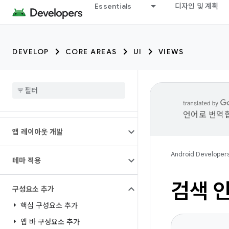
Essentials
디자인 및 계획
DEVELOP
CORE AREAS
UI
VIEWS
언어로 번역합
앱 레이아웃 개발
Android Developer
테마 적용
검색 
구성요소 추가
핵심 구성요소 추가
앱 바 구성요소 추가