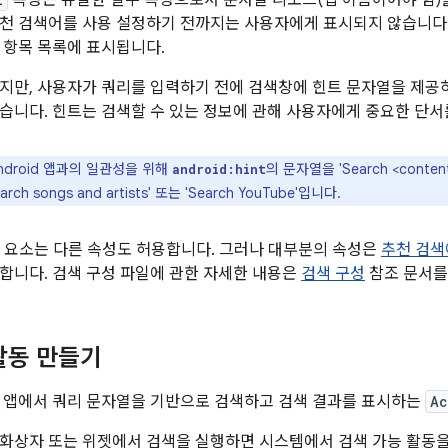
속성은 유일한 필수 속성으로서 문자열 리소스(앱 이름이어야 함)
천 검색어를 사용 설정하기 전까지는 사용자에게 표시되지 않습니다.
 항목 목록에 표시됩니다.
지만, 사용자가 쿼리를 입력하기 전에 검색창에 힌트 문자열을 제
습니다. 힌트는 검색할 수 있는 정보에 관해 사용자에게 중요한 단서
ndroid 앱과의 일관성을 위해
의 문자열을 'Search <conte
android:hint
ch songs and artists' 또는 'Search YouTube'입니다.
요소는 다른 속성도 허용합니다. 그러나 대부분의 속성은
추천 검색
합니다. 검색 구성 파일에 관한 자세한 내용은
검색 구성
참조 문서를
활동 만들기
 앱에서 쿼리 문자열을 기반으로 검색하고 검색 결과를 표시하는
Ac
화상자 또는 위젯에서 검색을 실행하면 시스템에서 검색 가능 활동