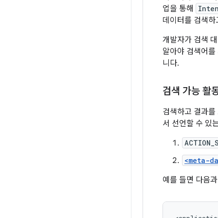
업을 통해
Inte
데이터를 검색하
개발자가 검색 대
알아야 검색어를 
니다.
검색 가능 활
검색하고 결과를
서 선언할 수 있
ACTION_
<meta-d
예를 들면 다음과