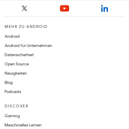
MEHR ZU ANDROID
Android
Android für Unternehmen
Datensicherheit
Open Source
Neuigkeiten
Blog
Podcasts
DISCOVER
Gaming
Maschinelles Lernen