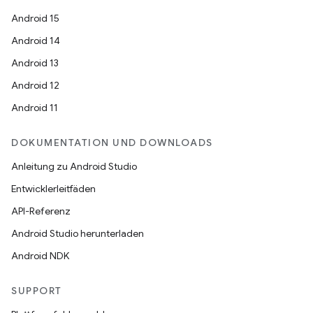
Android 15
Android 14
Android 13
Android 12
Android 11
DOKUMENTATION UND DOWNLOADS
Anleitung zu Android Studio
Entwicklerleitfäden
API-Referenz
Android Studio herunterladen
Android NDK
SUPPORT