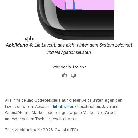
</ph>
Abbildung 4
: Ein Layout, das nicht hinter dem System zeichnet
und Navigationsleisten.
War das hilfreich?
Alle Inhalte und Codebeispiele auf dieser Seite unterliegen den
Lizenzen wie im Abschnitt
Inhaltslizenz
beschrieben. Java und
OpenJDK sind Marken oder eingetragene Marken von Oracle
und/oder seinen Tochtergesellschaften.
Zuletzt aktualisiert: 2026-04-14 (UTC).