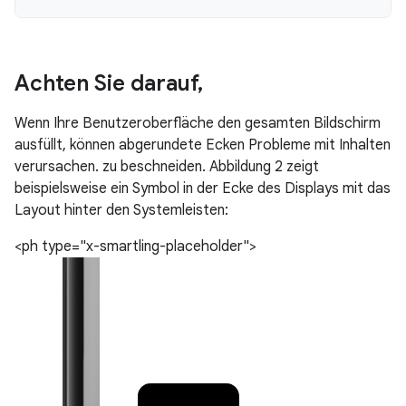
Achten Sie darauf
,
Wenn Ihre Benutzeroberfläche den gesamten Bildschirm
ausfüllt, können abgerundete Ecken Probleme mit Inhalten
verursachen. zu beschneiden. Abbildung 2 zeigt
beispielsweise ein Symbol in der Ecke des Displays mit das
Layout hinter den Systemleisten:
<ph type="x-smartling-placeholder">