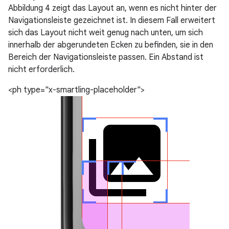
Abbildung 4 zeigt das Layout an, wenn es nicht hinter der
Navigationsleiste gezeichnet ist. In diesem Fall erweitert
sich das Layout nicht weit genug nach unten, um sich
innerhalb der abgerundeten Ecken zu befinden, sie in den
Bereich der Navigationsleiste passen. Ein Abstand ist
nicht erforderlich.
<ph type="x-smartling-placeholder">