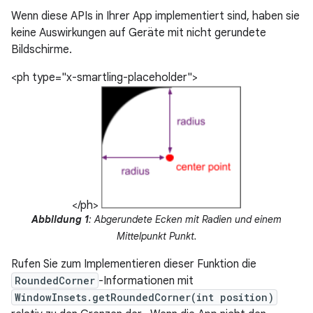
Wenn diese APIs in Ihrer App implementiert sind, haben sie
keine Auswirkungen auf Geräte mit nicht gerundete
Bildschirme.
<ph type="x-smartling-placeholder">
</ph>
Abbildung 1
: Abgerundete Ecken mit Radien und einem
Mittelpunkt Punkt.
Rufen Sie zum Implementieren dieser Funktion die
RoundedCorner
-Informationen mit
WindowInsets.getRoundedCorner(int position)