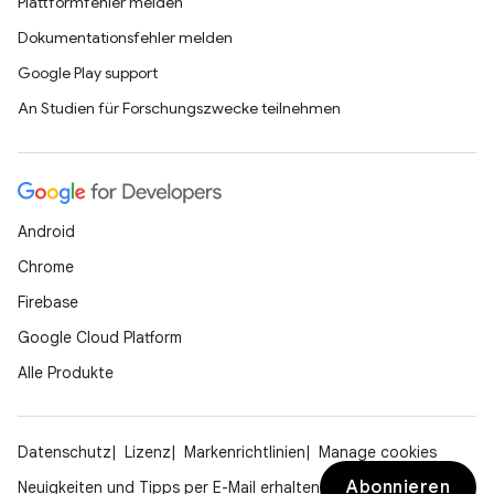
Plattformfehler melden
Dokumentationsfehler melden
Google Play support
An Studien für Forschungszwecke teilnehmen
Android
Chrome
Firebase
Google Cloud Platform
Alle Produkte
Datenschutz
Lizenz
Markenrichtlinien
Manage cookies
Abonnieren
Neuigkeiten und Tipps per E-Mail erhalten