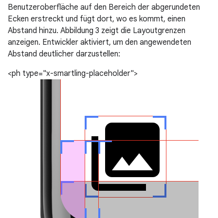
Benutzeroberfläche auf den Bereich der abgerundeten
Ecken erstreckt und fügt dort, wo es kommt, einen
Abstand hinzu. Abbildung 3 zeigt die Layoutgrenzen
anzeigen. Entwickler aktiviert, um den angewendeten
Abstand deutlicher darzustellen:
<ph type="x-smartling-placeholder">