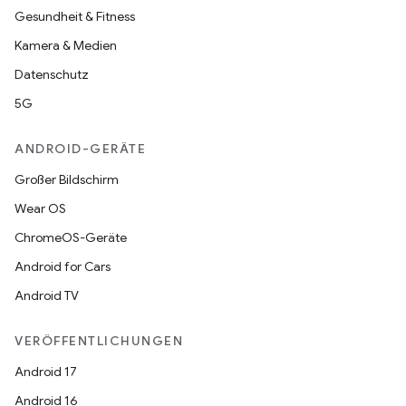
Gesundheit & Fitness
Kamera & Medien
Datenschutz
5G
ANDROID-GERÄTE
Großer Bildschirm
Wear OS
ChromeOS-Geräte
Android for Cars
Android TV
VERÖFFENTLICHUNGEN
Android 17
Android 16