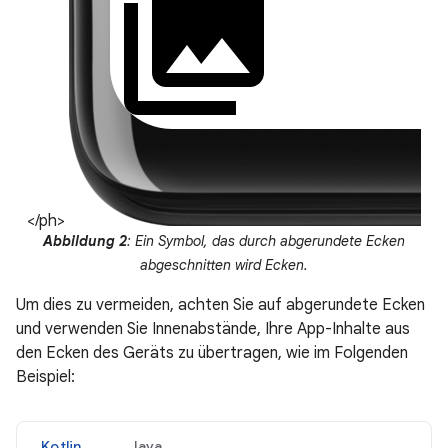
</ph>
Abbildung 2
: Ein Symbol, das durch abgerundete Ecken
abgeschnitten wird Ecken.
Um dies zu vermeiden, achten Sie auf abgerundete Ecken
und verwenden Sie Innenabstände, Ihre App-Inhalte aus
den Ecken des Geräts zu übertragen, wie im Folgenden
Beispiel:
Kotlin
Java