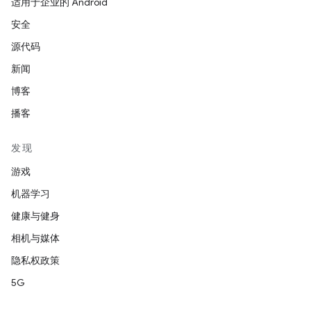
适用于企业的 Android
安全
源代码
新闻
博客
播客
发现
游戏
机器学习
健康与健身
相机与媒体
隐私权政策
5G