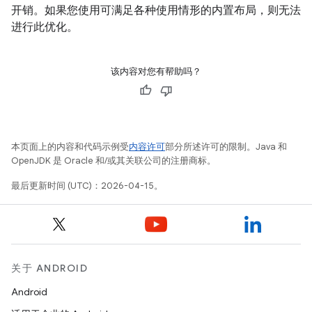
开销。如果您使用可满足各种使用情形的内置布局，则无法
进行此优化。
该内容对您有帮助吗？
本页面上的内容和代码示例受
内容许可
部分所述许可的限制。Java 和
OpenJDK 是 Oracle 和/或其关联公司的注册商标。
最后更新时间 (UTC)：2026-04-15。
关于 ANDROID
Android