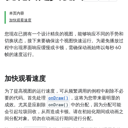
本页内容
加快观看速度
您现在已拥有一个设计精良的视图，能够响应不同的手势和
切换状态，接下来要确保这个视图快速运行。为避免播放过
程中出现界面响应缓慢或卡顿，需确保动画始终以每秒 60
帧的速度运行。
加快观看速度
为了提高视图的运行速度，可从频繁调用的例程中剔除不必
要的代码。首先处理
onDraw()
，这将为您带来最明显的
成效。尤其是应剔除
onDraw()
中的分配，因为分配可能
会引起垃圾回收，从而造成卡顿。请在初始化期间或动画之
间分配对象。切勿在动画运行期间进行分配。