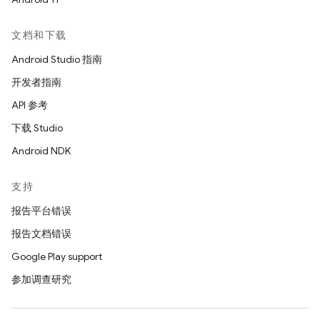
文档和下载
Android Studio 指南
开发者指南
API 参考
下载 Studio
Android NDK
支持
报告平台错误
报告文档错误
Google Play support
参加调查研究