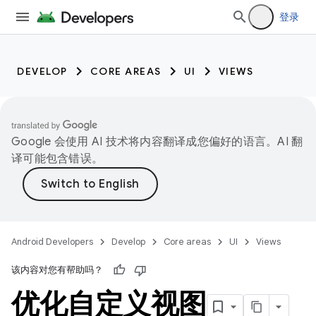
登录
DEVELOP
CORE AREAS
UI
VIEWS
Google 会使用 AI 技术将内容翻译成您偏好的语言。AI 翻
译可能包含错误。
Android Developers
Develop
Core areas
UI
Views
该内容对您有帮助吗？
优化自定义视图