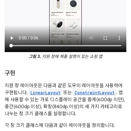
그림 3.
지원 창에 제품 설명이 있는 쇼핑 앱
구현
지원 창 레이아웃은 다음과 같은 도우미 레이아웃을 사용하여
구현됩니다.
LinearLayout
또는
ConstraintLayout
. 앱
에 사용할 수 있는 가로 디스플레이 공간을 좁게(600dp 미만),
중간(600dp 이상), 확장(840dp 이상)의 세 가지 카테고리로
나누는 창 크기 클래스를 설정합니다.
각 창 크기 클래스에 다음과 같이 레이아웃을 정의합니다.