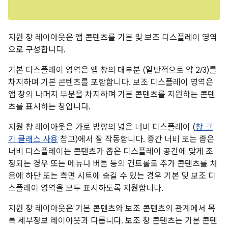
지원 창 레이아웃은 앱 콘텐츠를 기본 및 보조 디스플레이 영역
으로 구성합니다.
기본 디스플레이 영역은 앱 창의 대부분 (일반적으로 약 2/3)를
차지하며 기본 콘텐츠를 포함합니다. 보조 디스플레이 영역은
앱 창의 나머지 부분을 차지하며 기본 콘텐츠를 지원하는 콘텐
츠를 표시하는 창입니다.
지원 창 레이아웃은 가로 방향의 넓은 너비 디스플레이 (
창 크
기 클래스 사용
참고)에서 잘 작동합니다. 중간 너비 또는 좁은
너비 디스플레이는 콘텐츠가 좁은 디스플레이 공간에 맞게 조
정되는 경우 또는 메뉴나 버튼 등의 컨트롤로 추가 콘텐츠를 처
음에 하단 또는 측면 시트에 숨길 수 있는 경우 기본 및 보조 디
스플레이 영역을 모두 표시하도록 지원합니다.
지원 창 레이아웃은 기본 콘텐츠와 보조 콘텐츠의 관계에서 목
록 세부정보 레이아웃과 다릅니다. 보조 창 콘텐츠는 기본 콘텐