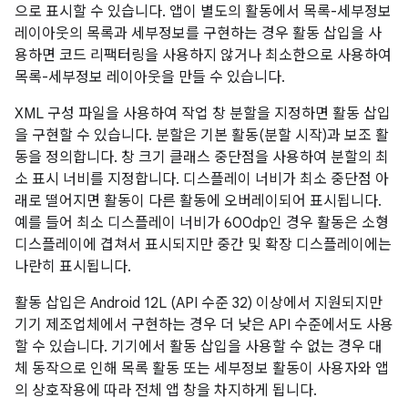
으로 표시할 수 있습니다. 앱이 별도의 활동에서 목록-세부정보
레이아웃의 목록과 세부정보를 구현하는 경우 활동 삽입을 사
용하면 코드 리팩터링을 사용하지 않거나 최소한으로 사용하여
목록-세부정보 레이아웃을 만들 수 있습니다.
XML 구성 파일을 사용하여 작업 창 분할을 지정하면 활동 삽입
을 구현할 수 있습니다. 분할은 기본 활동(분할 시작)과 보조 활
동을 정의합니다. 창 크기 클래스 중단점을 사용하여 분할의 최
소 표시 너비를 지정합니다. 디스플레이 너비가 최소 중단점 아
래로 떨어지면 활동이 다른 활동에 오버레이되어 표시됩니다.
예를 들어 최소 디스플레이 너비가 600dp인 경우 활동은 소형
디스플레이에 겹쳐서 표시되지만 중간 및 확장 디스플레이에는
나란히 표시됩니다.
활동 삽입은 Android 12L (API 수준 32) 이상에서 지원되지만
기기 제조업체에서 구현하는 경우 더 낮은 API 수준에서도 사용
할 수 있습니다. 기기에서 활동 삽입을 사용할 수 없는 경우 대
체 동작으로 인해 목록 활동 또는 세부정보 활동이 사용자와 앱
의 상호작용에 따라 전체 앱 창을 차지하게 됩니다.