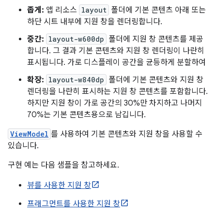
좁게:
앱 리소스
layout
폴더에 기본 콘텐츠 아래 또는
하단 시트 내부에 지원 창을 렌더링합니다.
중간:
layout-w600dp
폴더에 지원 창 콘텐츠를 제공
합니다. 그 결과 기본 콘텐츠와 지원 창 렌더링이 나란히
표시됩니다. 가로 디스플레이 공간을 균등하게 분할하여
확장:
layout-w840dp
폴더에 기본 콘텐츠와 지원 창
렌더링을 나란히 표시하는 지원 창 콘텐츠를 포함합니다.
하지만 지원 창이 가로 공간의 30%만 차지하고 나머지
70%는 기본 콘텐츠용으로 남깁니다.
ViewModel
를 사용하여 기본 콘텐츠와 지원 창을 사용할 수
있습니다.
구현 예는 다음 샘플을 참고하세요.
뷰를 사용한 지원 창
프래그먼트를 사용한 지원 창