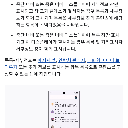
중간 너비 또는 좁은 너비 디스플레이에 세부정보 창만
표시되고 창 크기 클래스가 펼쳐지는 경우 목록과 세부정
보가 함께 표시되며 목록은 세부정보 창의 콘텐츠에 해당
하는 항목이 선택되었음을 나타냅니다.
중간 너비 또는 좁은 너비 디스플레이에 목록 창만 표시
되고 이 디스플레이가 펼쳐지는 경우 목록 및 자리표시자
세부정보 창이 함께 표시됩니다.
목록-세부정보는
메시지 앱
,
연락처 관리자
,
대화형 미디어 브
라우저
또는 추가 정보를 표시하는 항목 목록으로 콘텐츠를 구
성할 수 있는 앱에 적합합니다.