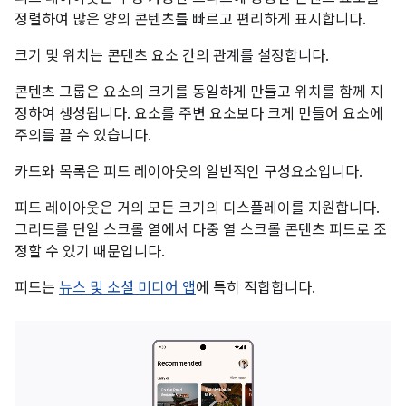
정렬하여 많은 양의 콘텐츠를 빠르고 편리하게 표시합니다.
크기 및 위치는 콘텐츠 요소 간의 관계를 설정합니다.
콘텐츠 그룹은 요소의 크기를 동일하게 만들고 위치를 함께 지
정하여 생성됩니다. 요소를 주변 요소보다 크게 만들어 요소에
주의를 끌 수 있습니다.
카드와 목록은 피드 레이아웃의 일반적인 구성요소입니다.
피드 레이아웃은 거의 모든 크기의 디스플레이를 지원합니다.
그리드를 단일 스크롤 열에서 다중 열 스크롤 콘텐츠 피드로 조
정할 수 있기 때문입니다.
피드는
뉴스 및 소셜 미디어 앱
에 특히 적합합니다.