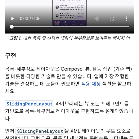
그림 1.
대화 목록 및 선택한 대화의 세부정보를 보여주는 메시지 앱
구현
목록-세부정보 레이아웃은 Compose, 뷰, 활동 삽입 (기존 앱)
을 비롯한 다양한 기술로 만들 수 있습니다. 앱에 가장 적합한
기술을 결정하는 데 도움이 필요하면
적용 대상
섹션을 참고하
세요.
SlidingPaneLayout
라이브러리는 뷰 또는 프래그먼트를
기반으로 목록-세부정보 레이아웃을 구현하도록 설계되었습니
다.
먼저
SlidingPaneLayout
을 XML 레이아웃의 루트 요소로
선언합니다. 그런 다음, 목록 및 세부정보 콘텐츠를 나타내는 두