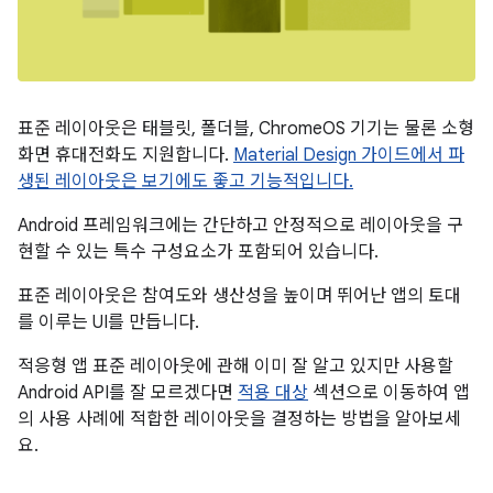
표준 레이아웃은 태블릿, 폴더블, ChromeOS 기기는 물론 소형
화면 휴대전화도 지원합니다.
Material Design 가이드에서 파
생된 레이아웃은 보기에도 좋고 기능적입니다.
Android 프레임워크에는 간단하고 안정적으로 레이아웃을 구
현할 수 있는 특수 구성요소가 포함되어 있습니다.
표준 레이아웃은 참여도와 생산성을 높이며 뛰어난 앱의 토대
를 이루는 UI를 만듭니다.
적응형 앱 표준 레이아웃에 관해 이미 잘 알고 있지만 사용할
Android API를 잘 모르겠다면
적용 대상
섹션으로 이동하여 앱
의 사용 사례에 적합한 레이아웃을 결정하는 방법을 알아보세
요.