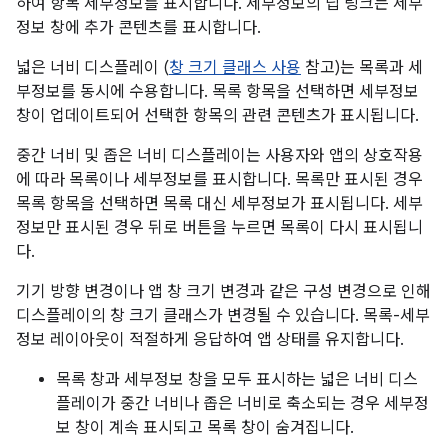
하여 항목 세부정보를 표시합니다. 세부정보의 딥 링크는 세부
정보 창에 추가 콘텐츠를 표시합니다.
넓은 너비 디스플레이 (
창 크기 클래스 사용
참고)는 목록과 세
부정보를 동시에 수용합니다. 목록 항목을 선택하면 세부정보
창이 업데이트되어 선택한 항목의 관련 콘텐츠가 표시됩니다.
중간 너비 및 좁은 너비 디스플레이는 사용자와 앱의 상호작용
에 따라 목록이나 세부정보를 표시합니다. 목록만 표시된 경우
목록 항목을 선택하면 목록 대신 세부정보가 표시됩니다. 세부
정보만 표시된 경우 뒤로 버튼을 누르면 목록이 다시 표시됩니
다.
기기 방향 변경이나 앱 창 크기 변경과 같은 구성 변경으로 인해
디스플레이의 창 크기 클래스가 변경될 수 있습니다. 목록-세부
정보 레이아웃이 적절하게 응답하여 앱 상태를 유지합니다.
목록 창과 세부정보 창을 모두 표시하는 넓은 너비 디스
플레이가 중간 너비나 좁은 너비로 축소되는 경우 세부정
보 창이 계속 표시되고 목록 창이 숨겨집니다.