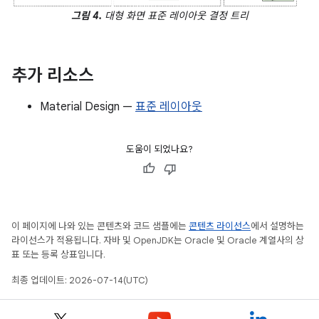
그림 4.
대형 화면 표준 레이아웃 결정 트리
추가 리소스
Material Design —
표준 레이아웃
도움이 되었나요?
이 페이지에 나와 있는 콘텐츠와 코드 샘플에는
콘텐츠 라이선스
에서 설명하는
라이선스가 적용됩니다. 자바 및 OpenJDK는 Oracle 및 Oracle 계열사의 상
표 또는 등록 상표입니다.
최종 업데이트: 2026-07-14(UTC)