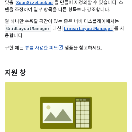
맞춤
SpanSizeLookup
을 만들어 재정의할 수 있습니다. 스
팬을 조정하여 일부 항목을 다른 항목보다 강조합니다.
열 하나만 수용할 공간이 있는 좁은 너비 디스플레이에서는
GridLayoutManager
대신
LinearLayoutManager
를 사
용합니다.
구현 예는
뷰를 사용한 피드
샘플을 참고하세요.
지원 창