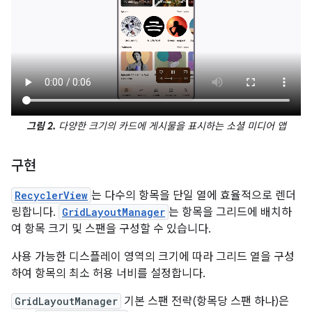
그림 2.
다양한 크기의 카드에 게시물을 표시하는 소셜 미디어 앱
구현
RecyclerView
는 다수의 항목을 단일 열에 효율적으로 렌더
링합니다.
GridLayoutManager
는 항목을 그리드에 배치하
여 항목 크기 및 스팬을 구성할 수 있습니다.
사용 가능한 디스플레이 영역의 크기에 따라 그리드 열을 구성
하여 항목의 최소 허용 너비를 설정합니다.
GridLayoutManager
기본 스팬 전략(항목당 스팬 하나)은