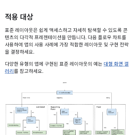
적용 대상
표준 레이아웃은 쉽게 액세스하고 자세히 탐색할 수 있도록 콘
텐츠의 다각적 프레젠테이션을 만듭니다. 다음 플로우 차트를
사용하여 앱의 사용 사례에 가장 적합한 레이아웃 및 구현 전략
을 결정하세요.
다양한 유형의 앱에 구현된 표준 레이아웃의 예는
대형 화면 갤
러리
를 참고하세요.