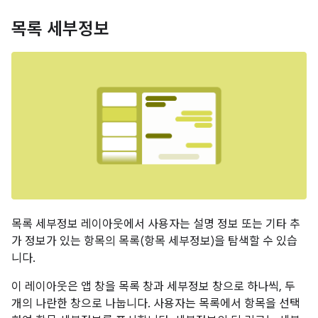
목록 세부정보
목록 세부정보 레이아웃에서 사용자는 설명 정보 또는 기타 추
가 정보가 있는 항목의 목록(항목 세부정보)을 탐색할 수 있습
니다.
이 레이아웃은 앱 창을 목록 창과 세부정보 창으로 하나씩, 두
개의 나란한 창으로 나눕니다. 사용자는 목록에서 항목을 선택