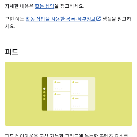
자세한 내용은
활동 삽입
을 참고하세요.
구현 예는
활동 삽입을 사용한 목록-세부정보
샘플을 참고하
세요.
피드
피드 레이아웃은 구성 가능한 그리드에 동등한 콘텐츠 요소를