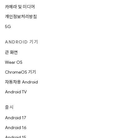
카메라 및 미디어
개인정보처리방침
5G
ANDROID 기기
큰 화면
Wear OS
ChromeOS 기기
자동차용 Android
Android TV
출시
Android 17
Android 16
Android 15