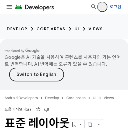
로그인
DEVELOP
CORE AREAS
UI
VIEWS
Google은 AI 기술을 사용하여 콘텐츠를 사용자의 기본 언어
로 번역합니다. AI 번역에는 오류가 있을 수 있습니다.
Android Developers
Develop
Core areas
UI
Views
도움이 되었나요?
표준 레이아웃