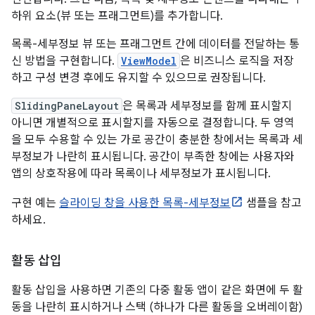
하위 요소(뷰 또는 프래그먼트)를 추가합니다.
목록-세부정보 뷰 또는 프래그먼트 간에 데이터를 전달하는 통
신 방법을 구현합니다.
ViewModel
은 비즈니스 로직을 저장
하고 구성 변경 후에도 유지할 수 있으므로 권장됩니다.
SlidingPaneLayout
은 목록과 세부정보를 함께 표시할지
아니면 개별적으로 표시할지를 자동으로 결정합니다. 두 영역
을 모두 수용할 수 있는 가로 공간이 충분한 창에서는 목록과 세
부정보가 나란히 표시됩니다. 공간이 부족한 창에는 사용자와
앱의 상호작용에 따라 목록이나 세부정보가 표시됩니다.
구현 예는
슬라이딩 창을 사용한 목록-세부정보
샘플을 참고
하세요.
활동 삽입
활동 삽입을 사용하면 기존의 다중 활동 앱이 같은 화면에 두 활
동을 나란히 표시하거나 스택 (하나가 다른 활동을 오버레이함)