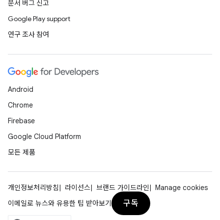
문서 버그 신고
Google Play support
연구 조사 참여
Android
Chrome
Firebase
Google Cloud Platform
모든 제품
개인정보처리방침
라이선스
브랜드 가이드라인
Manage cookies
구독
이메일로 뉴스와 유용한 팁 받아보기