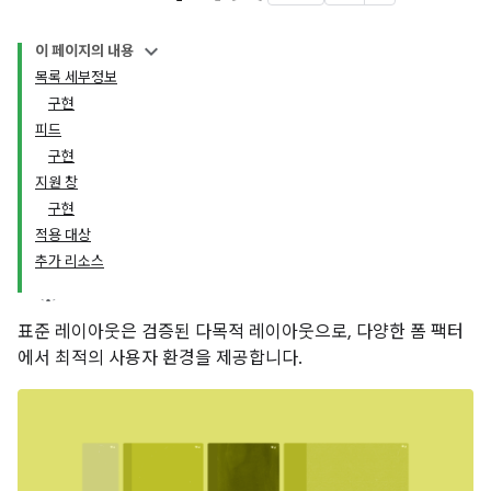
이 페이지의 내용
목록 세부정보
구현
피드
구현
지원 창
구현
적용 대상
추가 리소스
표준 레이아웃은 검증된 다목적 레이아웃으로, 다양한 폼 팩터
에서 최적의 사용자 환경을 제공합니다.