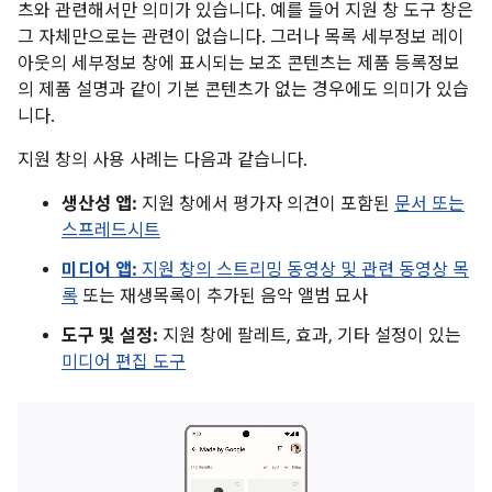
츠와 관련해서만 의미가 있습니다. 예를 들어 지원 창 도구 창은
그 자체만으로는 관련이 없습니다. 그러나 목록 세부정보 레이
아웃의 세부정보 창에 표시되는 보조 콘텐츠는 제품 등록정보
의 제품 설명과 같이 기본 콘텐츠가 없는 경우에도 의미가 있습
니다.
지원 창의 사용 사례는 다음과 같습니다.
생산성 앱:
지원 창에서 평가자 의견이 포함된
문서 또는
스프레드시트
미디어 앱:
지원 창의
스트리밍 동영상 및 관련 동영상 목
록
또는 재생목록이 추가된 음악 앨범 묘사
도구 및 설정:
지원 창에 팔레트, 효과, 기타 설정이 있는
미디어 편집 도구