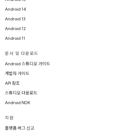
Android 14
Android 13
Android 12
Android 11
문서 및 다운로드
Android 스튜디오 가이드
개발자 가이드
API 참조
스튜디오 다운로드
Android NDK
지원
플랫폼 버그 신고