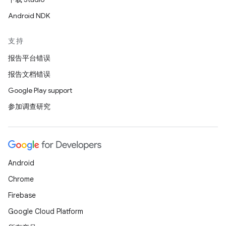
Android NDK
支持
报告平台错误
报告文档错误
Google Play support
参加调查研究
Android
Chrome
Firebase
Google Cloud Platform