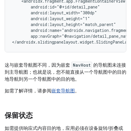
app:navGraph="@navigation/detail_pane_nav_
这与嵌套导航图不同，因为嵌套
NavHost
的导航图未连接
到主导航图；也就是说，您不能直接从一个导航图中的目的
地导航到另一个导航图中的目的地。
如需了解详情，请参阅
嵌套导航图
。
保留状态
如需提供响应式内容目的地，应用必须在设备旋转/折叠或