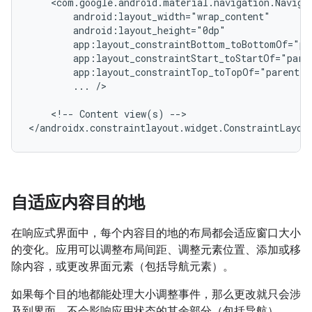
...
/>

<!--
Content
view(s)
-->

自适应内容目的地
在响应式界面中，每个内容目的地的布局都会适应窗口大小
的变化。应用可以调整布局间距、调整元素位置、添加或移
除内容，或更改界面元素（包括导航元素）。
如果每个目的地都能处理大小调整事件，那么更改就只会涉
及到界面，不会影响应用状态的其余部分（包括导航）。