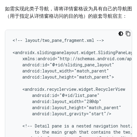
如需实现此类子导航，请将详情窗格设为具有自己的导航图
（用于指定从详情窗格访问的目的地）的嵌套导航宿主：
<!--
layout/two_pane_fragment.xml
-->

android:layout_height="match_parent">

android:layout_gravity="start"/>

<!--
Detail
pane
is
a
nested
navigation
host.
to
the
main
graph
that
contains
the
two_p