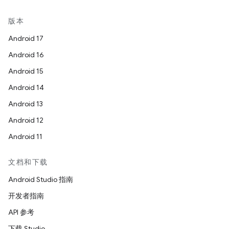
版本
Android 17
Android 16
Android 15
Android 14
Android 13
Android 12
Android 11
文档和下载
Android Studio 指南
开发者指南
API 参考
下载 Studio