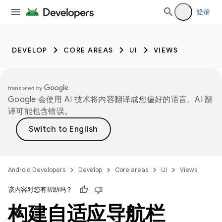
登录
DEVELOP
CORE AREAS
UI
VIEWS
Google 会使用 AI 技术将内容翻译成您偏好的语言。AI 翻
译可能包含错误。
Android Developers
Develop
Core areas
UI
Views
该内容对您有帮助吗？
构建自适应导航栏