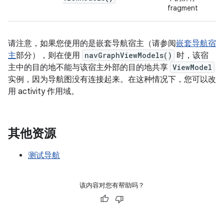
fragment
请注意，如果您使用的是嵌套导航宿主（请参阅
嵌套导航宿
主
部分），则在使用
navGraphViewModels()
时，该宿
主中的目的地不能与该宿主外部的目的地共享
ViewModel
实例，因为导航图没有连接起来。在这种情况下，您可以改
用 activity 作用域。
其他资源
测试导航
该内容对您有帮助吗？