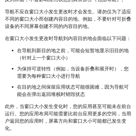
导航不应在窗口大小发生更改时才会发生。请勿仅为了适应
不同的窗口大小而创建内容目的地。例如，不要针对可折叠
设备的不同屏幕创建不同的内容目的地。
在窗口大小发生更改时导航到内容目的地会面临以下问题：
在导航到新目的地之前，可能会短暂地显示旧目的地
（针对上一个窗口大小）
为保持可逆转性（例如，当设备折叠和展开时），您
需要为每种窗口大小进行导航
在目的地之间保留应用状态可能很困难，因为导航可
能会在弹出返回堆栈时销毁状态
此外，当窗口大小发生变化时，您的应用甚至可能未在前台
运行。您的应用布局可能需要比前台应用更多的空间，当用
户返回您的应用时，屏幕方向和窗口大小可能都已发生变
化。