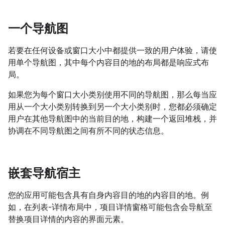
一个导航图
若要在任何设备或窗口大小中都提供一致的用户体验，请使
用单个导航图，其中每个内容目的地的布局都是响应式布
局。
如果您为每个窗口大小类别使用不同的导航图，那么每当应
用从一个大小类别转换到另一个大小类别时，您都必须确定
用户在其他导航图中的当前目的地，构建一个返回堆栈，并
协调在不同导航图之间有所不同的状态信息。
嵌套导航宿主
您的应用可能包含具有自身内容目的地的内容目的地。例
如，在列表-详情布局中，项目详情窗格可能包含会导航至
替换项目详情的内容的界面元素。