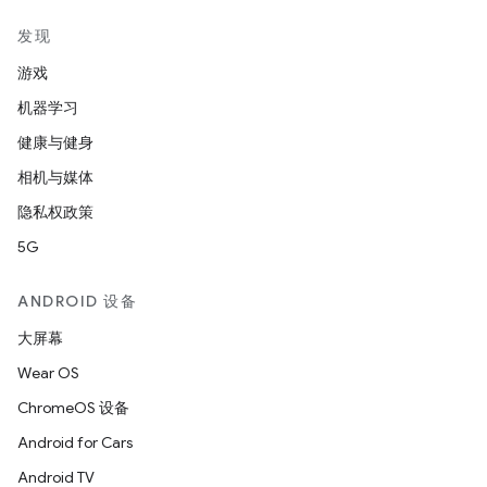
发现
游戏
机器学习
健康与健身
相机与媒体
隐私权政策
5G
ANDROID 设备
大屏幕
Wear OS
ChromeOS 设备
Android for Cars
Android TV