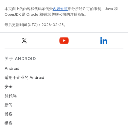
本页面上的内容和代码示例受
内容许可
部分所述许可的限制。Java 和
OpenJDK 是 Oracle 和/或其关联公司的注册商标。
最后更新时间 (UTC)：2026-02-28。
关于 ANDROID
Android
适用于企业的 Android
安全
源代码
新闻
博客
播客