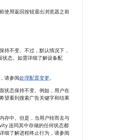
前使用返回按钮退出浏览器之前
保持不变。不过，默认情况下，
界面状态。如需详细了解设备配
，请参阅
处理配置变更
。
面状态保持不变。例如，用户在
希望看到搜索广告关键字和结果
内存中。但是，当用户转而去与
ity 连同其中存储的任何状态都
详细了解进程终止行为，请参阅