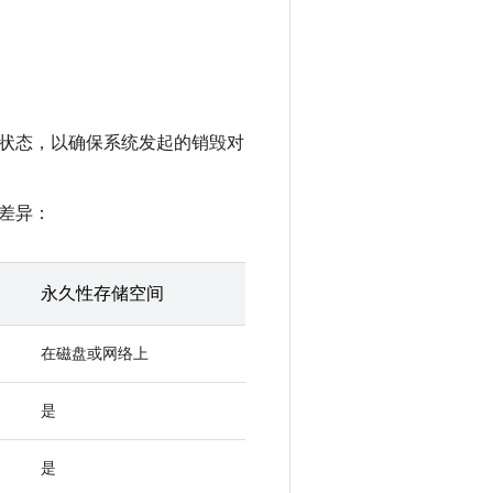
状态，以确保系统发起的销毁对
差异：
永久性存储空间
在磁盘或网络上
是
是