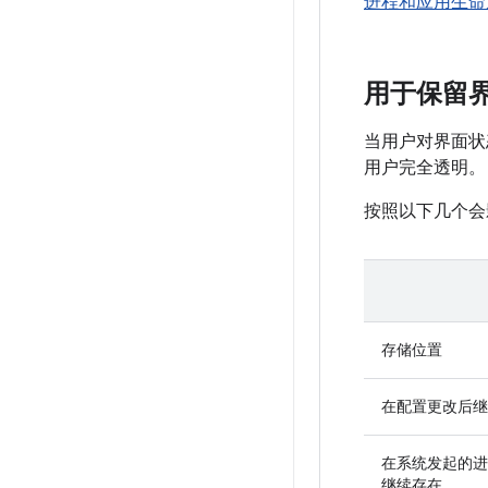
进程和应用生命
用于保留
当用户对界面状
用户完全透明。
按照以下几个会
存储位置
在配置更改后继
在系统发起的进
继续存在