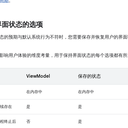
周期
。
界面状态的选项
态的预期与默认系统行为不符时，您需要保存并恢复用户的界面
影响用户体验的维度考量，用于保持界面状态的每个选项都有所
ViewModel
保存的状态
在内存中
在内存中
续存在
是
是
程终止后
否
是