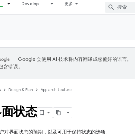
Develop
更多
Google 会使用 AI 技术将内容翻译成您偏好的语言。
能包含错误。
s
Design & Plan
App architecture
界面状态
户对界面状态的预期，以及可用于保持状态的选项。