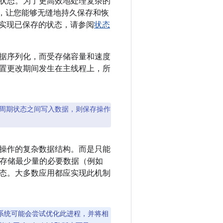
面状态。为了更高效地处理复杂的
序列化，让您能够无缝地持久保存和恢
实现已保存的状态，请参阅
状态
数据序列化，而受存储容量和速度
置更改期间发生在主线程上，所
周期状态之间写入数据，则保存操作
操作的复杂数据结构。而是只能
存储最少量的必要数据（例如
状态。大多数应用都应实现此机制
，系统可能会尝试优化此进程，并将相