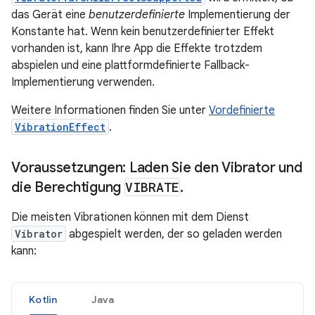
das Gerät eine
benutzerdefinierte
Implementierung der
Konstante hat. Wenn kein benutzerdefinierter Effekt
vorhanden ist, kann Ihre App die Effekte trotzdem
abspielen und eine plattformdefinierte Fallback-
Implementierung verwenden.
Weitere Informationen finden Sie unter
Vordefinierte
VibrationEffect
.
Voraussetzungen: Laden Sie den Vibrator und
die Berechtigung
VIBRATE
.
Die meisten Vibrationen können mit dem Dienst
Vibrator
abgespielt werden, der so geladen werden
kann:
Kotlin
Java