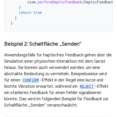
view
.
performHapticFeedback
(
HapticFeedbackC
}
return
true
}
}
Beispiel 2: Schaltfläche „Senden“
Anwendungsfälle für haptisches Feedback gehen über die
Simulation einer physischen Interaktion mit dem Gerät
hinaus. Sie können auch verwendet werden, um eine
abstrakte Bedeutung zu vermitteln. Beispielsweise wird
für einen
CONFIRM
-Effekt in der Regel eine kurze und
leichte Vibration erwartet, während ein
REJECT
-Effekt
ein stärkeres Feedback für einen Fehler signalisieren
könnte. Das wird im folgenden Beispiel für Feedback zur
Schaltfläche „Senden“ veranschaulicht.