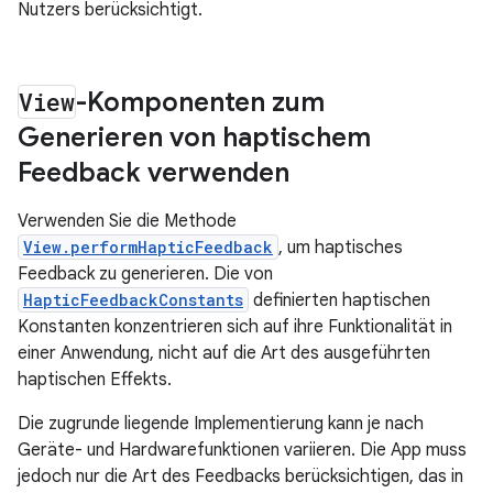
Nutzers berücksichtigt.
View
-Komponenten zum
Generieren von haptischem
Feedback verwenden
Verwenden Sie die Methode
View.performHapticFeedback
, um haptisches
Feedback zu generieren. Die von
HapticFeedbackConstants
definierten haptischen
Konstanten konzentrieren sich auf ihre Funktionalität in
einer Anwendung, nicht auf die Art des ausgeführten
haptischen Effekts.
Die zugrunde liegende Implementierung kann je nach
Geräte- und Hardwarefunktionen variieren. Die App muss
jedoch nur die Art des Feedbacks berücksichtigen, das in