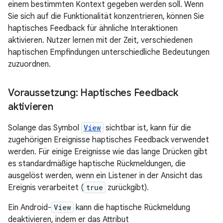
einem bestimmten Kontext gegeben werden soll. Wenn
Sie sich auf die Funktionalität konzentrieren, können Sie
haptisches Feedback für ähnliche Interaktionen
aktivieren. Nutzer lernen mit der Zeit, verschiedenen
haptischen Empfindungen unterschiedliche Bedeutungen
zuzuordnen.
Voraussetzung: Haptisches Feedback
aktivieren
Solange das Symbol
View
sichtbar ist, kann für die
zugehörigen Ereignisse haptisches Feedback verwendet
werden. Für einige Ereignisse wie das lange Drücken gibt
es standardmäßige haptische Rückmeldungen, die
ausgelöst werden, wenn ein Listener in der Ansicht das
Ereignis verarbeitet (
true
zurückgibt).
Ein Android-
View
kann die haptische Rückmeldung
deaktivieren, indem er das Attribut