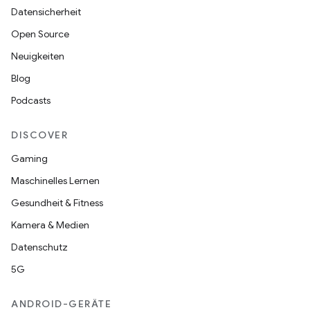
Datensicherheit
Open Source
Neuigkeiten
Blog
Podcasts
DISCOVER
Gaming
Maschinelles Lernen
Gesundheit & Fitness
Kamera & Medien
Datenschutz
5G
ANDROID-GERÄTE