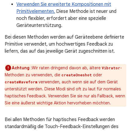
Verwenden Sie erweiterte Kompositionen mit
Primitivelementen.
Diese Methode ist neuer und
noch flexibler, erfordert aber eine spezielle
Geräteunterstützung.
Bei diesen Methoden werden auf Geräteebene definierte
Primitive verwendet, um hochwertiges Feedback zu
liefern, das auf das jeweilige Gerät zugeschnitten ist.
Achtung
:Wir raten dringend davon ab, ältere
-
Vibrator
Methoden zu verwenden, die
oder
createOneshot
verwenden, auch wenn sie auf dem Gerät
createWaveform
unterstützt werden. Diese Modi sind oft zu laut für normales
haptisches Feedback. Verwenden Sie sie nur als Fallback, wenn
Sie eine äußerst wichtige Aktion hervorheben möchten.
Bei allen Methoden für haptisches Feedback werden
standardmäßig die Touch-Feedback-Einstellungen des