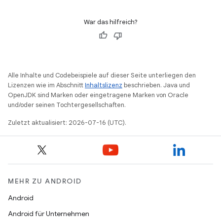
War das hilfreich?
Alle Inhalte und Codebeispiele auf dieser Seite unterliegen den
Lizenzen wie im Abschnitt
Inhaltslizenz
beschrieben. Java und
OpenJDK sind Marken oder eingetragene Marken von Oracle
und/oder seinen Tochtergesellschaften.
Zuletzt aktualisiert: 2026-07-16 (UTC).
MEHR ZU ANDROID
Android
Android für Unternehmen