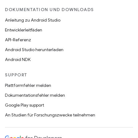
DOKUMENTATION UND DOWNLOADS
Anleitung zu Android Studio
Entwicklerleitfäden
API-Referenz
Android Studio herunterladen
Android NDK
SUPPORT
Plattformfehler melden
Dokumentationsfehler melden
Google Play support
An Studien für Forschungszwecke teilnehmen