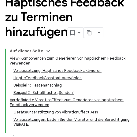
Haptisches Feedback
zu Terminen
hinzufügen
Auf dieser Seite
View-Komponenten zum Generieren von haptischem Feedback
verwenden
Voraussetzung: Haptisches Feedback aktivieren
HapticFeedbackConstant auswählen
Beispiel 1: Tastenanschlag
Beispiel 2: Schaltfläche „Senden“
Vordefinierte VibrationEffect zum Generieren von haptischem
Feedback verwenden
Geräteunterstützung von VibrationEffect APIs
Voraussetzungen: Laden Sie den Vibrator und die Berechtigung
VIBRATE.