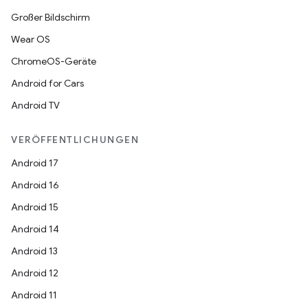
Großer Bildschirm
Wear OS
ChromeOS-Geräte
Android for Cars
Android TV
VERÖFFENTLICHUNGEN
Android 17
Android 16
Android 15
Android 14
Android 13
Android 12
Android 11