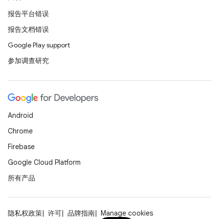
报告平台错误
报告文档错误
Google Play support
参加调查研究
Android
Chrome
Firebase
Google Cloud Platform
所有产品
隐私权政策
许可
品牌指南
Manage cookies