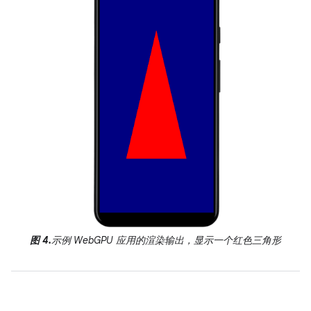
图 4.
示例 WebGPU 应用的渲染输出，显示一个红色三角形