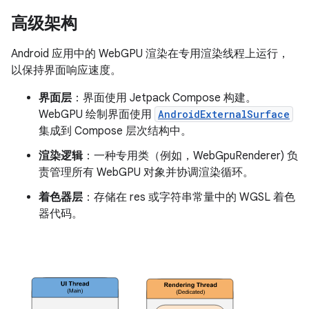
高级架构
Android 应用中的 WebGPU 渲染在专用渲染线程上运行，
以保持界面响应速度。
界面层
：界面使用 Jetpack Compose 构建。
WebGPU 绘制界面使用
AndroidExternalSurface
集成到 Compose 层次结构中。
渲染逻辑
：一种专用类（例如，WebGpuRenderer) 负
责管理所有 WebGPU 对象并协调渲染循环。
着色器层
：存储在 res 或字符串常量中的 WGSL 着色
器代码。