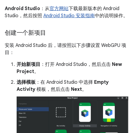
Android Studio
：从
官方网站
下载最新版本的 Android
Studio，然后按照
Android Studio 安装指南
中的说明操作。
创建一个新项目
安装 Android Studio 后，请按照以下步骤设置 WebGPU 项
目：
开始新项目
：打开 Android Studio，然后点击
New
Project
。
选择模板
：在 Android Studio 中选择
Empty
Activity
模板，然后点击
Next
。