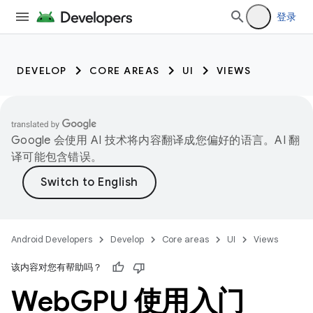
登录
DEVELOP
CORE AREAS
UI
VIEWS
Google 会使用 AI 技术将内容翻译成您偏好的语言。AI 翻
译可能包含错误。
Android Developers
Develop
Core areas
UI
Views
该内容对您有帮助吗？
Web
GPU 使用入门