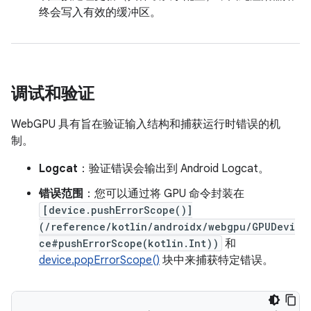
终会写入有效的缓冲区。
调试和验证
WebGPU 具有旨在验证输入结构和捕获运行时错误的机
制。
Logcat
：验证错误会输出到 Android Logcat。
错误范围
：您可以通过将 GPU 命令封装在
[device.pushErrorScope()]
(/reference/kotlin/androidx/webgpu/GPUDevi
ce#pushErrorScope(kotlin.Int))
和
device.popErrorScope()
块中来捕获特定错误。