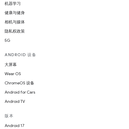
机器学习
健康与健身
相机与媒体
隐私权政策
5G
ANDROID 设备
大屏幕
Wear OS
ChromeOS 设备
Android for Cars
Android TV
版本
Android 17