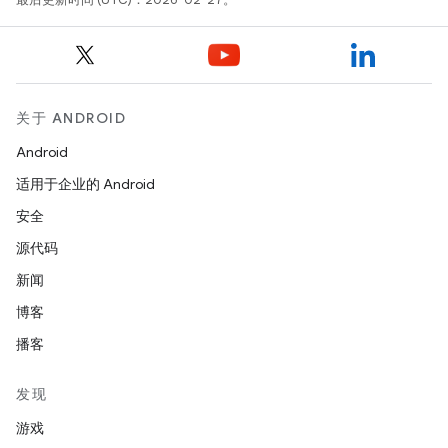
关于 ANDROID
Android
适用于企业的 Android
安全
源代码
新闻
博客
播客
发现
游戏