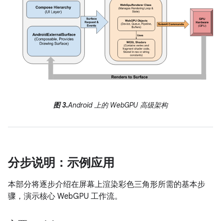
图 3.
Android 上的 WebGPU 高级架构
分步说明：示例应用
本部分将逐步介绍在屏幕上渲染彩色三角形所需的基本步
骤，演示核心 WebGPU 工作流。