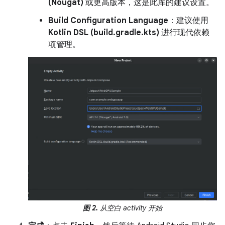
(Nougat)
或更高版本，这是此库的建议设置。
Build Configuration Language
：建议使用
Kotlin DSL (build.gradle.kts)
进行现代依赖
项管理。
图 2.
从空白 activity 开始