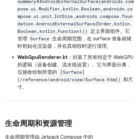
summary#AndroidExternalSurface(androidx.com
pose.ui.Modifier,kotlin.Boolean,androidx.co
mpose.ui.unit.IntSize,androidx.compose.foun
dation.AndroidExternalSurfaceZOrder,kotlin.
Boolean,kotlin.Function1))
定义界面组件。它
管理
Surface
生命周期范围，在 surface 准备就绪
时初始化渲染器，并在其销毁时进行清理。
WebGpuRenderer.kt
：封装了所有特定于 WebGPU
的逻辑（设备创建、流水线设置）。它与界面分离，
仅接收绘制所需的
[Surface]
(/reference/android/view/Surface.html)
和尺
寸。
生命周期和资源管理
生命周期管理由 Jetpack Compose 中的