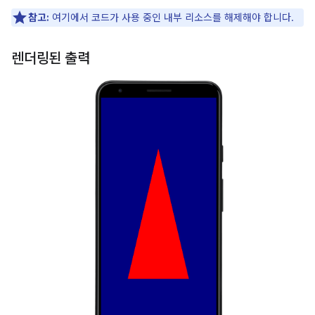
참고:
여기에서 코드가 사용 중인 내부 리소스를 해제해야 합니다.
렌더링된 출력