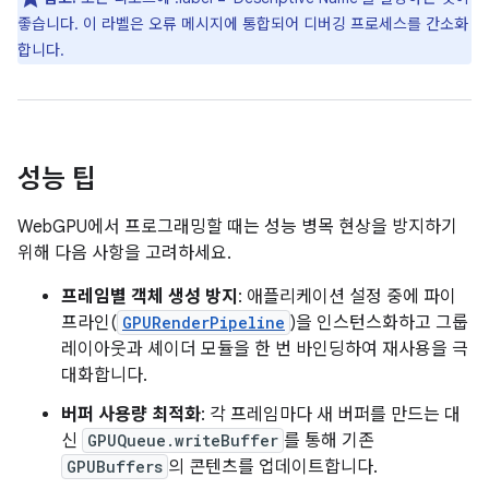
좋습니다. 이 라벨은 오류 메시지에 통합되어 디버깅 프로세스를 간소화
합니다.
성능 팁
WebGPU에서 프로그래밍할 때는 성능 병목 현상을 방지하기
위해 다음 사항을 고려하세요.
프레임별 객체 생성 방지
: 애플리케이션 설정 중에 파이
프라인(
GPURenderPipeline
)을 인스턴스화하고 그룹
레이아웃과 셰이더 모듈을 한 번 바인딩하여 재사용을 극
대화합니다.
버퍼 사용량 최적화
: 각 프레임마다 새 버퍼를 만드는 대
신
GPUQueue.writeBuffer
를 통해 기존
GPUBuffers
의 콘텐츠를 업데이트합니다.