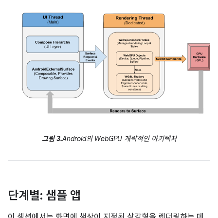
그림 3.
Android의 WebGPU 개략적인 아키텍처
단계별: 샘플 앱
이 섹션에서는 화면에 색상이 지정된 삼각형을 렌더링하는 데