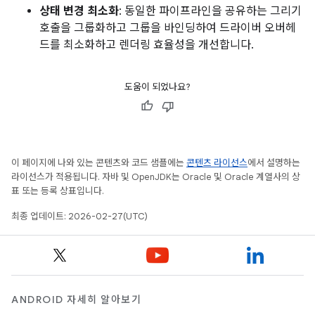
상태 변경 최소화
: 동일한 파이프라인을 공유하는 그리기
호출을 그룹화하고 그룹을 바인딩하여 드라이버 오버헤
드를 최소화하고 렌더링 효율성을 개선합니다.
도움이 되었나요?
이 페이지에 나와 있는 콘텐츠와 코드 샘플에는
콘텐츠 라이선스
에서 설명하는
라이선스가 적용됩니다. 자바 및 OpenJDK는 Oracle 및 Oracle 계열사의 상
표 또는 등록 상표입니다.
최종 업데이트: 2026-02-27(UTC)
ANDROID 자세히 알아보기