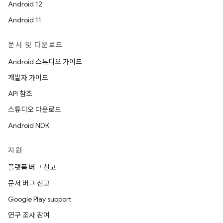
Android 12
Android 11
문서 및 다운로드
Android 스튜디오 가이드
개발자 가이드
API 참조
스튜디오 다운로드
Android NDK
지원
플랫폼 버그 신고
문서 버그 신고
Google Play support
연구 조사 참여