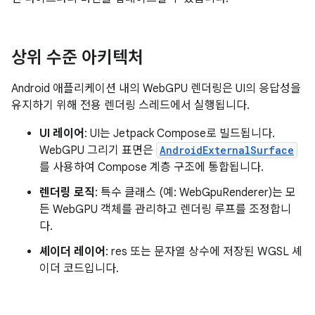
상위 수준 아키텍처
Android 애플리케이션 내의 WebGPU 렌더링은 UI의 응답성을
유지하기 위해 전용 렌더링 스레드에서 실행됩니다.
UI 레이어
: UI는 Jetpack Compose로 빌드됩니다.
WebGPU 그리기 표면은
AndroidExternalSurface
를 사용하여 Compose 계층 구조에 통합됩니다.
렌더링 로직
: 특수 클래스 (예: WebGpuRenderer)는 모
든 WebGPU 객체를 관리하고 렌더링 루프를 조정합니
다.
셰이더 레이어
: res 또는 문자열 상수에 저장된 WGSL 셰
이더 코드입니다.