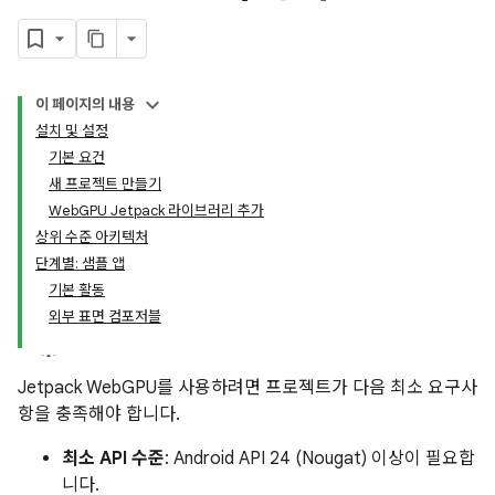
이 페이지의 내용
설치 및 설정
기본 요건
새 프로젝트 만들기
WebGPU Jetpack 라이브러리 추가
상위 수준 아키텍처
단계별: 샘플 앱
기본 활동
외부 표면 컴포저블
Jetpack WebGPU를 사용하려면 프로젝트가 다음 최소 요구사
항을 충족해야 합니다.
최소 API 수준
: Android API 24 (Nougat) 이상이 필요합
니다.