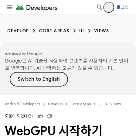
로그인
DEVELOP
CORE AREAS
UI
VIEWS
Google은 AI 기술을 사용하여 콘텐츠를 사용자의 기본 언어
로 번역합니다. AI 번역에는 오류가 있을 수 있습니다.
Android Developers
Develop
Core areas
UI
Views
도움이 되었나요?
Web
GPU 시작하기