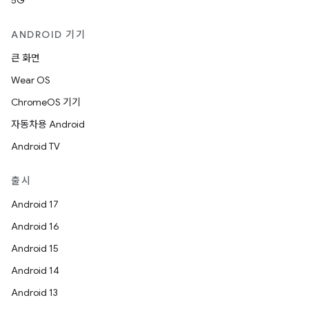
5G
ANDROID 기기
큰 화면
Wear OS
ChromeOS 기기
자동차용 Android
Android TV
출시
Android 17
Android 16
Android 15
Android 14
Android 13