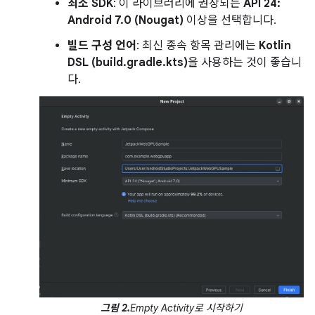
최소 SDK
: 이 라이브러리에 권장되는
API 24:
Android 7.0 (Nougat)
이상을 선택합니다.
빌드 구성 언어
: 최신 종속 항목 관리에는
Kotlin
DSL (build.gradle.kts)
을 사용하는 것이 좋습니
다.
그림 2.
Empty Activity로 시작하기