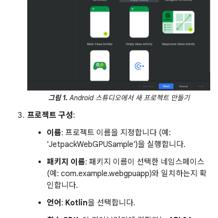
그림 1.
Android 스튜디오에서 새 프로젝트 만들기
프로젝트 구성
:
이름
: 프로젝트 이름을 지정합니다 (예:
'JetpackWebGPUSample')을 실행합니다.
패키지 이름
: 패키지 이름이 선택한 네임스페이스
(예: com.example.webgpuapp)와 일치하는지 확
인합니다.
언어
:
Kotlin
을 선택합니다.