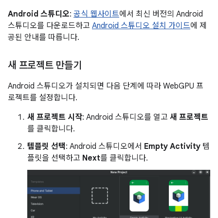
Android 스튜디오
:
공식 웹사이트
에서 최신 버전의 Android
스튜디오를 다운로드하고
Android 스튜디오 설치 가이드
에 제
공된 안내를 따릅니다.
새 프로젝트 만들기
Android 스튜디오가 설치되면 다음 단계에 따라 WebGPU 프
로젝트를 설정합니다.
새 프로젝트 시작
: Android 스튜디오를 열고
새 프로젝트
를 클릭합니다.
템플릿 선택
: Android 스튜디오에서
Empty Activity
템
플릿을 선택하고
Next
를 클릭합니다.