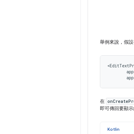
舉例來說，假
app
在
onCreatePr
即可傳回要顯示
Kotlin