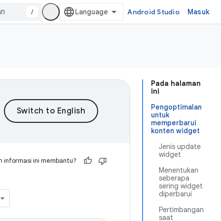
/
Android Studio
Masuk
Pada halaman
ini
Pengoptimalan
untuk
memperbarui
konten widget
Jenis update
widget
 informasi ini membantu?
Menentukan
seberapa
sering widget
diperbarui
Pertimbangan
saat