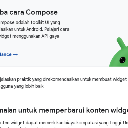
ba cara Compose
mpose adalah toolkit UI yang
sikan untuk Android. Pelajari cara
idget menggunakan API gaya
lance →
jelaskan praktik yang direkomendasikan untuk membuat widget 
guna yang lebih baik.
malan untuk memperbarui konten widg
nten widget dapat memerlukan biaya komputasi yang tinggi. 