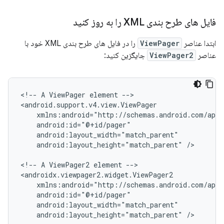
فایل های طرح بندی XML را به روز کنید
ابتدا عناصر
ViewPager
را در فایل های طرح بندی XML خود با
عناصر
ViewPager2
جایگزین کنید:
<!--
A
ViewPager
element
-->

android:layout_height="match_parent"
/>

<!--
A
ViewPager2
element
-->

android:layout_height="match_parent"