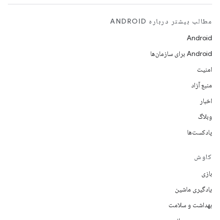
مطالب بیشتر درباره ANDROID
Android
Android برای سازمان‌ها
امنیت
منبع آزاد
اخبار
وبلاگ
پادکست‌ها
کاوش
بازی
یادگیری ماشین
بهداشت و سلامت