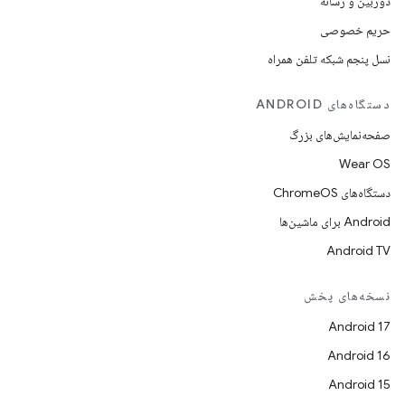
دوربین و رسانه
حریم خصوصی
نسل پنجم شبکه تلفن همراه
دستگاه‌های ANDROID
صفحه‌نمایش‌های بزرگ
Wear OS
دستگاه‌های ChromeOS
Android برای ماشین‌ها
Android TV
نسخه‌های پخش
Android 17
Android 16
Android 15