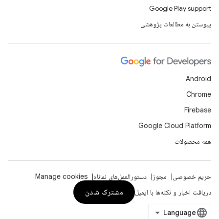
Google Play support
پیوستن به مطالعات پژوهشی
Android
Chrome
Firebase
Google Cloud Platform
همه محصولات
حریم خصوصی
مجوز
دستورالعمل‌های نمانام
Manage cookies
مشترک شدن
دریافت اخبار و نکته‌ها با ایمیل