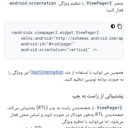
عنصر
ViewPager2
با تنظیم ویژگی
android:orientation
فعال کنید:
android:orientation="vertical"
همچنین می توانید با استفاده از متد
setOrientation()
این ویژگی را
به صورت برنامه نویسی تنظیم کنید.
پشتیبانی از راست به چپ
ViewPager2
از صفحه‌بندی راست به چپ (RTL) پشتیبانی می‌کند.
صفحه‌بندی RTL به‌طور خودکار در صورت لزوم بر اساس محلی فعال
می‌شود، اما می‌توانید با تنظیم ویژگی